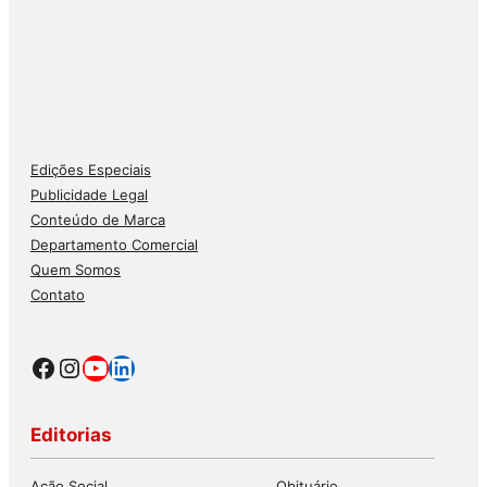
Edições Especiais
Publicidade Legal
Conteúdo de Marca
Departamento Comercial
Quem Somos
Contato
Facebook
Instagram
Youtube
LinkedIn
Editorias
Ação Social
Obituário