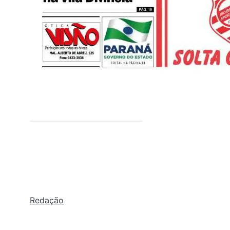
Redação