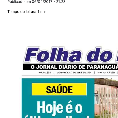
06/04/2017 - 21:23