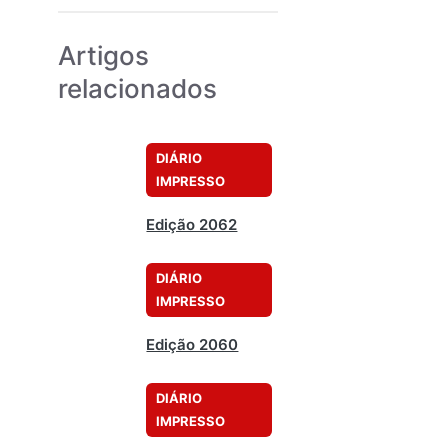
Artigos
relacionados
DIÁRIO
IMPRESSO
Edição 2062
DIÁRIO
IMPRESSO
Edição 2060
DIÁRIO
IMPRESSO