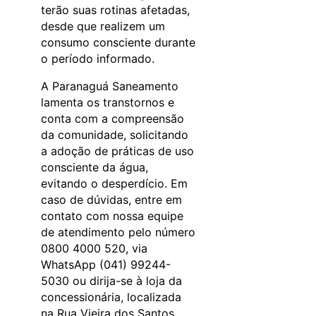
terão suas rotinas afetadas,
desde que realizem um
consumo consciente durante
o período informado.
A Paranaguá Saneamento
lamenta os transtornos e
conta com a compreensão
da comunidade, solicitando
a adoção de práticas de uso
consciente da água,
evitando o desperdício. Em
caso de dúvidas, entre em
contato com nossa equipe
de atendimento pelo número
0800 4000 520, via
WhatsApp (041) 99244-
5030 ou dirija-se à loja da
concessionária, localizada
na Rua Vieira dos Santos,