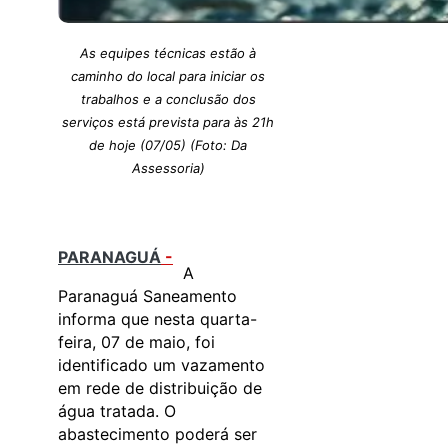
As equipes técnicas estão à
caminho do local para iniciar os
trabalhos e a conclusão dos
serviços está prevista para às 21h
de hoje (07/05) (Foto: Da
Assessoria)
PARANAGUÁ
-
A
Paranaguá Saneamento
informa que nesta quarta-
feira, 07 de maio, foi
identificado um vazamento
em rede de distribuição de
água tratada. O
abastecimento poderá ser