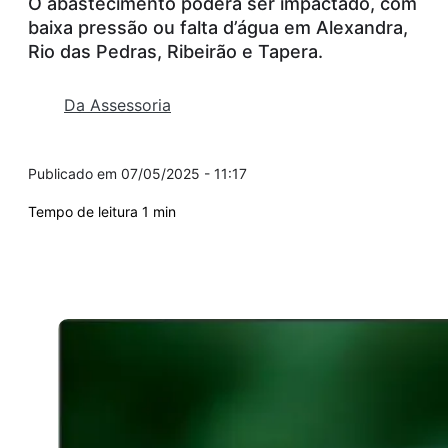
O abastecimento poderá ser impactado, com
baixa pressão ou falta d’água em Alexandra,
Rio das Pedras, Ribeirão e Tapera.
Da Assessoria
07/05/2025 - 11:17