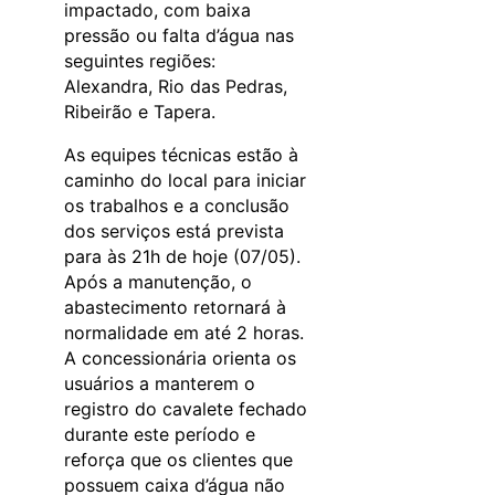
impactado, com baixa
pressão ou falta d’água nas
seguintes regiões:
Alexandra, Rio das Pedras,
Ribeirão e Tapera.
As equipes técnicas estão à
caminho do local para iniciar
os trabalhos e a conclusão
dos serviços está prevista
para às 21h de hoje (07/05).
Após a manutenção, o
abastecimento retornará à
normalidade em até 2 horas.
A concessionária orienta os
usuários a manterem o
registro do cavalete fechado
durante este período e
reforça que os clientes que
possuem caixa d’água não