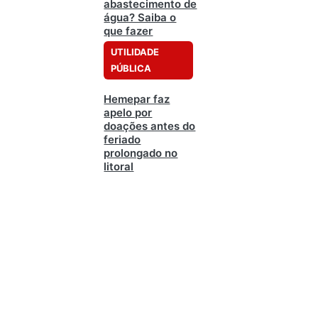
abastecimento de
água? Saiba o
que fazer
UTILIDADE
PÚBLICA
Hemepar faz
apelo por
doações antes do
feriado
prolongado no
litoral