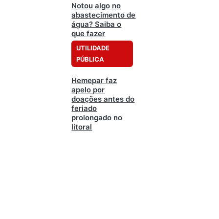
Notou algo no
abastecimento de
água? Saiba o
que fazer
UTILIDADE
PÚBLICA
Hemepar faz
apelo por
doações antes do
feriado
prolongado no
litoral