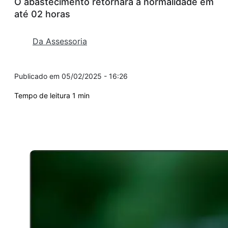
O abastecimento retornará à normalidade em
até 02 horas
Da Assessoria
05/02/2025 - 16:26