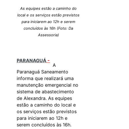
As equipes estão a caminho do
local e os serviços estão previstos
para iniciarem ao 12h e serem
concluídos às 16h (Foto: Da
Assessoria)
PARANAGUÁ
-
A
Paranaguá Saneamento
informa que realizará uma
manutenção emergencial no
sistema de abastecimento
de Alexandra. As equipes
estão a caminho do local e
os serviços estão previstos
para iniciarem ao 12h e
serem concluídos às 16h.