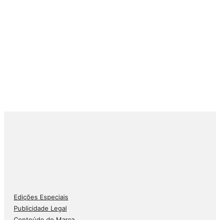
Edições Especiais
Publicidade Legal
Conteúdo de Marca