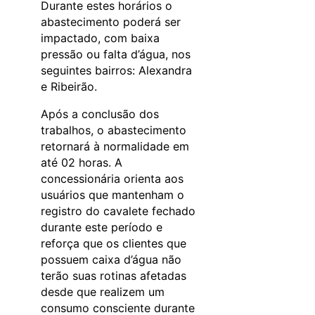
Durante estes horários o
abastecimento poderá ser
impactado, com baixa
pressão ou falta d’água, nos
seguintes bairros: Alexandra
e Ribeirão.
Após a conclusão dos
trabalhos, o abastecimento
retornará à normalidade em
até 02 horas. A
concessionária orienta aos
usuários que mantenham o
registro do cavalete fechado
durante este período e
reforça que os clientes que
possuem caixa d’água não
terão suas rotinas afetadas
desde que realizem um
consumo consciente durante