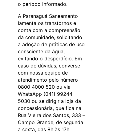
o período informado.
A Paranaguá Saneamento
lamenta os transtornos e
conta com a compreensão
da comunidade, solicitando
a adoção de práticas de uso
consciente da água,
evitando o desperdício. Em
caso de dúvidas, converse
com nossa equipe de
atendimento pelo número
0800 4000 520 ou via
WhatsApp (041) 99244-
5030 ou se dirigir a loja da
concessionária, que fica na
Rua Vieira dos Santos, 333 –
Campo Grande, de segunda
a sexta, das 8h às 17h.