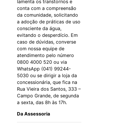
lamenta os transtornos e
conta com a compreensão
da comunidade, solicitando
a adoção de práticas de uso
consciente da água,
evitando o desperdício. Em
caso de dúvidas, converse
com nossa equipe de
atendimento pelo número
0800 4000 520 ou via
WhatsApp (041) 99244-
5030 ou se dirigir a loja da
concessionária, que fica na
Rua Vieira dos Santos, 333 –
Campo Grande, de segunda
a sexta, das 8h às 17h.
Da Assessoria