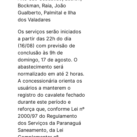
Bockman, Raia, João
Gualberto, Palmital e Ilha
dos Valadares
Os serviços serão iniciados
a partir das 22h do dia
(16/08) com previsão de
conclusão às 9h de
domingo, 17 de agosto. O
abastecimento será
normalizado em até 2 horas.
A concessionária orienta os
usuários a manterem o
registro do cavalete fechado
durante este período e
reforça que, conforme Lei nº
2000/97 do Regulamento
dos Serviços da Paranaguá
Saneamento, da Lei
Complementar nº