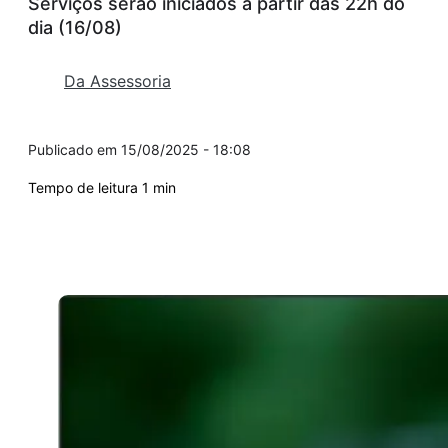
Serviços serão iniciados a partir das 22h do
dia (16/08)
Da Assessoria
15/08/2025 - 18:08