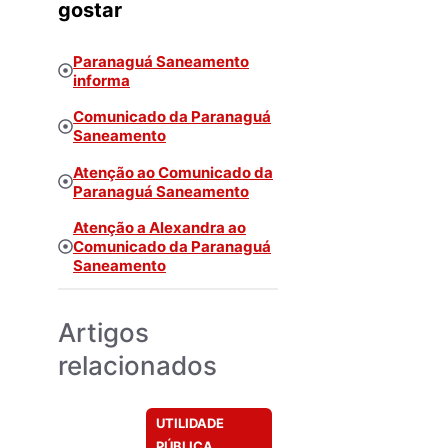
gostar
Paranaguá Saneamento
informa
Comunicado da Paranaguá
Saneamento
Atenção ao Comunicado da
Paranaguá Saneamento
Atenção a Alexandra ao
Comunicado da Paranaguá
Saneamento
Artigos
relacionados
UTILIDADE
PÚBLICA