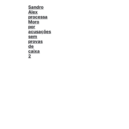
Sandro
Alex
processa
Moro
por
acusações
sem
provas
de
caixa
2