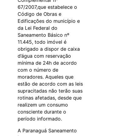
67/2007,que estabelece o
Código de Obras e
Edificações do município e
da Lei Federal do
Saneamento Básico nº
11.445, todo imóvel é
obrigado a dispor de caixa
d’água com reservação
mínima de 24h de acordo
com o número de
moradores. Aqueles que
estão de acordo com as leis
supracitadas não terão suas
rotinas afetadas, desde que
realizem um consumo
consciente durante o
período informado.
A Paranaguá Saneamento