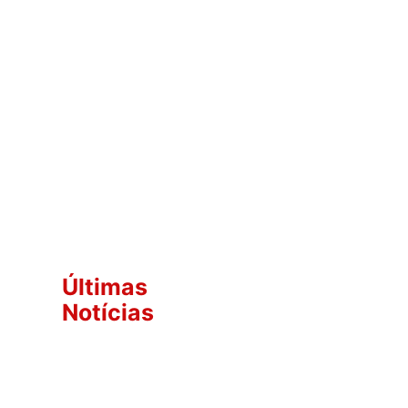
Últimas
Notícias