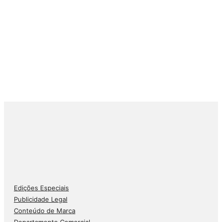
Edições Especiais
Publicidade Legal
Conteúdo de Marca
Departamento Comercial