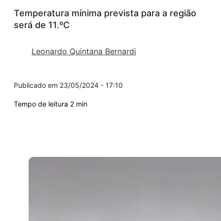
Temperatura mínima prevista para a região
será de 11.ºC
Leonardo Quintana Bernardi
23/05/2024 - 17:10