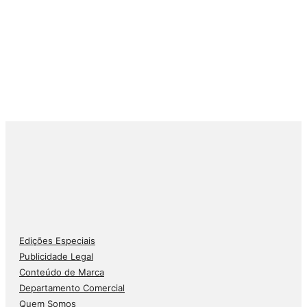
Edições Especiais
Publicidade Legal
Conteúdo de Marca
Departamento Comercial
Quem Somos