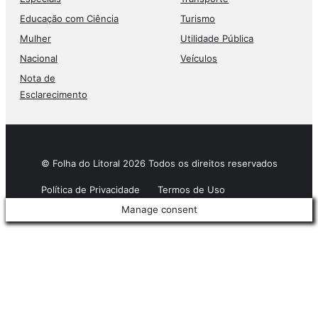
Educação com Ciência
Turismo
Mulher
Utilidade Pública
Nacional
Veículos
Nota de
Esclarecimento
© Folha do Litoral 2026 Todos os direitos reservados
Política de Privacidade
Termos de Uso
Manage consent