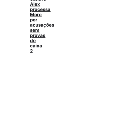
Alex
processa
Moro
por
acusações
sem
provas
de
caixa
2