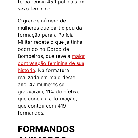
terça reuniu 459 policiais do
sexo feminino.
O grande número de
mulheres que participou da
formação para a Polícia
Militar repete o que já tinha
ocorrido no Corpo de
Bombeiros, que teve a
maior
contratação feminina de sua
história
. Na formatura
realizada em maio deste
ano, 47 mulheres se
graduaram, 11% do efetivo
que concluiu a formação,
que contou com 419
formandos.
FORMANDOS