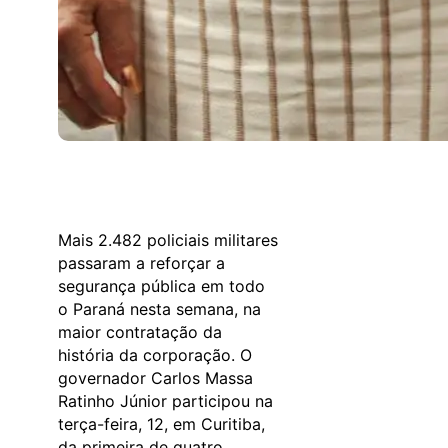
Mais 2.482 policiais militares
passaram a reforçar a
segurança pública em todo
o Paraná nesta semana, na
maior contratação da
história da corporação. O
governador Carlos Massa
Ratinho Júnior participou na
terça-feira, 12, em Curitiba,
da primeira de quatro