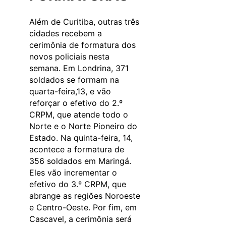
Além de Curitiba, outras três
cidades recebem a
cerimônia de formatura dos
novos policiais nesta
semana. Em Londrina, 371
soldados se formam na
quarta-feira,13, e vão
reforçar o efetivo do 2.º
CRPM, que atende todo o
Norte e o Norte Pioneiro do
Estado. Na quinta-feira, 14,
acontece a formatura de
356 soldados em Maringá.
Eles vão incrementar o
efetivo do 3.º CRPM, que
abrange as regiões Noroeste
e Centro-Oeste. Por fim, em
Cascavel, a cerimônia será