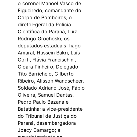
o coronel Manoel Vasco de
Figueiredo, comandante do
Corpo de Bombeiros; o
diretor-geral da Polícia
Científica do Paraná, Luiz
Rodrigo Grochoski; os
deputados estaduais Tiago
Amaral, Hussein Bakri, Luís
Corti, Flávia Francischini,
Cloara Pinheiro, Delegado
Tito Barrichelo, Gilberto
Ribeiro, Alisson Wandscheer,
Soldado Adriano José, Fábio
Oliveira, Samuel Dantas,
Pedro Paulo Bazana e
Batatinha; a vice-presidente
do Tribunal de Justiça do
Paraná, desembargadora
Joecy Camargo; a