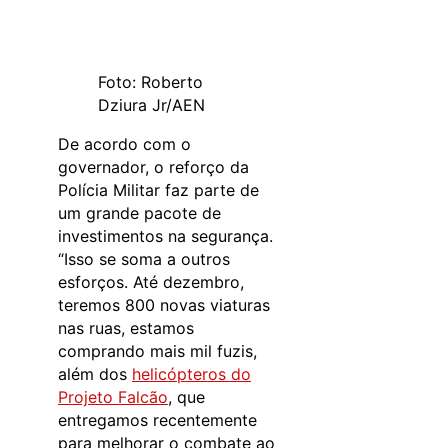
Foto: Roberto
Dziura Jr/AEN
De acordo com o
governador, o reforço da
Polícia Militar faz parte de
um grande pacote de
investimentos na segurança.
“Isso se soma a outros
esforços. Até dezembro,
teremos 800 novas viaturas
nas ruas, estamos
comprando mais mil fuzis,
além dos
helicópteros do
Projeto Falcão
, que
entregamos recentemente
para melhorar o combate ao