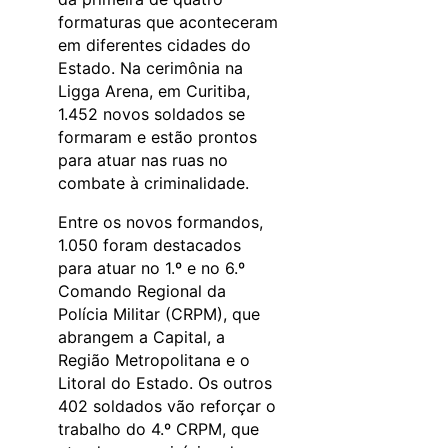
formaturas que aconteceram
em diferentes cidades do
Estado. Na cerimônia na
Ligga Arena, em Curitiba,
1.452 novos soldados se
formaram e estão prontos
para atuar nas ruas no
combate à criminalidade.
Entre os novos formandos,
1.050 foram destacados
para atuar no 1.º e no 6.º
Comando Regional da
Polícia Militar (CRPM), que
abrangem a Capital, a
Região Metropolitana e o
Litoral do Estado. Os outros
402 soldados vão reforçar o
trabalho do 4.º CRPM, que