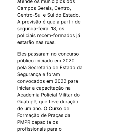
atende os municípios dos
Campos Gerais, Centro,
Centro-Sul e Sul do Estado.
A previsão é que a partir de
segunda-feira, 18, os
policiais recém-formados já
estarão nas ruas.
Eles passaram no concurso
público iniciado em 2020
pela Secretaria de Estado da
Segurança e foram
convocados em 2022 para
iniciar a capacitação na
Academia Policial Militar do
Guatupê, que teve duração
de um ano. O Curso de
Formação de Praças da
PMPR capacita os
profissionais para o