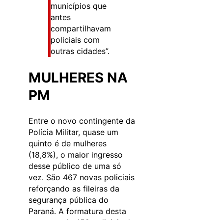
municípios que
antes
compartilhavam
policiais com
outras cidades”.
MULHERES NA
PM
Entre o novo contingente da
Polícia Militar, quase um
quinto é de mulheres
(18,8%), o maior ingresso
desse público de uma só
vez. São 467 novas policiais
reforçando as fileiras da
segurança pública do
Paraná. A formatura desta