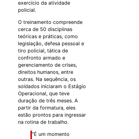
exercício da atividade
policial.
O treinamento compreende
cerca de 50 disciplinas
teóricas e práticas, como
legislação, defesa pessoal e
tiro policial, tática de
confronto armado e
gerenciamento de crises,
direitos humanos, entre
outras. Na sequência, os
soldados iniciaram o Estágio
Operacional, que teve
duração de três meses. A
partir da formatura, eles
estão prontos para ingressar
na rotina de trabalho.
“É um momento