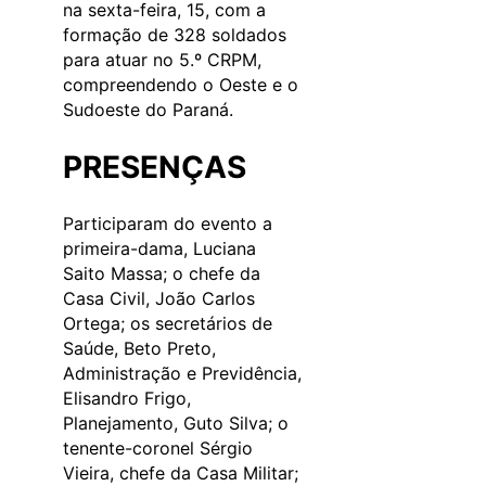
na sexta-feira, 15, com a
formação de 328 soldados
para atuar no 5.º CRPM,
compreendendo o Oeste e o
Sudoeste do Paraná.
PRESENÇAS
Participaram do evento a
primeira-dama, Luciana
Saito Massa; o chefe da
Casa Civil, João Carlos
Ortega; os secretários de
Saúde, Beto Preto,
Administração e Previdência,
Elisandro Frigo,
Planejamento, Guto Silva; o
tenente-coronel Sérgio
Vieira, chefe da Casa Militar;