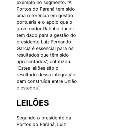
exemplo no segmento. “A
Portos do Paraná tem sido
uma referência em gestão
portuária e o apoio que o
governador Ratinho Junior
tem dado para a gestão do
presidente Luiz Fernando
Garcia é essencial para os
resultados que têm sido
apresentados”, enfatizou.
“Estes leilões são o
resultado dessa integração
bem construída entre União
e estados”.
LEILÕES
Segundo o presidente da
Portos do Paraná, Luiz