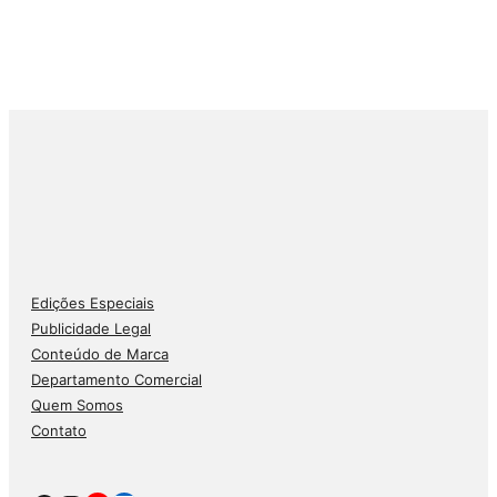
Edições Especiais
Publicidade Legal
Conteúdo de Marca
Departamento Comercial
Quem Somos
Contato