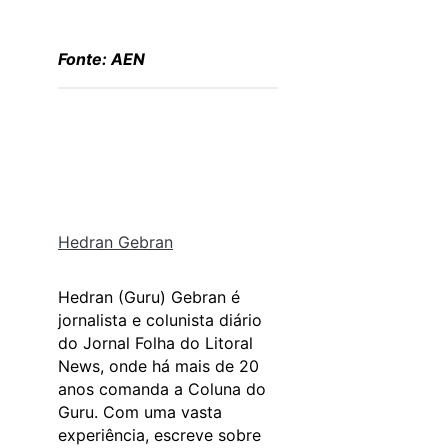
Fonte: AEN
Hedran Gebran
Hedran (Guru) Gebran é
jornalista e colunista diário
do Jornal Folha do Litoral
News, onde há mais de 20
anos comanda a Coluna do
Guru. Com uma vasta
experiência, escreve sobre