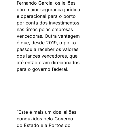
Fernando Garcia, os leilões
dão maior segurança jurídica
e operacional para o porto
por conta dos investimentos
nas áreas pelas empresas
vencedoras. Outra vantagem
é que, desde 2019, o porto
passou a receber os valores
dos lances vencedores, que
até então eram direcionados
para o governo federal.
“Este é mais um dos leilões
conduzidos pelo Governo
do Estado e a Portos do