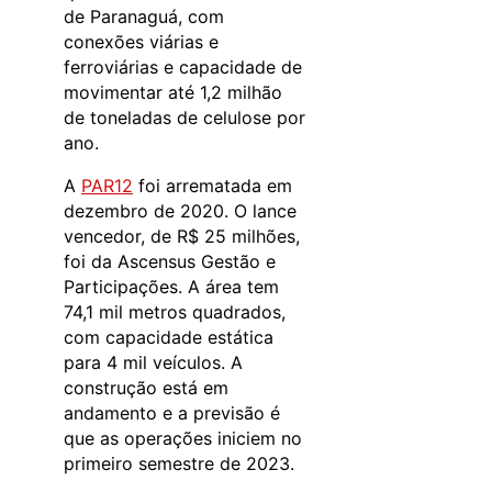
de Paranaguá, com
conexões viárias e
ferroviárias e capacidade de
movimentar até 1,2 milhão
de toneladas de celulose por
ano.
A
PAR12
foi arrematada em
dezembro de 2020. O lance
vencedor, de R$ 25 milhões,
foi da Ascensus Gestão e
Participações. A área tem
74,1 mil metros quadrados,
com capacidade estática
para 4 mil veículos. A
construção está em
andamento e a previsão é
que as operações iniciem no
primeiro semestre de 2023.