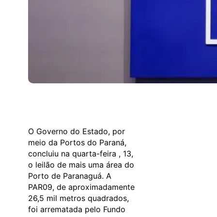
O Governo do Estado, por
meio da Portos do Paraná,
concluiu na quarta-feira , 13,
o leilão de mais uma área do
Porto de Paranaguá. A
PAR09, de aproximadamente
26,5 mil metros quadrados,
foi arrematada pelo Fundo