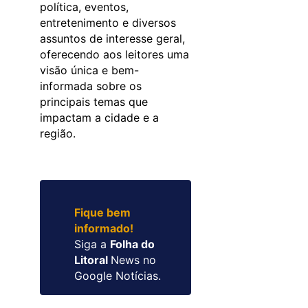
política, eventos,
entretenimento e diversos
assuntos de interesse geral,
oferecendo aos leitores uma
visão única e bem-
informada sobre os
principais temas que
impactam a cidade e a
região.
Fique bem
informado!
Siga a
Folha do
Litoral
News no
Google Notícias.