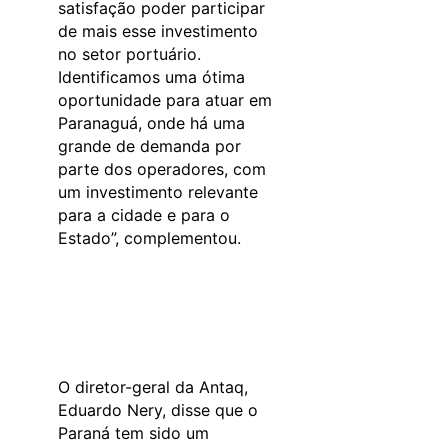
satisfação poder participar
de mais esse investimento
no setor portuário.
Identificamos uma ótima
oportunidade para atuar em
Paranaguá, onde há uma
grande de demanda por
parte dos operadores, com
um investimento relevante
para a cidade e para o
Estado”, complementou.
O diretor-geral da Antaq,
Eduardo Nery, disse que o
Paraná tem sido um