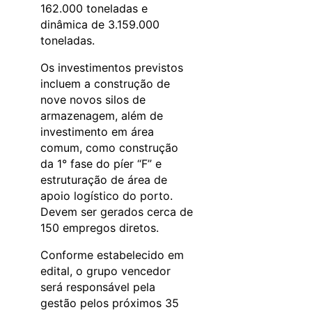
162.000 toneladas e
dinâmica de 3.159.000
toneladas.
Os investimentos previstos
incluem a construção de
nove novos silos de
armazenagem, além de
investimento em área
comum, como construção
da 1° fase do píer “F” e
estruturação de área de
apoio logístico do porto.
Devem ser gerados cerca de
150 empregos diretos.
Conforme estabelecido em
edital, o grupo vencedor
será responsável pela
gestão pelos próximos 35