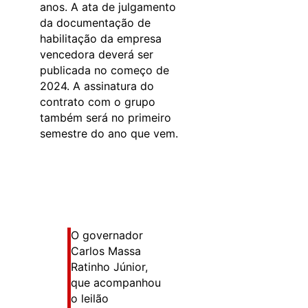
anos. A ata de julgamento
da documentação de
habilitação da empresa
vencedora deverá ser
publicada no começo de
2024. A assinatura do
contrato com o grupo
também será no primeiro
semestre do ano que vem.
O governador
Carlos Massa
Ratinho Júnior,
que acompanhou
o leilão