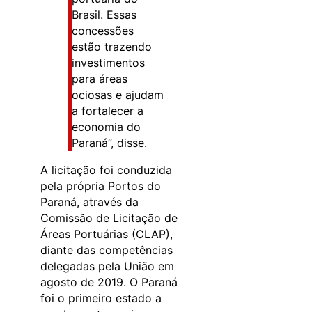
Brasil. Essas
concessões
estão trazendo
investimentos
para áreas
ociosas e ajudam
a fortalecer a
economia do
Paraná”, disse.
A licitação foi conduzida
pela própria Portos do
Paraná, através da
Comissão de Licitação de
Áreas Portuárias (CLAP),
diante das competências
delegadas pela União em
agosto de 2019. O Paraná
foi o primeiro estado a