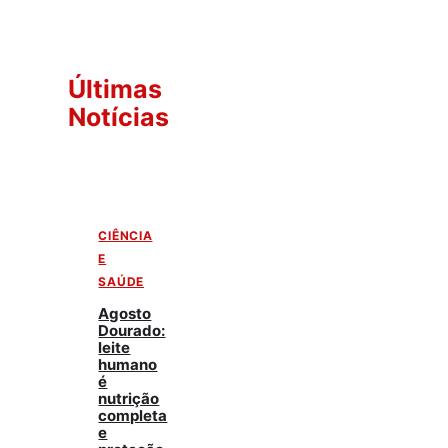
Últimas
Notícias
CIÊNCIA
E
SAÚDE
Agosto
Dourado:
leite
humano
é
nutrição
completa
e