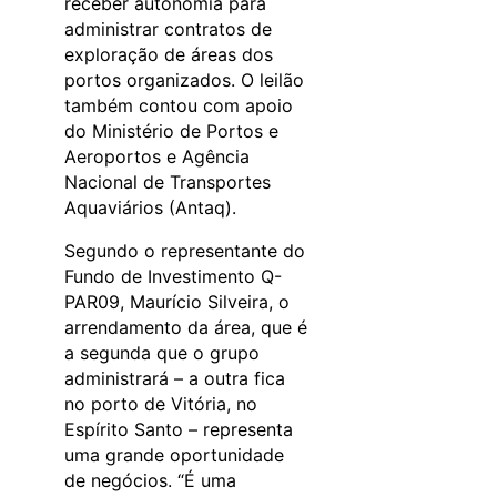
receber autonomia para
administrar contratos de
exploração de áreas dos
portos organizados. O leilão
também contou com apoio
do Ministério de Portos e
Aeroportos e Agência
Nacional de Transportes
Aquaviários (Antaq).
Segundo o representante do
Fundo de Investimento Q-
PAR09, Maurício Silveira, o
arrendamento da área, que é
a segunda que o grupo
administrará – a outra fica
no porto de Vitória, no
Espírito Santo – representa
uma grande oportunidade
de negócios. “É uma