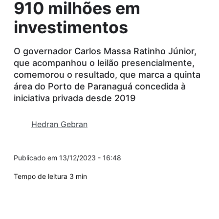
910 milhões em
investimentos
O governador Carlos Massa Ratinho Júnior,
que acompanhou o leilão presencialmente,
comemorou o resultado, que marca a quinta
área do Porto de Paranaguá concedida à
iniciativa privada desde 2019
Hedran Gebran
13/12/2023 - 16:48