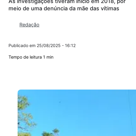
As investigações tiveram início em 2018, por
meio de uma denúncia da mãe das vítimas
Redação
25/08/2025 - 16:12