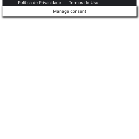
Política de Privacidade
Termos de Uso
Manage consent