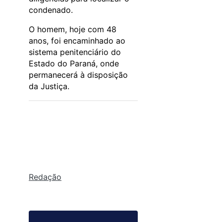
condenado.
O homem, hoje com 48
anos, foi encaminhado ao
sistema penitenciário do
Estado do Paraná, onde
permanecerá à disposição
da Justiça.
Redação