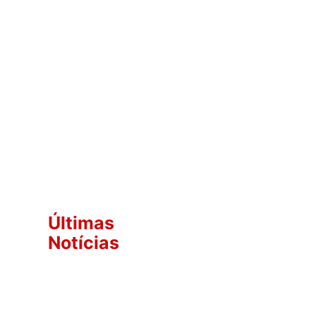
Últimas
Notícias