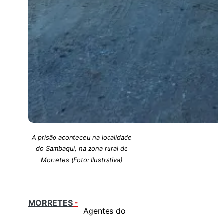
A prisão aconteceu na localidade
do Sambaqui, na zona rural de
Morretes (Foto: Ilustrativa)
MORRETES
-
Agentes do