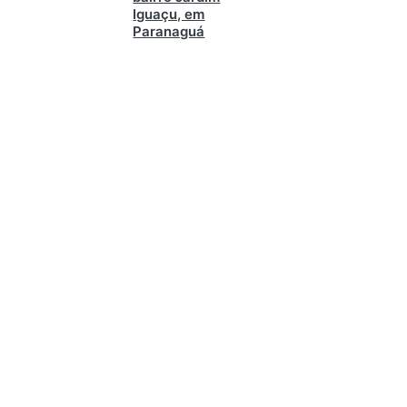
Iguaçu, em
Paranaguá