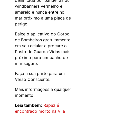
delimitada por bandeiras ou
windbanners vermelho e
amarelo e nunca entre no
mar próximo a uma placa de
perigo.
Baixe o aplicativo do Corpo
de Bombeiros gratuitamente
em seu celular e procure o
Posto de Guarda-Vidas mais
próximo para um banho de
mar seguro.
Faça a sua parte para um
Verão Consciente.
Mais informações a qualquer
momento.
Leia também:
Rapaz é
encontrado morto na Vila