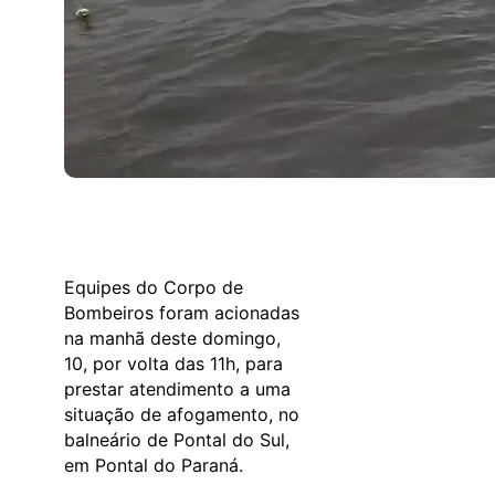
Equipes do Corpo de
Bombeiros foram acionadas
na manhã deste domingo,
10, por volta das 11h, para
prestar atendimento a uma
situação de afogamento, no
balneário de Pontal do Sul,
em Pontal do Paraná.