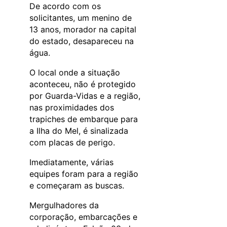
De acordo com os
solicitantes, um menino de
13 anos, morador na capital
do estado, desapareceu na
água.
O local onde a situação
aconteceu, não é protegido
por Guarda-Vidas e a região,
nas proximidades dos
trapiches de embarque para
a Ilha do Mel, é sinalizada
com placas de perigo.
Imediatamente, várias
equipes foram para a região
e começaram as buscas.
Mergulhadores da
corporação, embarcações e