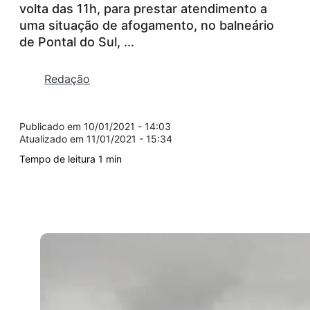
volta das 11h, para prestar atendimento a
uma situação de afogamento, no balneário
de Pontal do Sul, ...
Redação
10/01/2021 - 14:03
11/01/2021 - 15:34