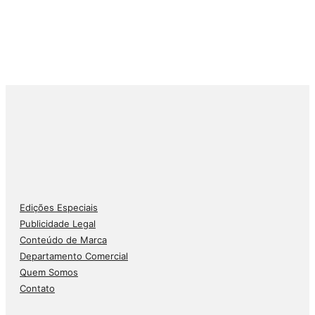
Edições Especiais
Publicidade Legal
Conteúdo de Marca
Departamento Comercial
Quem Somos
Contato