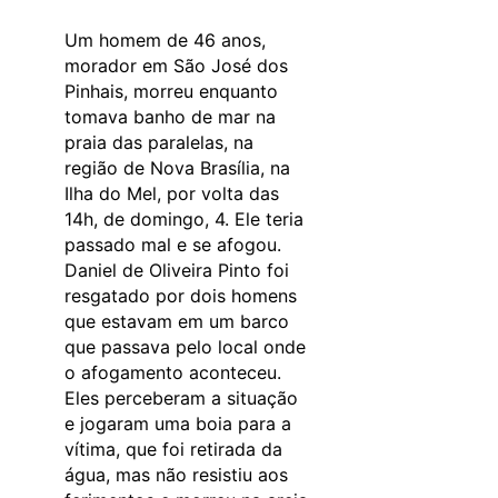
Um homem de 46 anos,
morador em São José dos
Pinhais, morreu enquanto
tomava banho de mar na
praia das paralelas, na
região de Nova Brasília, na
Ilha do Mel, por volta das
14h, de domingo, 4. Ele teria
passado mal e se afogou.
Daniel de Oliveira Pinto foi
resgatado por dois homens
que estavam em um barco
que passava pelo local onde
o afogamento aconteceu.
Eles perceberam a situação
e jogaram uma boia para a
vítima, que foi retirada da
água, mas não resistiu aos