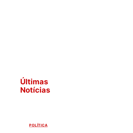
Últimas
Notícias
POLÍTICA