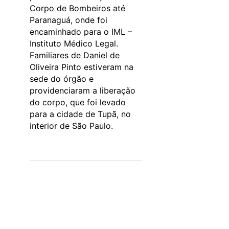
Corpo de Bombeiros até
Paranaguá, onde foi
encaminhado para o IML –
Instituto Médico Legal.
Familiares de Daniel de
Oliveira Pinto estiveram na
sede do órgão e
providenciaram a liberação
do corpo, que foi levado
para a cidade de Tupã, no
interior de São Paulo.