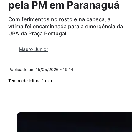
pela PM em Paranaguá
Com ferimentos no rosto e na cabeça, a
vítima foi encaminhada para a emergência da
UPA da Praça Portugal
Mauro Junior
15/05/2026 - 19:14