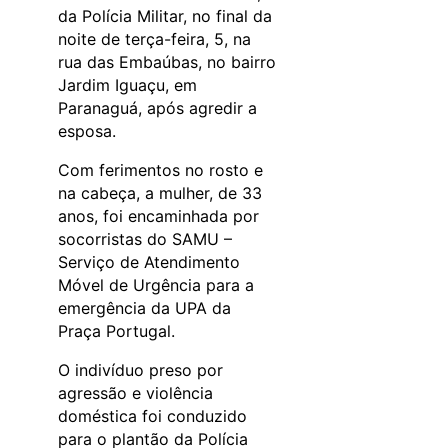
da Polícia Militar, no final da
noite de terça-feira, 5, na
rua das Embaúbas, no bairro
Jardim Iguaçu, em
Paranaguá, após agredir a
esposa.
Com ferimentos no rosto e
na cabeça, a mulher, de 33
anos, foi encaminhada por
socorristas do SAMU –
Serviço de Atendimento
Móvel de Urgência para a
emergência da UPA da
Praça Portugal.
O indivíduo preso por
agressão e violência
doméstica foi conduzido
para o plantão da Polícia