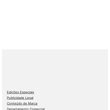
Edições Especiais
Publicidade Legal
Conteúdo de Marca
Departamento Comercial