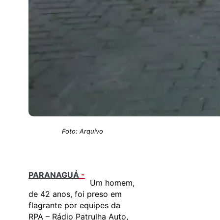
Foto: Arquivo
PARANAGUÁ
-
Um homem,
de 42 anos, foi preso em
flagrante por equipes da
RPA – Rádio Patrulha Auto,