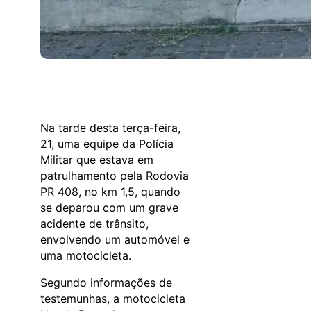
Na tarde desta terça-feira,
21, uma equipe da Polícia
Militar que estava em
patrulhamento pela Rodovia
PR 408, no km 1,5, quando
se deparou com um grave
acidente de trânsito,
envolvendo um automóvel e
uma motocicleta.
Segundo informações de
testemunhas, a motocicleta