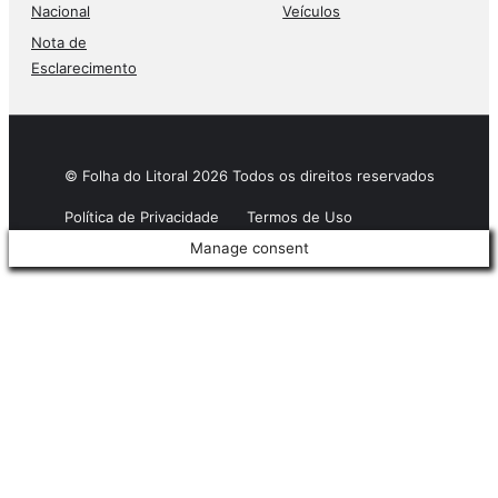
Nacional
Veículos
Nota de
Esclarecimento
© Folha do Litoral 2026 Todos os direitos reservados
Política de Privacidade
Termos de Uso
Manage consent