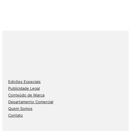
Edições Especiais
Publicidade Legal
Conteúdo de Marca
Departamento Comercial
Quem Somos
Contato