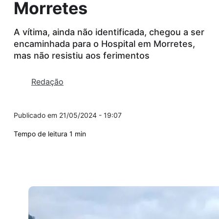
Morretes
A vítima, ainda não identificada, chegou a ser
encaminhada para o Hospital em Morretes,
mas não resistiu aos ferimentos
Redação
21/05/2024 - 19:07