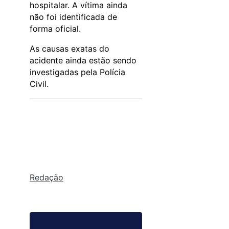
hospitalar. A vítima ainda
não foi identificada de
forma oficial.
As causas exatas do
acidente ainda estão sendo
investigadas pela Polícia
Civil.
Redação