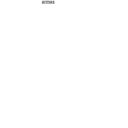
armas