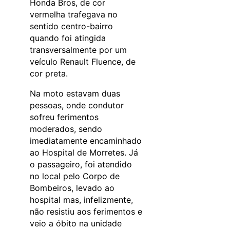
Honda Bros, de cor
vermelha trafegava no
sentido centro-bairro
quando foi atingida
transversalmente por um
veículo Renault Fluence, de
cor preta.
Na moto estavam duas
pessoas, onde condutor
sofreu ferimentos
moderados, sendo
imediatamente encaminhado
ao Hospital de Morretes. Já
o passageiro, foi atendido
no local pelo Corpo de
Bombeiros, levado ao
hospital mas, infelizmente,
não resistiu aos ferimentos e
veio a óbito na unidade