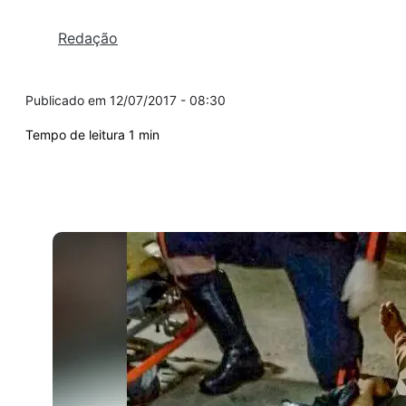
Redação
12/07/2017 - 08:30