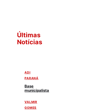
Últimas
Notícias
ADI
PARANÁ
Base
municipalista
VALMIR
GOMES