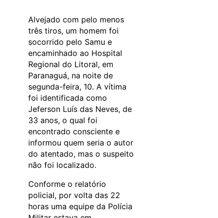
Alvejado com pelo menos
três tiros, um homem foi
socorrido pelo Samu e
encaminhado ao Hospital
Regional do Litoral, em
Paranaguá, na noite de
segunda-feira, 10. A vítima
foi identificada como
Jeferson Luís das Neves, de
33 anos, o qual foi
encontrado consciente e
informou quem seria o autor
do atentado, mas o suspeito
não foi localizado.
Conforme o relatório
policial, por volta das 22
horas uma equipe da Polícia
Militar estava em