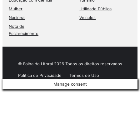
Educação com Ciência
Turismo
Mulher
Utilidade Pública
Nacional
Veículos
Nota de
Esclarecimento
© Folha do Litoral 2026 Todos os direitos reservados
Política de Privacidade
Termos de Uso
Manage consent