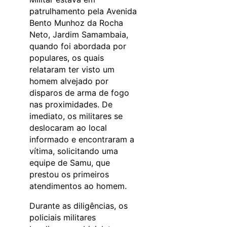
patrulhamento pela Avenida
Bento Munhoz da Rocha
Neto, Jardim Samambaia,
quando foi abordada por
populares, os quais
relataram ter visto um
homem alvejado por
disparos de arma de fogo
nas proximidades. De
imediato, os militares se
deslocaram ao local
informado e encontraram a
vítima, solicitando uma
equipe de Samu, que
prestou os primeiros
atendimentos ao homem.
Durante as diligências, os
policiais militares