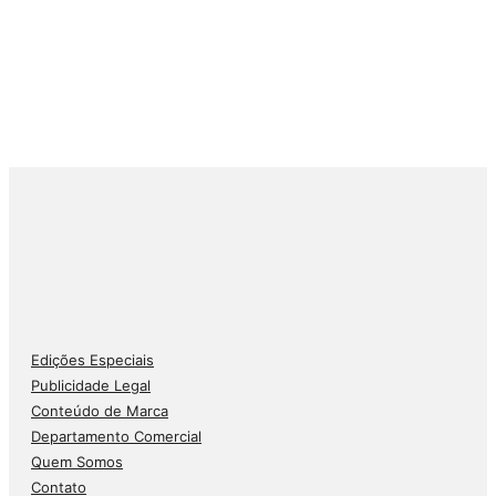
Edições Especiais
Publicidade Legal
Conteúdo de Marca
Departamento Comercial
Quem Somos
Contato