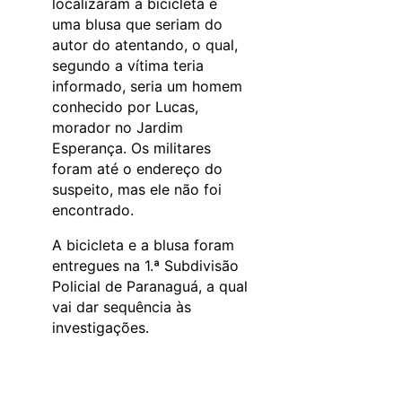
localizaram a bicicleta e
uma blusa que seriam do
autor do atentando, o qual,
segundo a vítima teria
informado, seria um homem
conhecido por Lucas,
morador no Jardim
Esperança. Os militares
foram até o endereço do
suspeito, mas ele não foi
encontrado.
A bicicleta e a blusa foram
entregues na 1.ª Subdivisão
Policial de Paranaguá, a qual
vai dar sequência às
investigações.