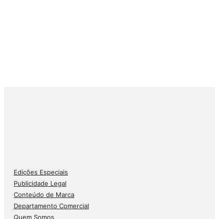
Edições Especiais
Publicidade Legal
Conteúdo de Marca
Departamento Comercial
Quem Somos