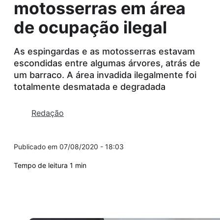
motosserras em área
de ocupação ilegal
As espingardas e as motosserras estavam
escondidas entre algumas árvores, atrás de
um barraco. A área invadida ilegalmente foi
totalmente desmatada e degradada
Redação
07/08/2020 - 18:03