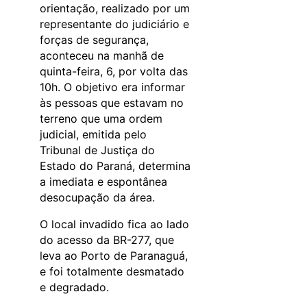
orientação, realizado por um
representante do judiciário e
forças de segurança,
aconteceu na manhã de
quinta-feira, 6, por volta das
10h. O objetivo era informar
às pessoas que estavam no
terreno que uma ordem
judicial, emitida pelo
Tribunal de Justiça do
Estado do Paraná, determina
a imediata e espontânea
desocupação da área.
O local invadido fica ao lado
do acesso da BR-277, que
leva ao Porto de Paranaguá,
e foi totalmente desmatado
e degradado.