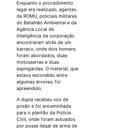
Enquanto o procedimento
legal era realizado, agentes
da ROMU, policiais militares
do Batalhão Ambiental e da
Agência Local de
Inteligência da corporação
encontraram atrás de um
barraco, onde dois homens
foram abordados, duas
motosserras e duas
espingardas. O material, que
estava escondido entre
algumas árvores, foi
apreendido.
A dupla recebeu voz de
prisão e foi encaminhada
para o plantão da Polícia
Civil, onde foram autuados
por posse ilegal de arma de