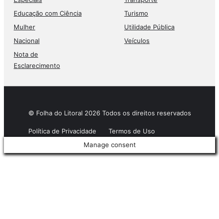
Educação com Ciência
Turismo
Mulher
Utilidade Pública
Nacional
Veículos
Nota de
Esclarecimento
© Folha do Litoral 2026 Todos os direitos reservados
Política de Privacidade
Termos de Uso
Manage consent