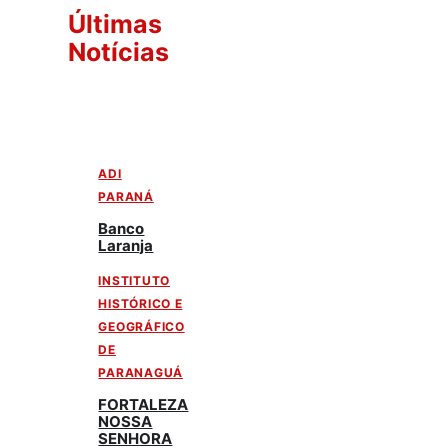
Últimas
Notícias
ADI
PARANÁ
Banco
Laranja
INSTITUTO
HISTÓRICO E
GEOGRÁFICO
DE
PARANAGUÁ
FORTALEZA
NOSSA
SENHORA