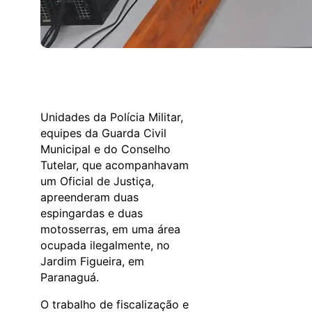
Unidades da Polícia Militar,
equipes da Guarda Civil
Municipal e do Conselho
Tutelar, que acompanhavam
um Oficial de Justiça,
apreenderam duas
espingardas e duas
motosserras, em uma área
ocupada ilegalmente, no
Jardim Figueira, em
Paranaguá.
O trabalho de fiscalização e