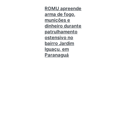
ROMU apreende
arma de fogo,
munições e
dinheiro durante
patrulhamento
ostensivo no
bairro Jardim
Iguaçu, em
Paranaguá