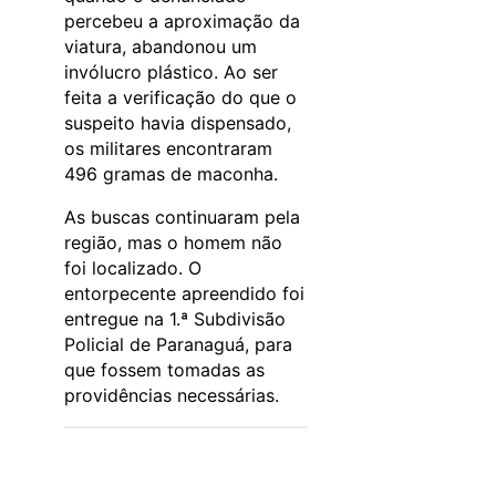
percebeu a aproximação da
viatura, abandonou um
invólucro plástico. Ao ser
feita a verificação do que o
suspeito havia dispensado,
os militares encontraram
496 gramas de maconha.
As buscas continuaram pela
região, mas o homem não
foi localizado. O
entorpecente apreendido foi
entregue na 1.ª Subdivisão
Policial de Paranaguá, para
que fossem tomadas as
providências necessárias.