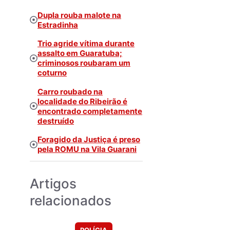
Dupla rouba malote na
Estradinha
Trio agride vítima durante
assalto em Guaratuba;
criminosos roubaram um
coturno
Carro roubado na
localidade do Ribeirão é
encontrado completamente
destruído
Foragido da Justiça é preso
pela ROMU na Vila Guarani
Artigos
relacionados