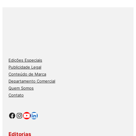
Edições Especiais
Publicidade Legal
Conteúdo de Marca
Departamento Comercial
Quem Somos
Contato
Facebook
Instagram
Youtube
LinkedIn
Editorias