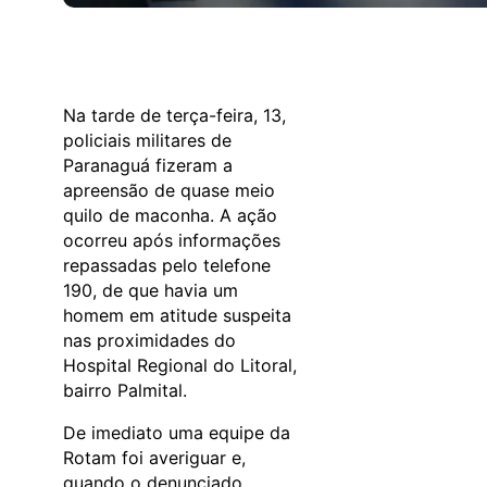
Na tarde de terça-feira, 13,
policiais militares de
Paranaguá fizeram a
apreensão de quase meio
quilo de maconha. A ação
ocorreu após informações
repassadas pelo telefone
190, de que havia um
homem em atitude suspeita
nas proximidades do
Hospital Regional do Litoral,
bairro Palmital.
De imediato uma equipe da
Rotam foi averiguar e,
quando o denunciado