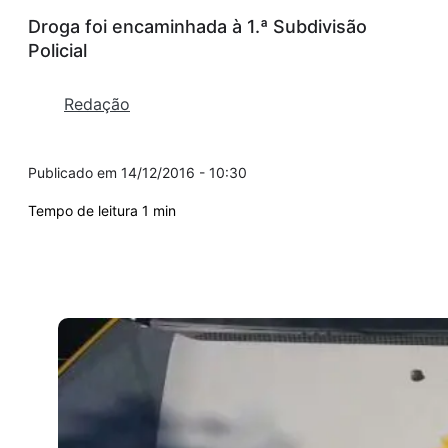
Droga foi encaminhada à 1.ª Subdivisão
Policial
Redação
14/12/2016 - 10:30