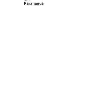
Paranaguá