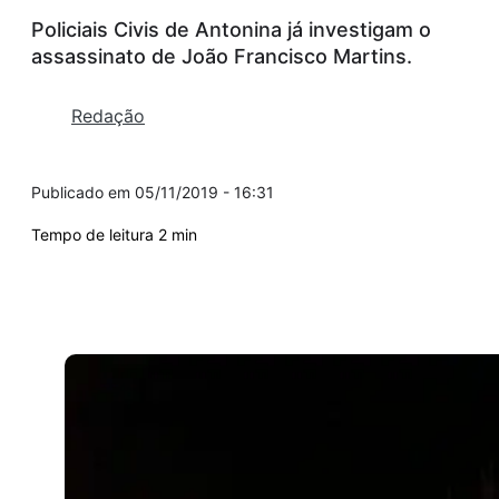
Policiais Civis de Antonina já investigam o
assassinato de João Francisco Martins.
Redação
05/11/2019 - 16:31