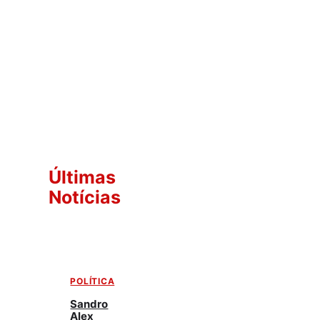
Últimas
Notícias
POLÍTICA
Sandro
Alex