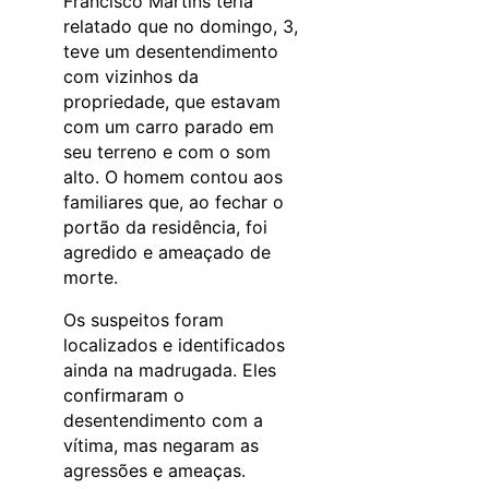
Francisco Martins teria
relatado que no domingo, 3,
teve um desentendimento
com vizinhos da
propriedade, que estavam
com um carro parado em
seu terreno e com o som
alto. O homem contou aos
familiares que, ao fechar o
portão da residência, foi
agredido e ameaçado de
morte.
Os suspeitos foram
localizados e identificados
ainda na madrugada. Eles
confirmaram o
desentendimento com a
vítima, mas negaram as
agressões e ameaças.