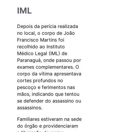
IML
Depois da perícia realizada
no local, o corpo de João
Francisco Martins foi
recolhido ao Instituto
Médico Legal (IML) de
Paranaguá, onde passou por
exames complementares. O
corpo da vítima apresentava
cortes profundos no
pescoço e ferimentos nas
mãos, indicando que tentou
se defender do assassino ou
assassinos.
Familiares estiveram na sede
do órgão e providenciaram