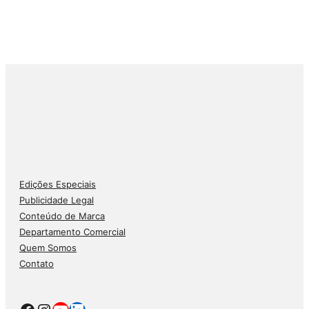
Edições Especiais
Publicidade Legal
Conteúdo de Marca
Departamento Comercial
Quem Somos
Contato