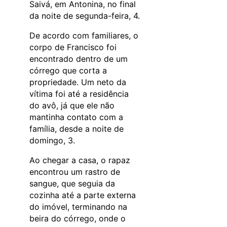
Saivá, em Antonina, no final
da noite de segunda-feira, 4.
De acordo com familiares, o
corpo de Francisco foi
encontrado dentro de um
córrego que corta a
propriedade. Um neto da
vítima foi até a residência
do avô, já que ele não
mantinha contato com a
família, desde a noite de
domingo, 3.
Ao chegar a casa, o rapaz
encontrou um rastro de
sangue, que seguia da
cozinha até a parte externa
do imóvel, terminando na
beira do córrego, onde o