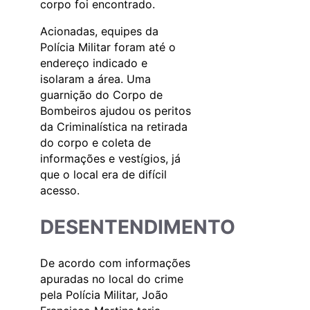
corpo foi encontrado.
Acionadas, equipes da
Polícia Militar foram até o
endereço indicado e
isolaram a área. Uma
guarnição do Corpo de
Bombeiros ajudou os peritos
da Criminalística na retirada
do corpo e coleta de
informações e vestígios, já
que o local era de difícil
acesso.
DESENTENDIMENTO
De acordo com informações
apuradas no local do crime
pela Polícia Militar, João