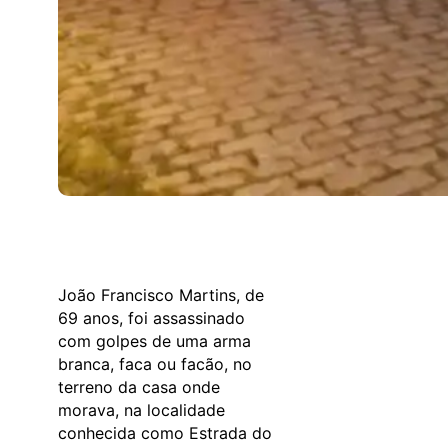
João Francisco Martins, de
69 anos, foi assassinado
com golpes de uma arma
branca, faca ou facão, no
terreno da casa onde
morava, na localidade
conhecida como Estrada do