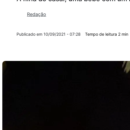
Redação
10/09/2021 - 07:28