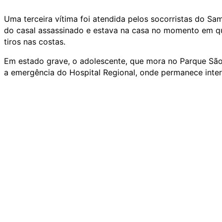
Uma terceira vítima foi atendida pelos socorristas do Sa
do casal assassinado e estava na casa no momento em que
tiros nas costas.
Em estado grave, o adolescente, que mora no Parque São
a emergência do Hospital Regional, onde permanece inte