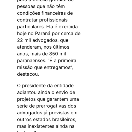
pessoas que não têm
condições financeiras de
contratar profissionais
particulares. Ela é exercida
hoje no Paraná por cerca de
22 mil advogados, que
atenderam, nos últimos
anos, mais de 850 mil
paranaenses. “É a primeira
missão que entregamos”,
destacou.
O presidente da entidade
adiantou ainda o envio de
projetos que garantem uma
série de prerrogativas dos
advogados já previstas em
outros estados brasileiros,
mas inexistentes ainda na