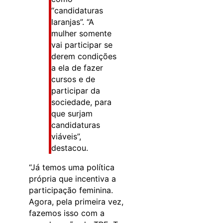
“candidaturas
laranjas”. “A
mulher somente
vai participar se
derem condições
a ela de fazer
cursos e de
participar da
sociedade, para
que surjam
candidaturas
viáveis”,
destacou.
“Já temos uma política
própria que incentiva a
participação feminina.
Agora, pela primeira vez,
fazemos isso com a