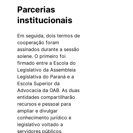
Parcerias
institucionais
Em seguida, dois termos de
cooperação foram
assinados durante a sessão
solene. O primeiro foi
firmado entre a Escola do
Legislativo da Assembleia
Legislativa do Paraná e a
Escola Superior da
Advocacia da OAB. As duas
entidades compartilharão
recursos e pessoal para
ampliar e divulgar
conhecimento jurídico e
legislativo voltado a
servidores públicos,