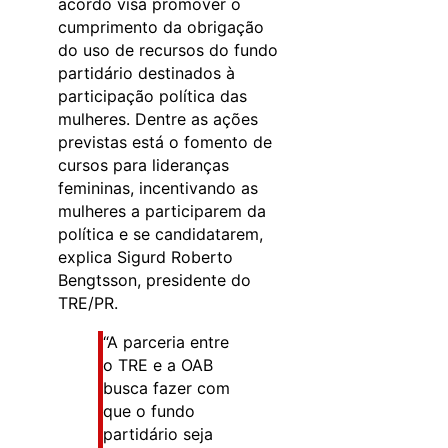
acordo visa promover o
cumprimento da obrigação
do uso de recursos do fundo
partidário destinados à
participação política das
mulheres. Dentre as ações
previstas está o fomento de
cursos para lideranças
femininas, incentivando as
mulheres a participarem da
política e se candidatarem,
explica Sigurd Roberto
Bengtsson, presidente do
TRE/PR.
“A parceria entre
o TRE e a OAB
busca fazer com
que o fundo
partidário seja