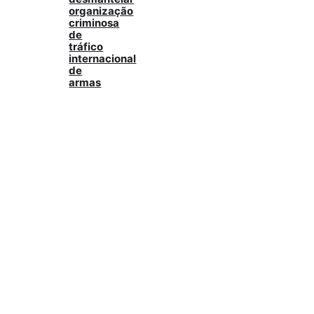
organização
criminosa
de
tráfico
internacional
de
armas