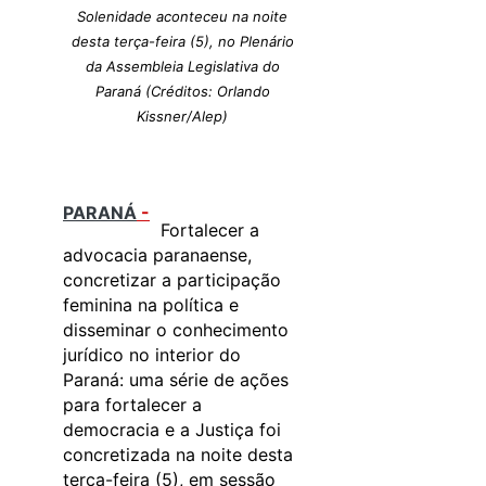
Solenidade aconteceu na noite
desta terça-feira (5), no Plenário
da Assembleia Legislativa do
Paraná (Créditos: Orlando
Kissner/Alep)
PARANÁ
-
Fortalecer a
advocacia paranaense,
concretizar a participação
feminina na política e
disseminar o conhecimento
jurídico no interior do
Paraná: uma série de ações
para fortalecer a
democracia e a Justiça foi
concretizada na noite desta
terça-feira (5), em sessão