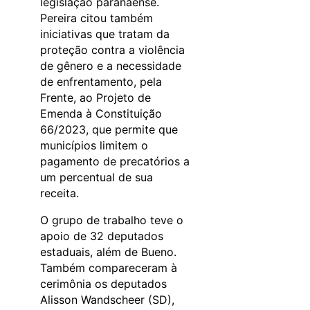
legislação paranaense.
Pereira citou também
iniciativas que tratam da
proteção contra a violência
de gênero e a necessidade
de enfrentamento, pela
Frente, ao Projeto de
Emenda à Constituição
66/2023, que permite que
municípios limitem o
pagamento de precatórios a
um percentual de sua
receita.
O grupo de trabalho teve o
apoio de 32 deputados
estaduais, além de Bueno.
Também compareceram à
cerimônia os deputados
Alisson Wandscheer (SD),