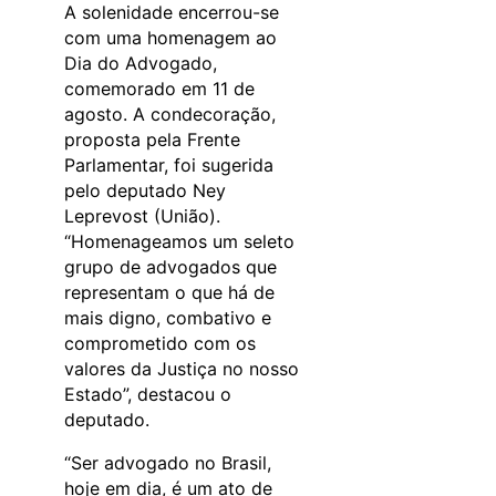
A solenidade encerrou-se
com uma homenagem ao
Dia do Advogado,
comemorado em 11 de
agosto. A condecoração,
proposta pela Frente
Parlamentar, foi sugerida
pelo deputado Ney
Leprevost (União).
“Homenageamos um seleto
grupo de advogados que
representam o que há de
mais digno, combativo e
comprometido com os
valores da Justiça no nosso
Estado”, destacou o
deputado.
“Ser advogado no Brasil,
hoje em dia, é um ato de