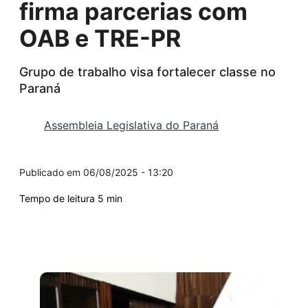
firma parcerias com
OAB e TRE-PR
Grupo de trabalho visa fortalecer classe no
Paraná
Assembleia Legislativa do Paraná
06/08/2025 - 13:20