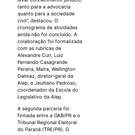
tanto para a advocacia
quanto para a sociedade
civil”, destacou. O
cronograma de atividades
ainda não foi concluído. A
colaboração foi formalizada
com as rubricas de
Alexandre Curi, Luiz
Fernando Casagrande
Pereira, Maíra, Wellington
Dalmaz, diretor-geral da
Alep, e Jeulliano Pedroso,
coordenador da Escola do
Legislativo da Alep.
A segunda parceria foi
firmada entre a OAB/PR e o
Tribunal Regional Eleitoral
do Paraná (TRE/PR). O