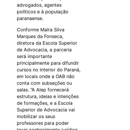
advogados, agentes
políticos e à população
paranaense.
Conforme Maíra Silva
Marques da Fonseca,
diretora da Escola Superior
de Advocacia, a parceria
será importante
principalmente para difundir
cursos no interior do Paraná,
em locais onde a OAB não
conta com subseções ou
salas. “A Alep fornecerá
estrutura, ideias e intenções
de formações, e a Escola
Superior de Advocacia vai
mobilizar os seus
professores para poder
levar conhecimento jurídico,