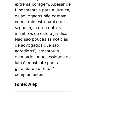
extrema coragem. Apesar de
fundamentais para a Justiça,
os advogados não contam
com apoio estrutural e de
segurança como outros
membros da esfera jurídica.
Não são poucas as notícias
de advogados que são
agredidos”, lamentou o
deputado. “A necessidade de
luta é constante para a
garantia de direitos”,
complementou.
Fonte: Alep