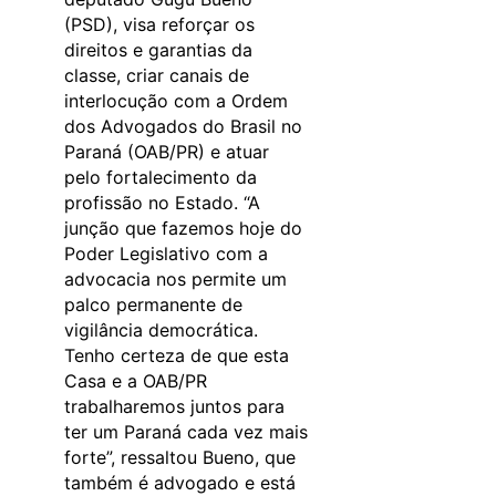
(PSD), visa reforçar os
direitos e garantias da
classe, criar canais de
interlocução com a Ordem
dos Advogados do Brasil no
Paraná (OAB/PR) e atuar
pelo fortalecimento da
profissão no Estado. “A
junção que fazemos hoje do
Poder Legislativo com a
advocacia nos permite um
palco permanente de
vigilância democrática.
Tenho certeza de que esta
Casa e a OAB/PR
trabalharemos juntos para
ter um Paraná cada vez mais
forte”, ressaltou Bueno, que
também é advogado e está