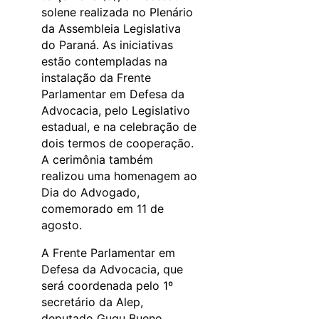
solene realizada no Plenário
da Assembleia Legislativa
do Paraná. As iniciativas
estão contempladas na
instalação da Frente
Parlamentar em Defesa da
Advocacia, pelo Legislativo
estadual, e na celebração de
dois termos de cooperação.
A cerimônia também
realizou uma homenagem ao
Dia do Advogado,
comemorado em 11 de
agosto.
A Frente Parlamentar em
Defesa da Advocacia, que
será coordenada pelo 1º
secretário da Alep,
deputado Gugu Bueno