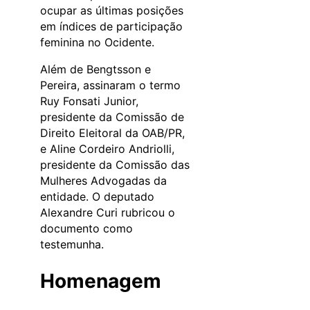
ocupar as últimas posições
em índices de participação
feminina no Ocidente.
Além de Bengtsson e
Pereira, assinaram o termo
Ruy Fonsati Junior,
presidente da Comissão de
Direito Eleitoral da OAB/PR,
e Aline Cordeiro Andriolli,
presidente da Comissão das
Mulheres Advogadas da
entidade. O deputado
Alexandre Curi rubricou o
documento como
testemunha.
Homenagem