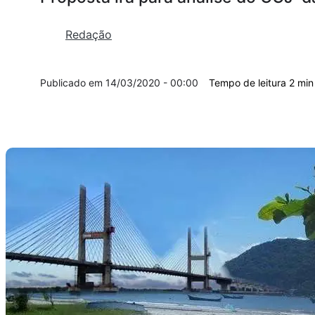
Redação
14/03/2020 - 00:00