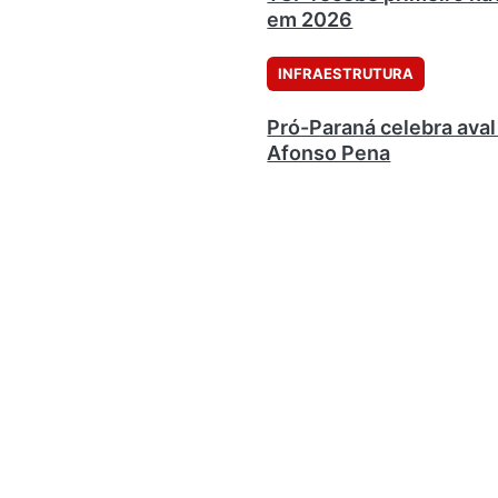
em 2026
INFRAESTRUTURA
Pró-Paraná celebra aval 
Afonso Pena