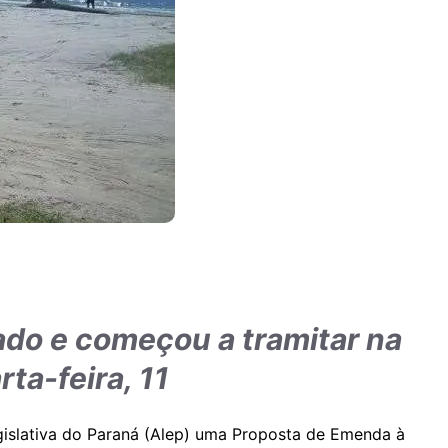
ado e começou a tramitar na
ta-feira, 11
egislativa do Paraná (Alep) uma Proposta de Emenda à