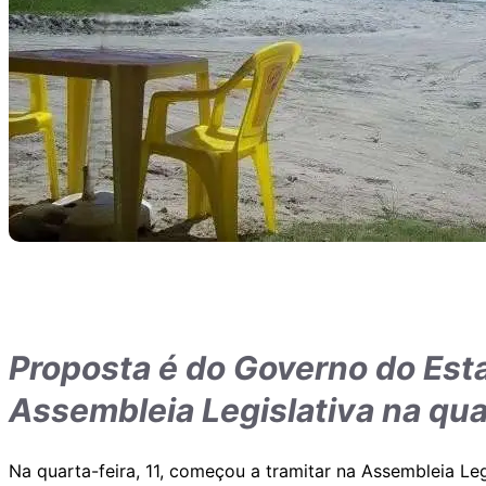
Proposta é do Governo do Est
Assembleia Legislativa na quar
Na quarta-feira, 11, começou a tramitar na Assembleia L