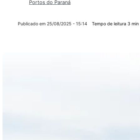
Portos do Paraná
25/08/2025 - 15:14