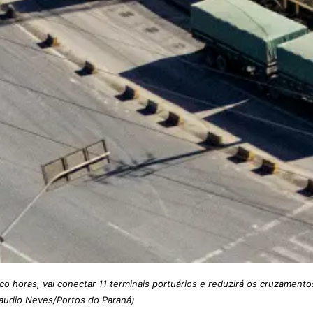
o horas, vai conectar 11 terminais portuários e reduzirá os cruzamento
Claudio Neves/Portos do Paraná)