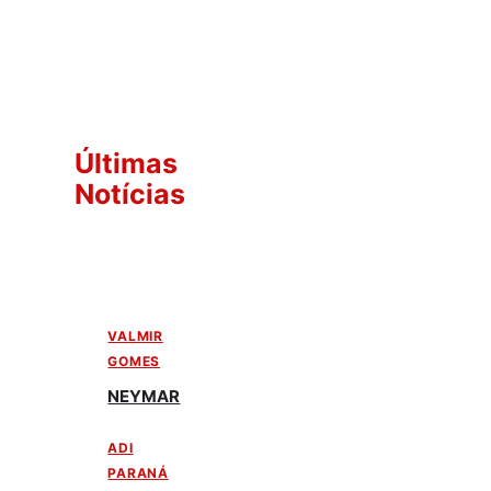
Últimas
Notícias
VALMIR
GOMES
NEYMAR
ADI
PARANÁ