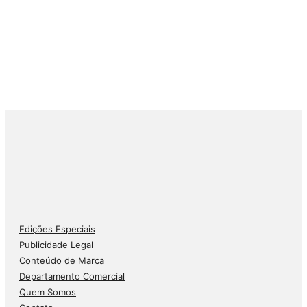
Edições Especiais
Publicidade Legal
Conteúdo de Marca
Departamento Comercial
Quem Somos