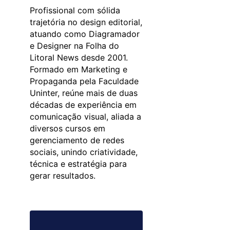
Profissional com sólida
trajetória no design editorial,
atuando como Diagramador
e Designer na Folha do
Litoral News desde 2001.
Formado em Marketing e
Propaganda pela Faculdade
Uninter, reúne mais de duas
décadas de experiência em
comunicação visual, aliada a
diversos cursos em
gerenciamento de redes
sociais, unindo criatividade,
técnica e estratégia para
gerar resultados.