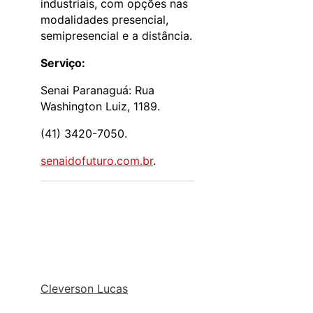
industriais, com opções nas
modalidades presencial,
semipresencial e a distância.
Serviço:
Senai Paranaguá: Rua
Washington Luiz, 1189.
(41) 3420-7050.
senaidofuturo.com.br
.
Cleverson Lucas