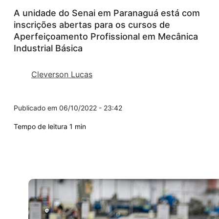
A unidade do Senai em Paranaguá está com
inscrições abertas para os cursos de
Aperfeiçoamento Profissional em Mecânica
Industrial Básica
Cleverson Lucas
06/10/2022 - 23:42