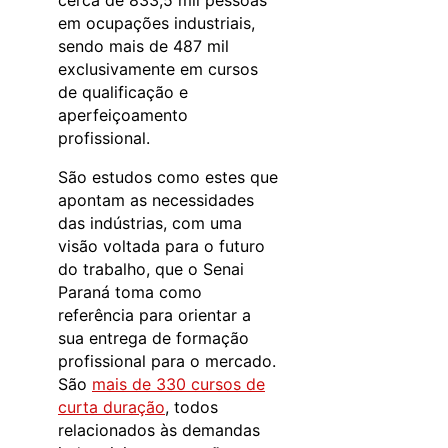
em ocupações industriais,
sendo mais de 487 mil
exclusivamente em cursos
de qualificação e
aperfeiçoamento
profissional.
São estudos como estes que
apontam as necessidades
das indústrias, com uma
visão voltada para o futuro
do trabalho, que o Senai
Paraná toma como
referência para orientar a
sua entrega de formação
profissional para o mercado.
São
mais de 330 cursos de
curta duração
, todos
relacionados às demandas