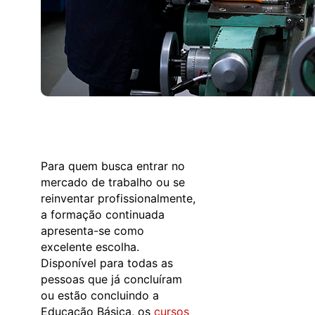
Para quem busca entrar no
mercado de trabalho ou se
reinventar profissionalmente,
a formação continuada
apresenta-se como
excelente escolha.
Disponível para todas as
pessoas que já concluíram
ou estão concluindo a
Educação Básica, os
cursos