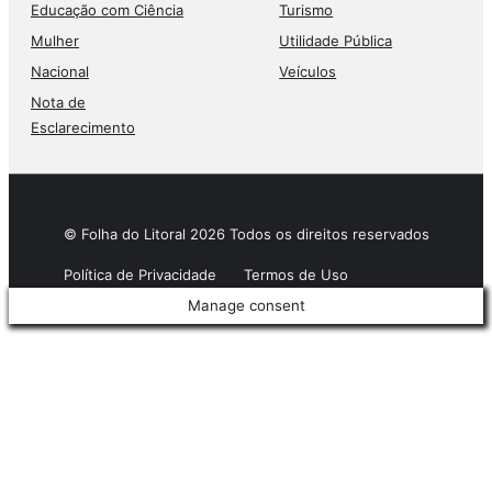
Educação com Ciência
Turismo
Mulher
Utilidade Pública
Nacional
Veículos
Nota de
Esclarecimento
© Folha do Litoral 2026 Todos os direitos reservados
Política de Privacidade
Termos de Uso
Manage consent