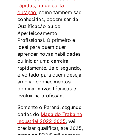
rápidos, ou de curta
duração
, como também são
conhecidos, podem ser de
Qualificação ou de
Aperfeiçoamento
Profissional. O primeiro é
ideal para quem quer
aprender novas habilidades
ou iniciar uma carreira
rapidamente. Já o segundo,
é voltado para quem deseja
ampliar conhecimentos,
dominar novas técnicas e
evoluir na profissão.
Somente o Paraná, segundo
dados do
Mapa do Trabalho
Industrial 2022-2025
, vai
precisar qualificar, até 2025,
cerca de 833,5 mil pessoas