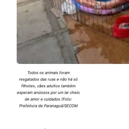
Todos os animais foram
resgatados das ruas e não há só
filhotes, cães adultos também
esperam ansiosos por um lar cheio
de amor e cuidados (Foto:
Prefeitura de Paranaguá/SECOM