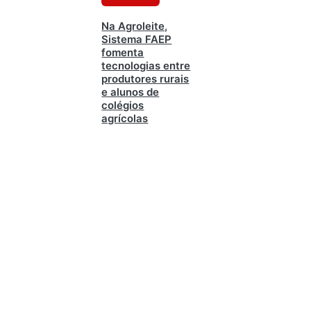
Na Agroleite,
Sistema FAEP
fomenta
tecnologias entre
produtores rurais
e alunos de
colégios
agrícolas