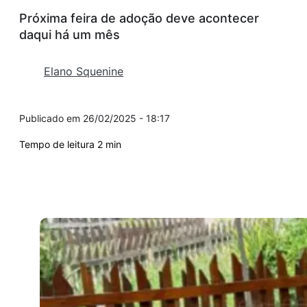
Próxima feira de adoção deve acontecer
daqui há um mês
Elano Squenine
26/02/2025 - 18:17