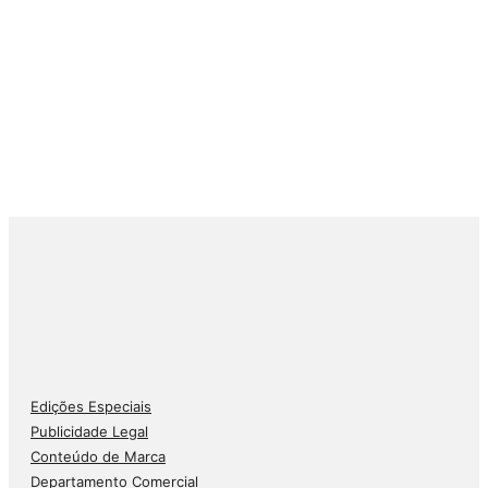
Edições Especiais
Publicidade Legal
Conteúdo de Marca
Departamento Comercial