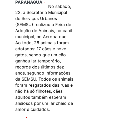
PARANAGUÁ
-
No sábado,
22, a Secretaria Municipal
de Serviços Urbanos
(SEMSU) realizou a Feira de
Adoção de Animais, no canil
municipal, no Aeroparque.
Ao todo, 26 animais foram
adotados: 17 cães e nove
gatos, sendo que um cão
ganhou lar temporário,
recorde dos últimos dez
anos, segundo informações
da SEMSU. Todos os animais
foram resgatados das ruas e
não há só filhotes, cães
adultos também esperam
ansiosos por um lar cheio de
amor e cuidados.