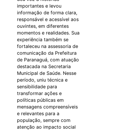
importantes e levou
informação de forma clara,
responsável e acessível aos
ouvintes, em diferentes
momentos e realidades. Sua
experiência também se
fortaleceu na assessoria de
comunicação da Prefeitura
de Paranaguá, com atuação
destacada na Secretaria
Municipal de Saúde. Nesse
período, uniu técnica e
sensibilidade para
transformar ações e
políticas públicas em
mensagens compreensíveis
e relevantes para a
população, sempre com
atenção ao impacto social