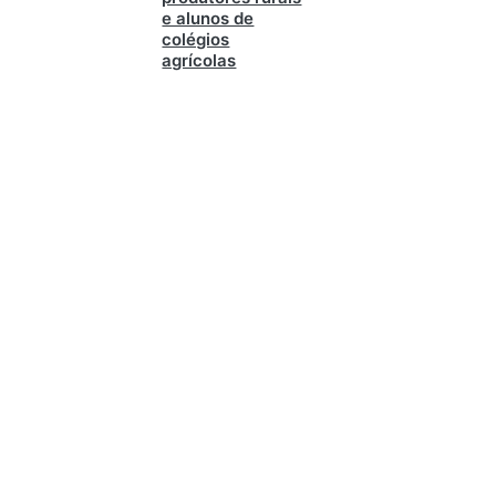
e alunos de
colégios
agrícolas