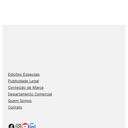
Edições Especiais
Publicidade Legal
Conteúdo de Marca
Departamento Comercial
Quem Somos
Contato
Facebook
Instagram
Youtube
LinkedIn