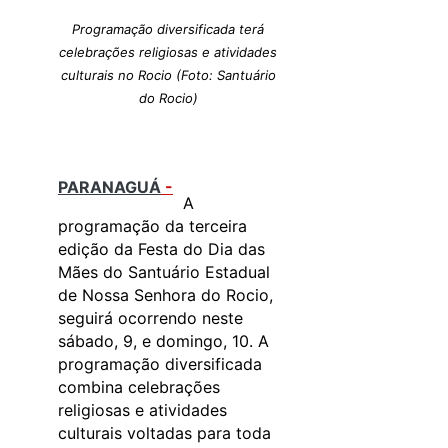
Programação diversificada terá
celebrações religiosas e atividades
culturais no Rocio (Foto: Santuário
do Rocio)
PARANAGUÁ
-
A
programação da terceira
edição da Festa do Dia das
Mães do Santuário Estadual
de Nossa Senhora do Rocio,
seguirá ocorrendo neste
sábado, 9, e domingo, 10. A
programação diversificada
combina celebrações
religiosas e atividades
culturais voltadas para toda