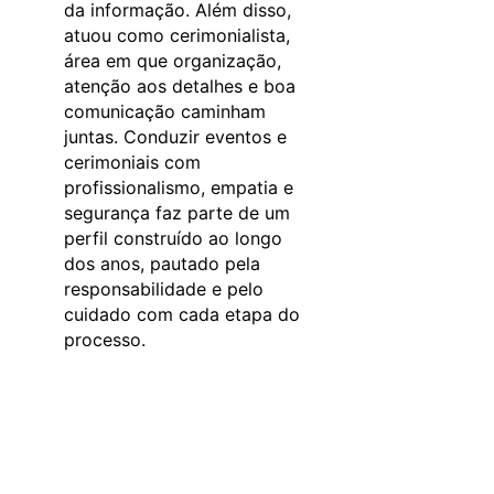
da informação. Além disso,
atuou como cerimonialista,
área em que organização,
atenção aos detalhes e boa
comunicação caminham
juntas. Conduzir eventos e
cerimoniais com
profissionalismo, empatia e
segurança faz parte de um
perfil construído ao longo
dos anos, pautado pela
responsabilidade e pelo
cuidado com cada etapa do
processo.