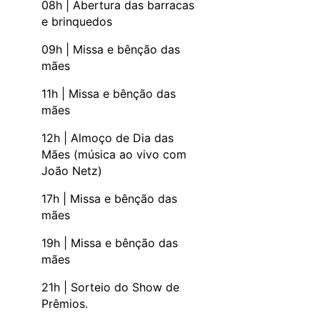
08h | Abertura das barracas
e brinquedos
09h | Missa e bênção das
mães
11h | Missa e bênção das
mães
12h | Almoço de Dia das
Mães (música ao vivo com
João Netz)
17h | Missa e bênção das
mães
19h | Missa e bênção das
mães
21h | Sorteio do Show de
Prêmios.