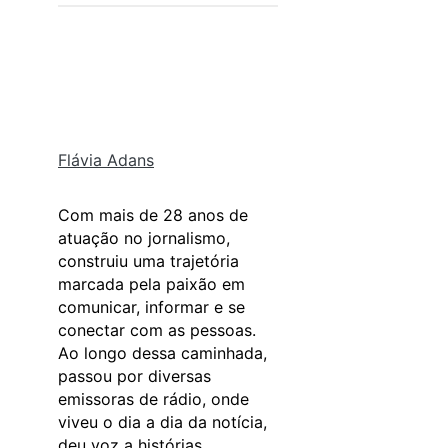
Flávia Adans
Com mais de 28 anos de
atuação no jornalismo,
construiu uma trajetória
marcada pela paixão em
comunicar, informar e se
conectar com as pessoas.
Ao longo dessa caminhada,
passou por diversas
emissoras de rádio, onde
viveu o dia a dia da notícia,
deu voz a histórias