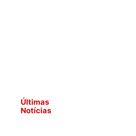
Últimas
Notícias