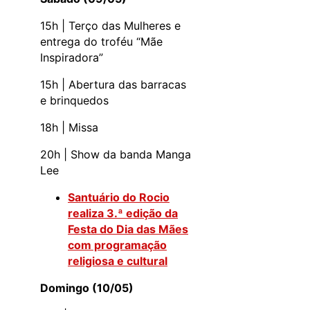
15h | Terço das Mulheres e
entrega do troféu “Mãe
Inspiradora”
15h | Abertura das barracas
e brinquedos
18h | Missa
20h | Show da banda Manga
Lee
Santuário do Rocio
realiza 3.ª edição da
Festa do Dia das Mães
com programação
religiosa e cultural
Domingo (10/05)