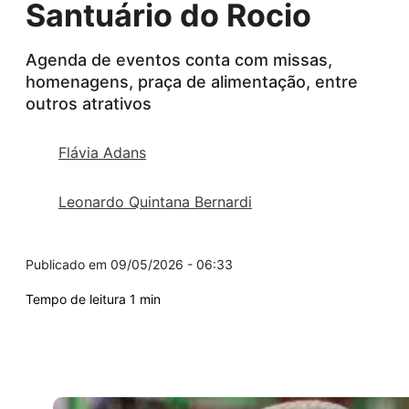
Santuário do Rocio
Agenda de eventos conta com missas,
homenagens, praça de alimentação, entre
outros atrativos
Flávia Adans
Leonardo Quintana Bernardi
09/05/2026 - 06:33