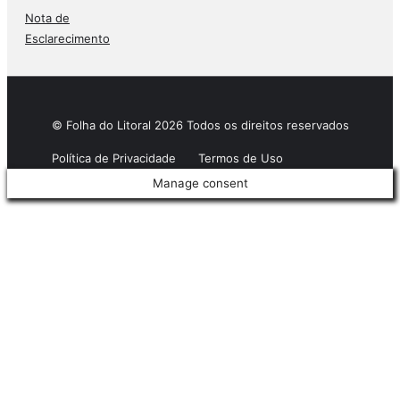
Nota de
Esclarecimento
© Folha do Litoral 2026 Todos os direitos reservados
Política de Privacidade
Termos de Uso
Manage consent