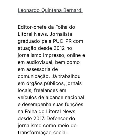
Leonardo Quintana Bernardi
Editor-chefe da Folha do
Litoral News. Jornalista
graduado pela PUC-PR com
atuação desde 2012 no
jornalismo impresso, online e
em audiovisual, bem como
em assessoria de
comunicação. Já trabalhou
em órgãos públicos, jornais
locais, freelances em
veículos de alcance nacional
e desempenha suas funções
na Folha do Litoral News
desde 2017. Defensor do
jornalismo como meio de
transformação social.