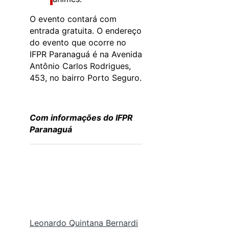
O evento contará com
entrada gratuita. O endereço
do evento que ocorre no
IFPR Paranaguá é na Avenida
Antônio Carlos Rodrigues,
453, no bairro Porto Seguro.
Com informações do IFPR
Paranaguá
Leonardo Quintana Bernardi