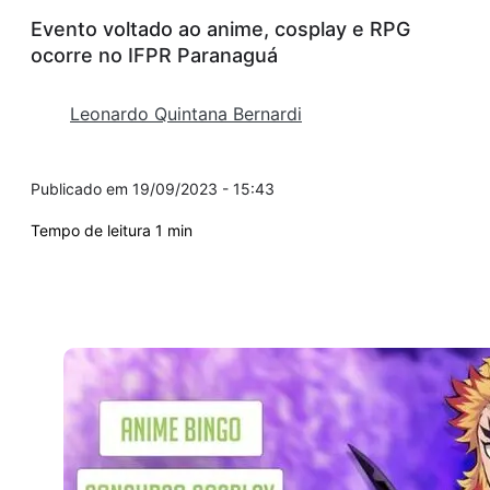
Evento voltado ao anime, cosplay e RPG
ocorre no IFPR Paranaguá
Leonardo Quintana Bernardi
19/09/2023 - 15:43