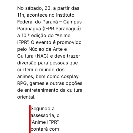
No sábado, 23, a partir das
11h, acontece no Instituto
Federal do Paraná – Campus
Paranaguá (IFPR Paranaguá)
a 10.ª edição do “Anime
IFPR”. O evento é promovido
pelo Núcleo de Arte e
Cultura (NAC) e deve trazer
diversão para pessoas que
curtem o mundo dos
animes, bem como cosplay,
RPG, games e outras opções
de entretenimento da cultura
oriental.
Segundo a
assessoria, o
“Anime IFPR”
contará com