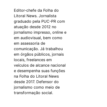
Editor-chefe da Folha do
Litoral News. Jornalista
graduado pela PUC-PR com
atuação desde 2012 no
jornalismo impresso, online e
em audiovisual, bem como
em assessoria de
comunicação. Já trabalhou
em órgãos públicos, jornais
locais, freelances em
veículos de alcance nacional
e desempenha suas funções
na Folha do Litoral News
desde 2017. Defensor do
jornalismo como meio de
transformação social.