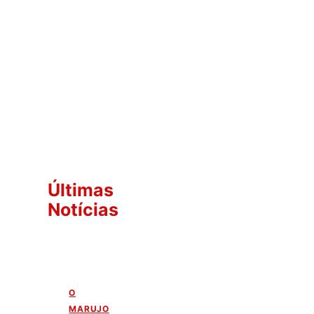
Últimas
Notícias
O
MARUJO