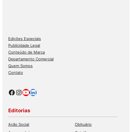
Edições Especiais
Publicidade Legal
Conteúdo de Marca
Departamento Comercial
Quem Somos
Contato
Facebook
Instagram
Youtube
LinkedIn
Editorias
Ação Social
Obituário