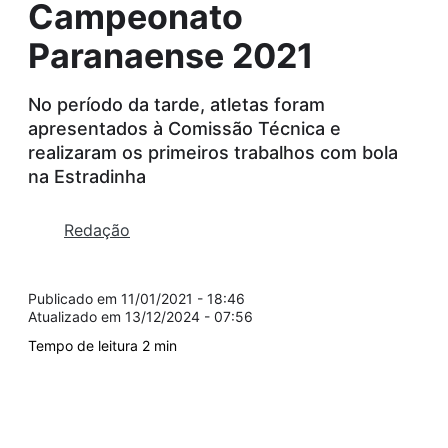
Campeonato
Paranaense 2021
No período da tarde, atletas foram
apresentados à Comissão Técnica e
realizaram os primeiros trabalhos com bola
na Estradinha
Redação
11/01/2021 - 18:46
13/12/2024 - 07:56