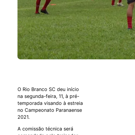
O Rio Branco SC deu início
na segunda-feira, 11, à pré-
temporada visando à estreia
no Campeonato Paranaense
2021.
A comissão técnica será