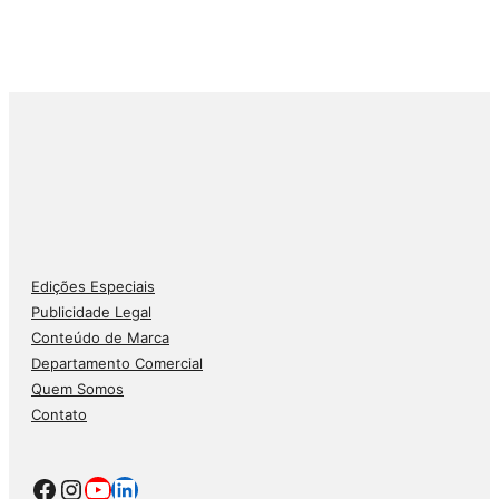
Edições Especiais
Publicidade Legal
Conteúdo de Marca
Departamento Comercial
Quem Somos
Contato
Facebook
Instagram
Youtube
LinkedIn