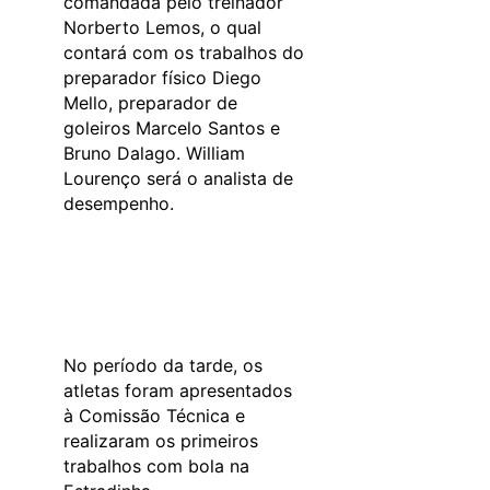
comandada pelo treinador
Norberto Lemos, o qual
contará com os trabalhos do
preparador físico Diego
Mello, preparador de
goleiros Marcelo Santos e
Bruno Dalago. William
Lourenço será o analista de
desempenho.
No período da tarde, os
atletas foram apresentados
à Comissão Técnica e
realizaram os primeiros
trabalhos com bola na