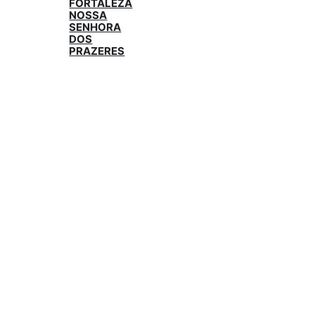
FORTALEZA
NOSSA
SENHORA
DOS
PRAZERES