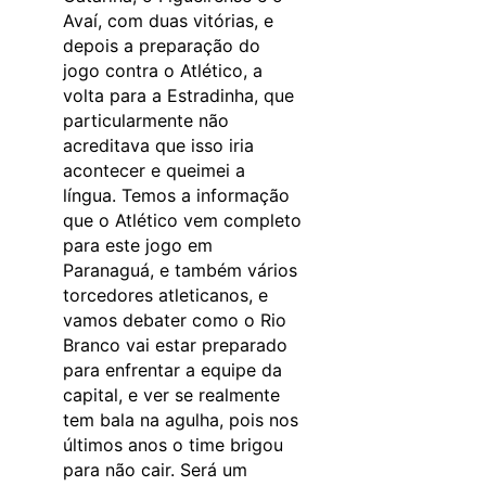
Avaí, com duas vitórias, e
depois a preparação do
jogo contra o Atlético, a
volta para a Estradinha, que
particularmente não
acreditava que isso iria
acontecer e queimei a
língua. Temos a informação
que o Atlético vem completo
para este jogo em
Paranaguá, e também vários
torcedores atleticanos, e
vamos debater como o Rio
Branco vai estar preparado
para enfrentar a equipe da
capital, e ver se realmente
tem bala na agulha, pois nos
últimos anos o time brigou
para não cair. Será um