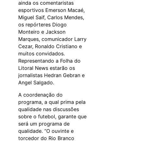
ainda os comentaristas
esportivos Emerson Macaé,
Miguel Saif, Carlos Mendes,
os repórteres Diogo
Monteiro e Jackson
Marques, comunicador Larry
Cezar, Ronaldo Cristiano e
muitos convidados.
Representando a Folha do
Litoral News estarão os
jornalistas Hedran Gebran e
Angel Salgado.
A coordenação do
programa, a qual prima pela
qualidade nas discussões
sobre o futebol, garante que
será um programa de
qualidade. “O ouvinte e
torcedor do Rio Branco