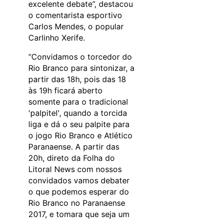
excelente debate”, destacou
o comentarista esportivo
Carlos Mendes, o popular
Carlinho Xerife.
“Convidamos o torcedor do
Rio Branco para sintonizar, a
partir das 18h, pois das 18
às 19h ficará aberto
somente para o tradicional
'palpitel', quando a torcida
liga e dá o seu palpite para
o jogo Rio Branco e Atlético
Paranaense. A partir das
20h, direto da Folha do
Litoral News com nossos
convidados vamos debater
o que podemos esperar do
Rio Branco no Paranaense
2017, e tomara que seja um