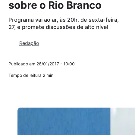
sobre o Rio Branco
Programa vai ao ar, às 20h, de sexta-feira,
27, e promete discussões de alto nível
Redação
26/01/2017 - 10:00