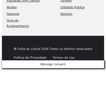
Educação com Ciência
Turismo
Mulher
Utilidade Pública
Nacional
Veículos
Nota de
Esclarecimento
© Folha do Litoral 2026 Todos os direitos reservados
Política de Privacidade
Termos de Uso
Manage consent