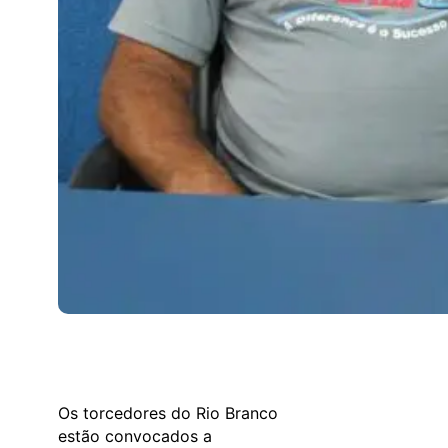
Os torcedores do Rio Branco
estão convocados a