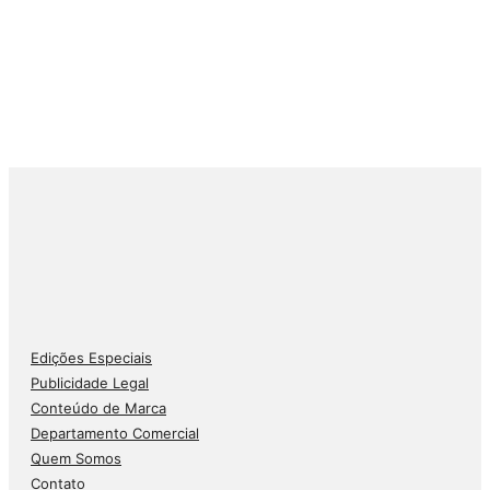
Edições Especiais
Publicidade Legal
Conteúdo de Marca
Departamento Comercial
Quem Somos
Contato