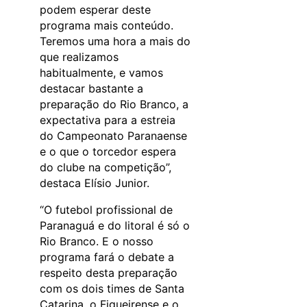
podem esperar deste
programa mais conteúdo.
Teremos uma hora a mais do
que realizamos
habitualmente, e vamos
destacar bastante a
preparação do Rio Branco, a
expectativa para a estreia
do Campeonato Paranaense
e o que o torcedor espera
do clube na competição”,
destaca Elísio Junior.
“O futebol profissional de
Paranaguá e do litoral é só o
Rio Branco. E o nosso
programa fará o debate a
respeito desta preparação
com os dois times de Santa
Catarina, o Figueirense e o