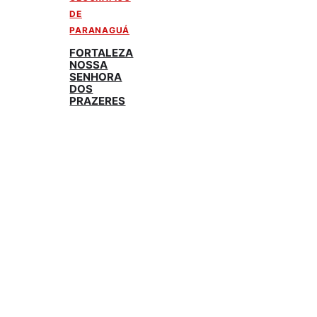
DE
PARANAGUÁ
FORTALEZA
NOSSA
SENHORA
DOS
PRAZERES