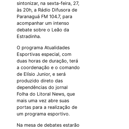
sintonizar, na sexta-feira, 27,
às 20h, a Rádio Difusora de
Paranaguá FM 104.7, para
acompanhar um intenso
debate sobre o Leão da
Estradinha.
O programa Atualidades
Esportivas especial, com
duas horas de duração, terá
a coordenação e o comando
de Elísio Junior, e será
produzido direto das
dependências do jornal
Folha do Litoral News, que
mais uma vez abre suas
portas para a realização de
um programa esportivo.
Na mesa de debates estarão