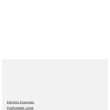
Edições Especiais
Publicidade Legal