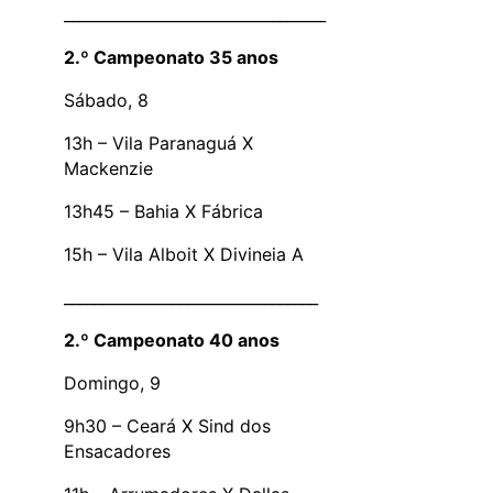
__________________________________
2.º Campeonato 35 anos
Sábado, 8
13h – Vila Paranaguá X
Mackenzie
13h45 – Bahia X Fábrica
15h – Vila Alboit X Divineia A
_________________________________
2.º Campeonato 40 anos
Domingo, 9
9h30 – Ceará X Sind dos
Ensacadores