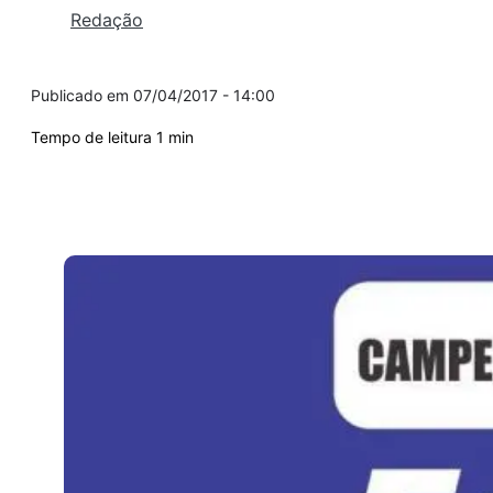
Redação
07/04/2017 - 14:00