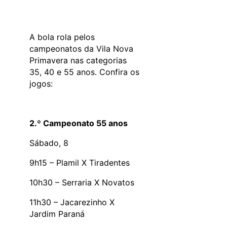
A bola rola pelos
campeonatos da Vila Nova
Primavera nas categorias
35, 40 e 55 anos. Confira os
jogos:
2.º Campeonato 55 anos
Sábado, 8
9h15 – Plamil X Tiradentes
10h30 – Serraria X Novatos
11h30 – Jacarezinho X
Jardim Paraná