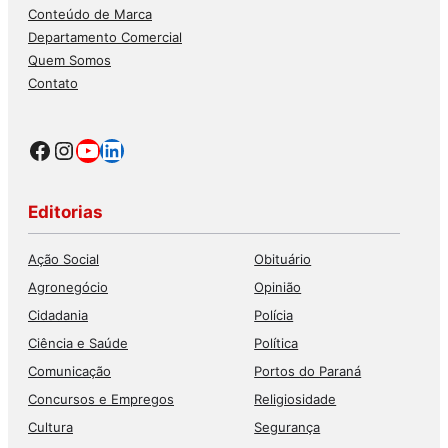
Conteúdo de Marca
Departamento Comercial
Quem Somos
Contato
Facebook
Instagram
Youtube
LinkedIn
Editorias
Ação Social
Obituário
Agronegócio
Opinião
Cidadania
Polícia
Ciência e Saúde
Política
Comunicação
Portos do Paraná
Concursos e Empregos
Religiosidade
Cultura
Segurança