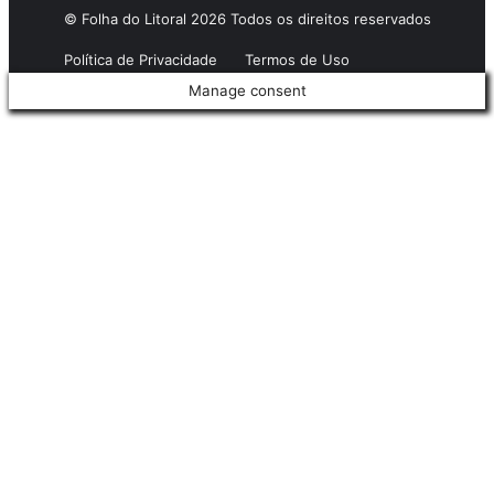
© Folha do Litoral 2026 Todos os direitos reservados
Política de Privacidade
Termos de Uso
Manage consent