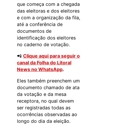
que começa com a chegada
das eleitoras e dos eleitores
e com a organização da fila,
até a conferência de
documentos de
identificação dos eleitores
no caderno de votação.
📲
Clique aqui para seguir o
canal da Folha do Litoral
News no WhatsApp
.
Eles também preenchem um
documento chamado de ata
da votação e da mesa
receptora, no qual devem
ser registradas todas as
ocorrências observadas ao
longo do dia da eleição.