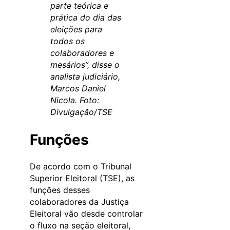
parte teórica e
prática do dia das
eleições para
todos os
colaboradores e
mesários”, disse o
analista judiciário,
Marcos Daniel
Nicola. Foto:
Divulgação/TSE
Funções
De acordo com o Tribunal
Superior Eleitoral (TSE), as
funções desses
colaboradores da Justiça
Eleitoral vão desde controlar
o fluxo na seção eleitoral,