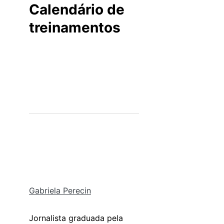
Calendário de
treinamentos
Gabriela Perecin
Jornalista graduada pela