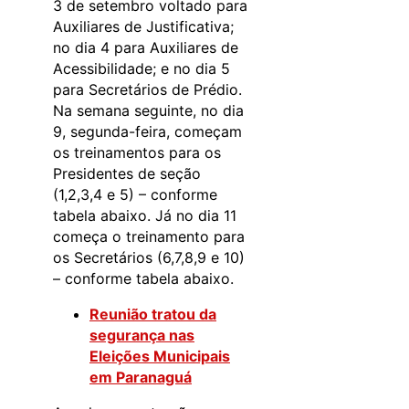
3 de setembro voltado para
Auxiliares de Justificativa;
no dia 4 para Auxiliares de
Acessibilidade; e no dia 5
para Secretários de Prédio.
Na semana seguinte, no dia
9, segunda-feira, começam
os treinamentos para os
Presidentes de seção
(1,2,3,4 e 5) – conforme
tabela abaixo. Já no dia 11
começa o treinamento para
os Secretários (6,7,8,9 e 10)
– conforme tabela abaixo.
Reunião tratou da
segurança nas
Eleições Municipais
em Paranaguá