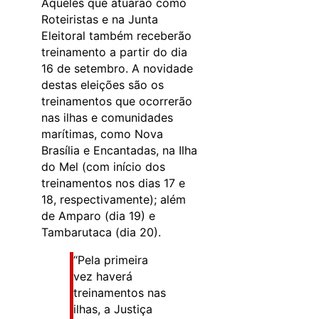
Aqueles que atuarão como
Roteiristas e na Junta
Eleitoral também receberão
treinamento a partir do dia
16 de setembro. A novidade
destas eleições são os
treinamentos que ocorrerão
nas ilhas e comunidades
marítimas, como Nova
Brasília e Encantadas, na Ilha
do Mel (com início dos
treinamentos nos dias 17 e
18, respectivamente); além
de Amparo (dia 19) e
Tambarutaca (dia 20).
“Pela primeira
vez haverá
treinamentos nas
ilhas, a Justiça