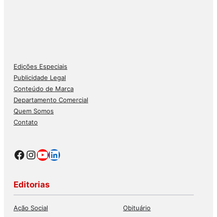
Edições Especiais
Publicidade Legal
Conteúdo de Marca
Departamento Comercial
Quem Somos
Contato
Facebook
Instagram
Youtube
LinkedIn
Editorias
Ação Social
Obituário