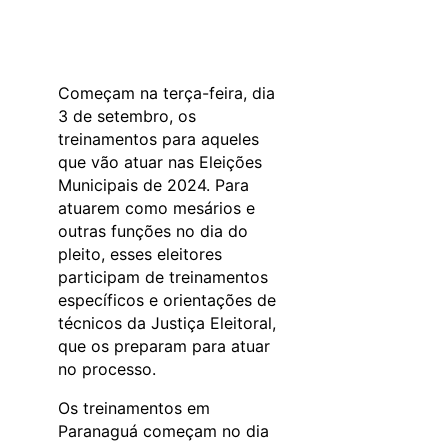
Começam na terça-feira, dia
3 de setembro, os
treinamentos para aqueles
que vão atuar nas Eleições
Municipais de 2024. Para
atuarem como mesários e
outras funções no dia do
pleito, esses eleitores
participam de treinamentos
específicos e orientações de
técnicos da Justiça Eleitoral,
que os preparam para atuar
no processo.
Os treinamentos em
Paranaguá começam no dia