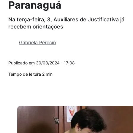
Paranaguá
Na terça-feira, 3, Auxiliares de Justificativa já
recebem orientações
Gabriela Perecin
30/08/2024 - 17:08