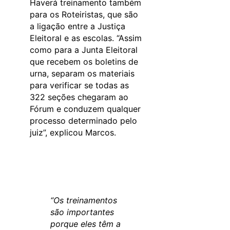
Haverá treinamento também
para os Roteiristas, que são
a ligação entre a Justiça
Eleitoral e as escolas. “Assim
como para a Junta Eleitoral
que recebem os boletins de
urna, separam os materiais
para verificar se todas as
322 seções chegaram ao
Fórum e conduzem qualquer
processo determinado pelo
juiz”, explicou Marcos.
“Os treinamentos
são importantes
porque eles têm a