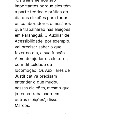
importantes porque eles têm
a parte teórica e prática do
dia das eleições para todos
os colaboradores e mesários
que trabalharão nas eleições
em Paranaguá. O Auxiliar de
Acessibilidade, por exemplo,
vai precisar saber o que
fazer no dia, a sua função.
Além de ajudar os eleitores
com dificuldade de
locomoção. Os Auxiliares de
Justificativa precisam
entender o que mudou
nessas eleições, mesmo que
já tenha trabalhado em
outras eleições”, disse
Marcos.