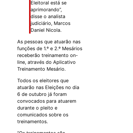
Eleitoral está se
aprimorando”,
disse o analista
judiciário, Marcos
Daniel Nicola.
As pessoas que atuarão nas
funções de 1.º e 2.º Mesários
receberão treinamento on-
line, através do Aplicativo
Treinamento Mesário.
Todos os eleitores que
atuarão nas Eleições no dia
6 de outubro já foram
convocados para atuarem
durante o pleito e
comunicados sobre os
treinamentos.
“Os treinamentos são