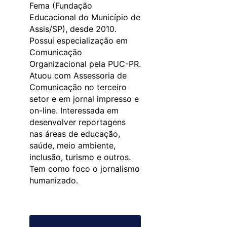
Fema (Fundação
Educacional do Município de
Assis/SP), desde 2010.
Possui especialização em
Comunicação
Organizacional pela PUC-PR.
Atuou com Assessoria de
Comunicação no terceiro
setor e em jornal impresso e
on-line. Interessada em
desenvolver reportagens
nas áreas de educação,
saúde, meio ambiente,
inclusão, turismo e outros.
Tem como foco o jornalismo
humanizado.