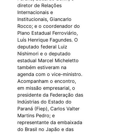
diretor de Relações
Internacionais e
Institucionais, Giancarlo
Rocco; e o coordenador do
Plano Estadual Ferroviário,
Luís Henrique Fagundes. O
deputado federal Luiz
Nishimori e o deputado
estadual Marcel Micheletto
também estiveram na
agenda com o vice-ministro.
Acompanham o encontro,
em missão empresarial, o
presidente da Federação das
Indústrias do Estado do
Paraná (Fiep), Carlos Valter
Martins Pedro; e
representante da embaixada
do Brasil no Japão e das