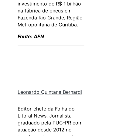
investimento de R$ 1 bilhão
na fábrica de pneus em
Fazenda Rio Grande, Região
Metropolitana de Curitiba.
Fonte: AEN
Leonardo Quintana Bernardi
Editor-chefe da Folha do
Litoral News. Jornalista
graduado pela PUC-PR com
atuação desde 2012 no