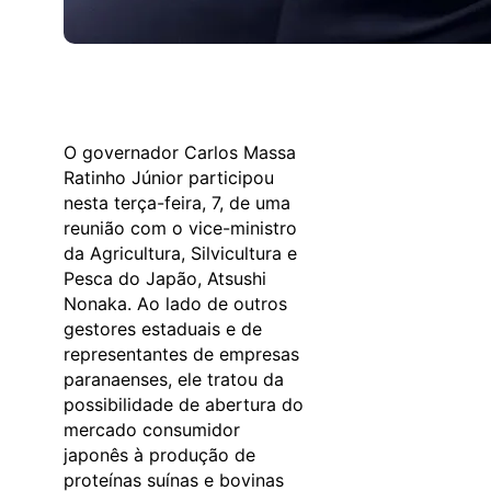
O governador Carlos Massa
Ratinho Júnior participou
nesta terça-feira, 7, de uma
reunião com o vice-ministro
da Agricultura, Silvicultura e
Pesca do Japão, Atsushi
Nonaka. Ao lado de outros
gestores estaduais e de
representantes de empresas
paranaenses, ele tratou da
possibilidade de abertura do
mercado consumidor
japonês à produção de
proteínas suínas e bovinas