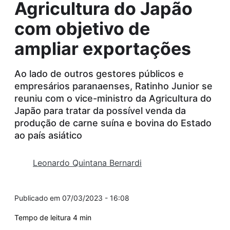
Agricultura do Japão
com objetivo de
ampliar exportações
Ao lado de outros gestores públicos e
empresários paranaenses, Ratinho Junior se
reuniu com o vice-ministro da Agricultura do
Japão para tratar da possível venda da
produção de carne suína e bovina do Estado
ao país asiático
Leonardo Quintana Bernardi
07/03/2023 - 16:08