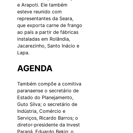
e Arapoti. Ele também
esteve reunido com
representantes da Seara,
que exporta carne de frango
ao país a partir de fábricas
instaladas em Rolândia,
Jacarezinho, Santo Inácio e
Lapa.
AGENDA
Também compõe a comitiva
paranaense o secretário de
Estado do Planejamento,
Guto Silva; o secretário de
Indústria, Comércio e
Serviços, Ricardo Barros; o
diretor-presidente da Invest
Paraná, Eduardo Bekin; o