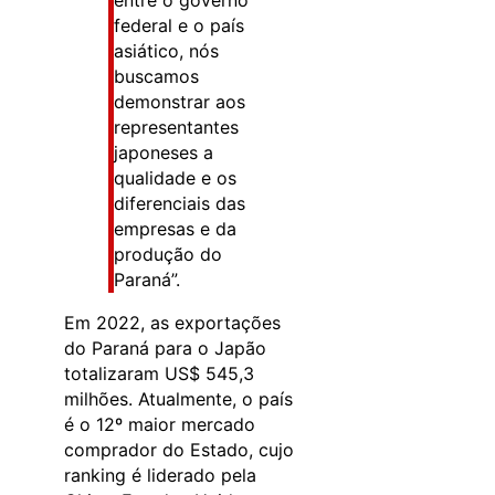
federal e o país
asiático, nós
buscamos
demonstrar aos
representantes
japoneses a
qualidade e os
diferenciais das
empresas e da
produção do
Paraná”.
Em 2022, as exportações
do Paraná para o Japão
totalizaram US$ 545,3
milhões. Atualmente, o país
é o 12º maior mercado
comprador do Estado, cujo
ranking é liderado pela