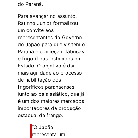
do Paraná.
Para avançar no assunto,
Ratinho Junior formalizou
um convite aos
representantes do Governo
do Japão para que visitem o
Paraná e conheçam fábricas
e frigoríficos instalados no
Estado. O objetivo é dar
mais agilidade ao processo
de habilitação dos
frigoríficos paranaenses
junto ao país asiático, que já
é um dos maiores mercados
importadores da produção
estadual de frango.
“O Japão
representa um