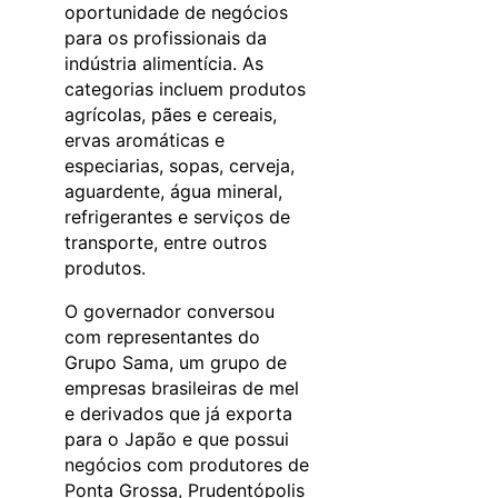
oportunidade de negócios
para os profissionais da
indústria alimentícia. As
categorias incluem produtos
agrícolas, pães e cereais,
ervas aromáticas e
especiarias, sopas, cerveja,
aguardente, água mineral,
refrigerantes e serviços de
transporte, entre outros
produtos.
O governador conversou
com representantes do
Grupo Sama, um grupo de
empresas brasileiras de mel
e derivados que já exporta
para o Japão e que possui
negócios com produtores de
Ponta Grossa, Prudentópolis