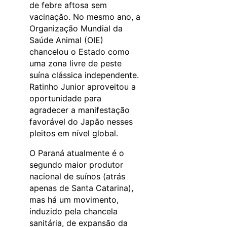
de febre aftosa sem
vacinação. No mesmo ano, a
Organização Mundial da
Saúde Animal (OIE)
chancelou o Estado como
uma zona livre de peste
suína clássica independente.
Ratinho Junior aproveitou a
oportunidade para
agradecer a manifestação
favorável do Japão nesses
pleitos em nível global.
O Paraná atualmente é o
segundo maior produtor
nacional de suínos (atrás
apenas de Santa Catarina),
mas há um movimento,
induzido pela chancela
sanitária, de expansão da