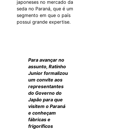
japoneses no mercado da
seda no Paraná, que é um
segmento em que o país
possui grande expertise.
Para avançar no
assunto, Ratinho
Junior formalizou
um convite aos
representantes
do Governo do
Japão para que
visitem o Paraná
e conheçam
fábricas e
frigoríficos