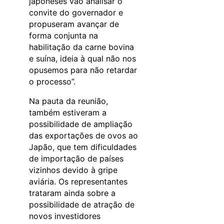
japoneses vão analisar o
convite do governador e
propuseram avançar de
forma conjunta na
habilitação da carne bovina
e suína, ideia à qual não nos
opusemos para não retardar
o processo”.
Na pauta da reunião,
também estiveram a
possibilidade de ampliação
das exportações de ovos ao
Japão, que tem dificuldades
de importação de países
vizinhos devido à gripe
aviária. Os representantes
trataram ainda sobre a
possibilidade de atração de
novos investidores