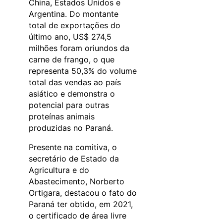
China, Estados Unidos e
Argentina. Do montante
total de exportações do
último ano, US$ 274,5
milhões foram oriundos da
carne de frango, o que
representa 50,3% do volume
total das vendas ao país
asiático e demonstra o
potencial para outras
proteínas animais
produzidas no Paraná.
Presente na comitiva, o
secretário de Estado da
Agricultura e do
Abastecimento, Norberto
Ortigara, destacou o fato do
Paraná ter obtido, em 2021,
o certificado de área livre