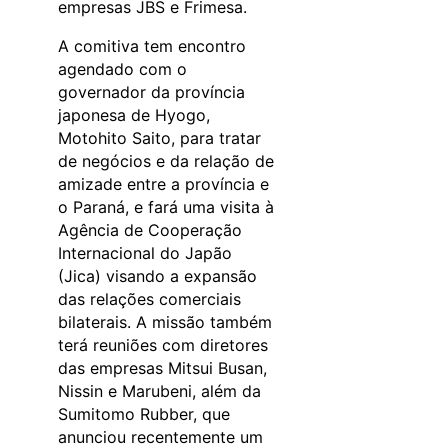
empresas JBS e Frimesa.
A comitiva tem encontro
agendado com o
governador da província
japonesa de Hyogo,
Motohito Saito, para tratar
de negócios e da relação de
amizade entre a província e
o Paraná, e fará uma visita à
Agência de Cooperação
Internacional do Japão
(Jica) visando a expansão
das relações comerciais
bilaterais. A missão também
terá reuniões com diretores
das empresas Mitsui Busan,
Nissin e Marubeni, além da
Sumitomo Rubber, que
anunciou recentemente um