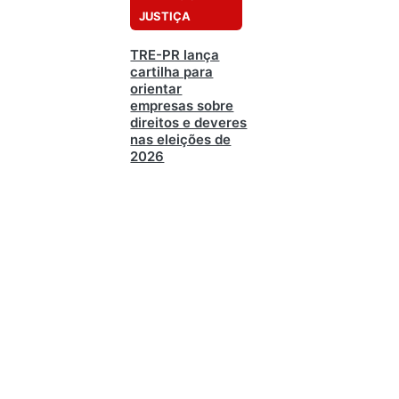
JUSTIÇA
TRE-PR lança
cartilha para
orientar
empresas sobre
direitos e deveres
nas eleições de
2026