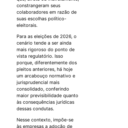
constrangeram seus
colaboradores em razão de
suas escolhas político-
eleitorais.
Para as eleições de 2026, o
cenário tende a ser ainda
mais rigoroso do ponto de
vista regulatório. Isso
porque, diferentemente dos
pleitos anteriores, há hoje
um arcabouço normativo e
jurisprudencial mais
consolidado, conferindo
maior previsibilidade quanto
às consequências jurídicas
dessas condutas.
Nesse contexto, impõe-se
às empresas a adoção de