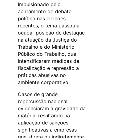
Impulsionado pelo
acirramento do debate
político nas eleições
recentes, o tema passou a
ocupar posição de destaque
na atuação da Justiça do
Trabalho e do Ministério
Público do Trabalho, que
intensificaram medidas de
fiscalização e repressão a
práticas abusivas no
ambiente corporativo.
Casos de grande
repercussão nacional
evidenciaram a gravidade da
matéria, resultando na
aplicação de sanções
significativas a empresas
que, direta ou indiretamente,