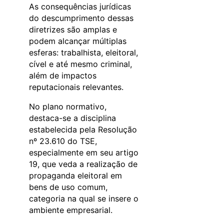
As consequências jurídicas
do descumprimento dessas
diretrizes são amplas e
podem alcançar múltiplas
esferas: trabalhista, eleitoral,
cível e até mesmo criminal,
além de impactos
reputacionais relevantes.
No plano normativo,
destaca-se a disciplina
estabelecida pela Resolução
nº 23.610 do TSE,
especialmente em seu artigo
19, que veda a realização de
propaganda eleitoral em
bens de uso comum,
categoria na qual se insere o
ambiente empresarial.