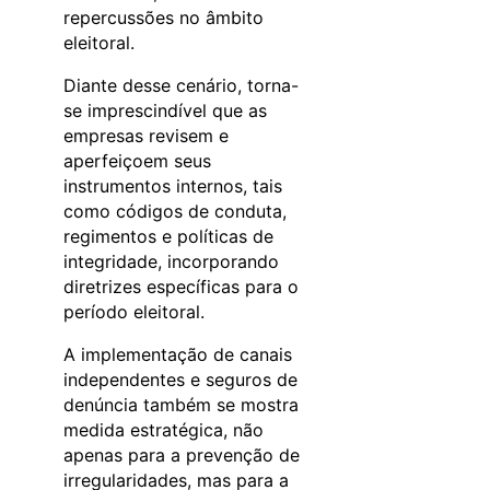
repercussões no âmbito
eleitoral.
Diante desse cenário, torna-
se imprescindível que as
empresas revisem e
aperfeiçoem seus
instrumentos internos, tais
como códigos de conduta,
regimentos e políticas de
integridade, incorporando
diretrizes específicas para o
período eleitoral.
A implementação de canais
independentes e seguros de
denúncia também se mostra
medida estratégica, não
apenas para a prevenção de
irregularidades, mas para a