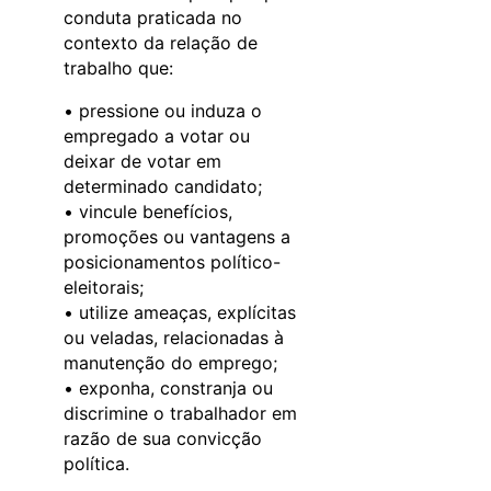
conduta praticada no
contexto da relação de
trabalho que:
• pressione ou induza o
empregado a votar ou
deixar de votar em
determinado candidato;
• vincule benefícios,
promoções ou vantagens a
posicionamentos político-
eleitorais;
• utilize ameaças, explícitas
ou veladas, relacionadas à
manutenção do emprego;
• exponha, constranja ou
discrimine o trabalhador em
razão de sua convicção
política.