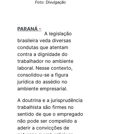
Foto: Divulgação
PARANÁ
-
A legislação
brasileira veda diversas
condutas que atentam
contra a dignidade do
trabalhador no ambiente
laboral. Nesse contexto,
consolidou-se a figura
jurídica do assédio no
ambiente empresarial.
A doutrina e a jurisprudência
trabalhista são firmes no
sentido de que o empregado
não pode ser compelido a
aderir a convicções de