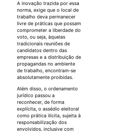
A inovação trazida por essa
norma, exige que o local de
trabalho deva permanecer
livre de práticas que possam
comprometer a liberdade do
voto, ou seja, àquelas
tradicionais reuniões de
candidatos dentro das
empresas e a distribuição de
propagandas no ambiente
de trabalho, encontram-se
absolutamente proibidas.
Além disso, o ordenamento
jurídico passou a
reconhecer, de forma
explícita, o assédio eleitoral
como prática ilícita, sujeita à
responsabilização dos
envolvidos, inclusive com