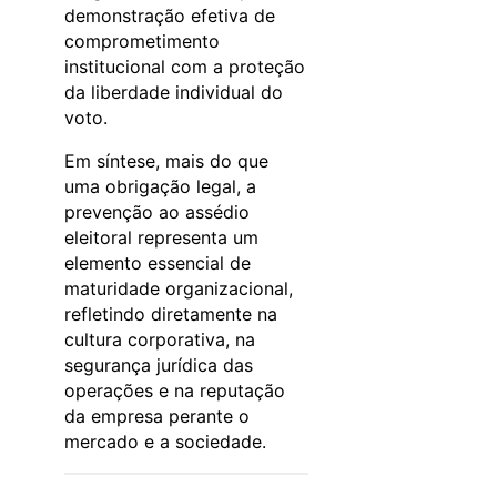
demonstração efetiva de
comprometimento
institucional com a proteção
da liberdade individual do
voto.
Em síntese, mais do que
uma obrigação legal, a
prevenção ao assédio
eleitoral representa um
elemento essencial de
maturidade organizacional,
refletindo diretamente na
cultura corporativa, na
segurança jurídica das
operações e na reputação
da empresa perante o
mercado e a sociedade.