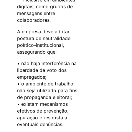
digitais, como grupos de
mensagens entre
colaboradores.
A empresa deve adotar
postura de neutralidade
político-institucional,
assegurando que:
• não haja interferência na
liberdade de voto dos
empregados;
• o ambiente de trabalho
não seja utilizado para fins
de propaganda eleitoral;
• existam mecanismos
efetivos de prevenção,
apuração e resposta a
eventuais denúncias.