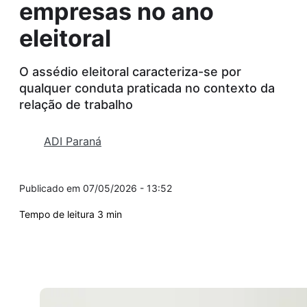
empresas no ano
eleitoral
O assédio eleitoral caracteriza-se por
qualquer conduta praticada no contexto da
relação de trabalho
ADI Paraná
07/05/2026 - 13:52