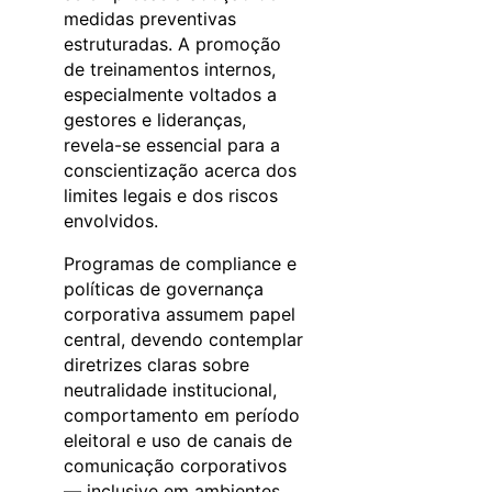
medidas preventivas
estruturadas. A promoção
de treinamentos internos,
especialmente voltados a
gestores e lideranças,
revela-se essencial para a
conscientização acerca dos
limites legais e dos riscos
envolvidos.
Programas de compliance e
políticas de governança
corporativa assumem papel
central, devendo contemplar
diretrizes claras sobre
neutralidade institucional,
comportamento em período
eleitoral e uso de canais de
comunicação corporativos
— inclusive em ambientes