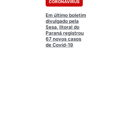
CORONAVÍRUS
Em último boletim
divulgado pela
Sesa, litoral do
Paraná registrou
67 novos casos
de Covid-19