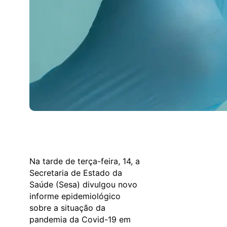
Na tarde de terça-feira, 14, a
Secretaria de Estado da
Saúde (Sesa) divulgou novo
informe epidemiológico
sobre a situação da
pandemia da Covid-19 em