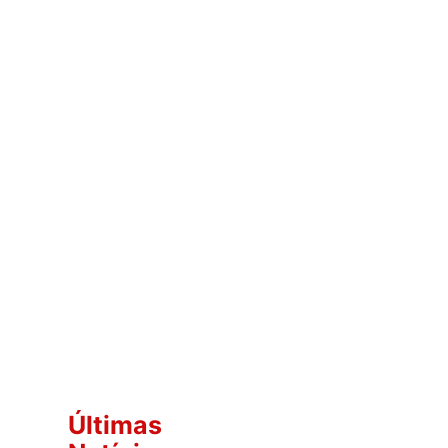
Últimas