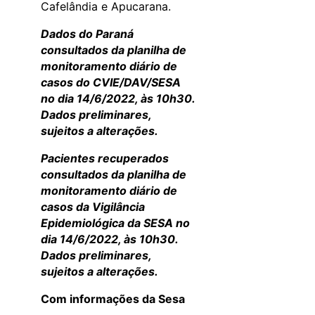
Cafelândia e Apucarana.
Dados do Paraná
consultados da planilha de
monitoramento diário de
casos do CVIE/DAV/SESA
no dia 14/6/2022, às 10h30.
Dados preliminares,
sujeitos a alterações.
Pacientes recuperados
consultados da planilha de
monitoramento diário de
casos da Vigilância
Epidemiológica da SESA no
dia 14/6/2022, às 10h30.
Dados preliminares,
sujeitos a alterações.
Com informações da Sesa