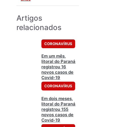
Artigos
relacionados
CORONAVÍRUS
Em um mês,
litoral do Paraná
registrou 16
novos casos de
Covid-19
CORONAVÍRUS
Em dois meses,
litoral do Paraná
registrou 155
novos casos de
Covid-19