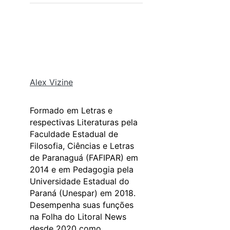
Alex Vizine
Formado em Letras e
respectivas Literaturas pela
Faculdade Estadual de
Filosofia, Ciências e Letras
de Paranaguá (FAFIPAR) em
2014 e em Pedagogia pela
Universidade Estadual do
Paraná (Unespar) em 2018.
Desempenha suas funções
na Folha do Litoral News
desde 2020 como