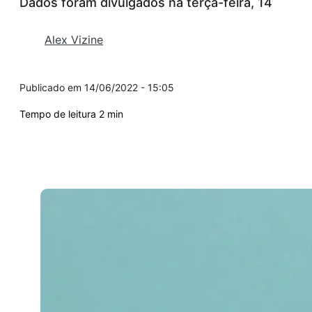
Dados foram divulgados na terça-feira, 14
Alex Vizine
14/06/2022 - 15:05