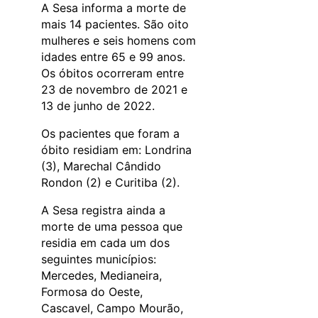
A Sesa informa a morte de
mais 14 pacientes. São oito
mulheres e seis homens com
idades entre 65 e 99 anos.
Os óbitos ocorreram entre
23 de novembro de 2021 e
13 de junho de 2022.
Os pacientes que foram a
óbito residiam em: Londrina
(3), Marechal Cândido
Rondon (2) e Curitiba (2).
A Sesa registra ainda a
morte de uma pessoa que
residia em cada um dos
seguintes municípios:
Mercedes, Medianeira,
Formosa do Oeste,
Cascavel, Campo Mourão,