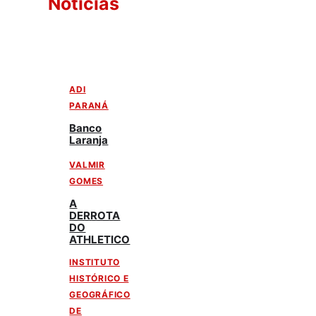
Notícias
ADI
PARANÁ
Banco
Laranja
VALMIR
GOMES
A
DERROTA
DO
ATHLETICO
INSTITUTO
HISTÓRICO E
GEOGRÁFICO
DE