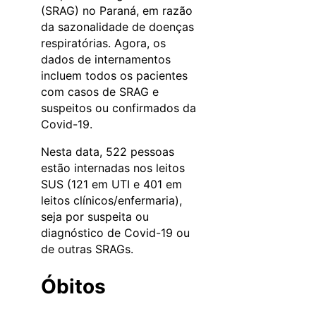
(SRAG) no Paraná, em razão
da sazonalidade de doenças
respiratórias. Agora, os
dados de internamentos
incluem todos os pacientes
com casos de SRAG e
suspeitos ou confirmados da
Covid-19.
Nesta data, 522 pessoas
estão internadas nos leitos
SUS (121 em UTI e 401 em
leitos clínicos/enfermaria),
seja por suspeita ou
diagnóstico de Covid-19 ou
de outras SRAGs.
Óbitos