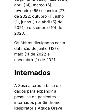
abril (14), março (6),
fevereiro (65) e janeiro (77)
de 2022; outubro (1), julho
(1), junho (1) e abril (5) de
2021; e dezembro (10) de
2020.
Os óbitos divulgados nesta
data são de junho (12) e
maio (1) de 2022 e
novembro (1) de 2021.
Internados
A Sesa alterou a base de
dados para expandir a
pesquisa de pacientes
internados por Síndrome
Respiratória Aguda Grave