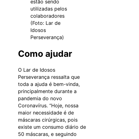
estão sendo
utilizadas pelos
colaboradores
(Foto: Lar de
Idosos
Perseverança)
Como ajudar
O Lar de Idosos
Perseverança ressalta que
toda a ajuda é bem-vinda,
principalmente durante a
pandemia do novo
Coronavírus. “Hoje, nossa
maior necessidade é de
máscaras cirúrgicas, pois
existe um consumo diário de
50 máscaras, e seguindo