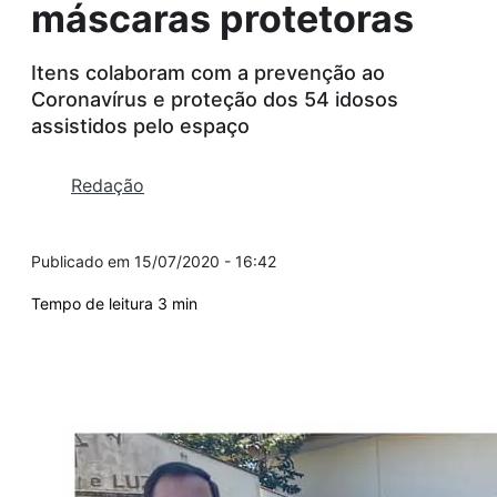
máscaras protetoras
Itens colaboram com a prevenção ao
Coronavírus e proteção dos 54 idosos
assistidos pelo espaço
Redação
15/07/2020 - 16:42