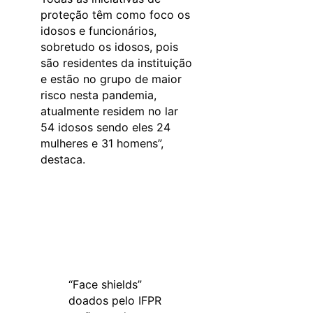
proteção têm como foco os
idosos e funcionários,
sobretudo os idosos, pois
são residentes da instituição
e estão no grupo de maior
risco nesta pandemia,
atualmente residem no lar
54 idosos sendo eles 24
mulheres e 31 homens”,
destaca.
“Face shields”
doados pelo IFPR