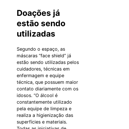
Doações já
estão sendo
utilizadas
Segundo o espaço, as
máscaras “face shield” já
estão sendo utilizadas pelos
cuidadores, técnicas em
enfermagem e equipe
técnica, que possuem maior
contato diariamente com os
idosos. “O álcool é
constantemente utilizado
pela equipe de limpeza e
realiza a higienização das
superfícies e materiais.
Todas as iniciativas de