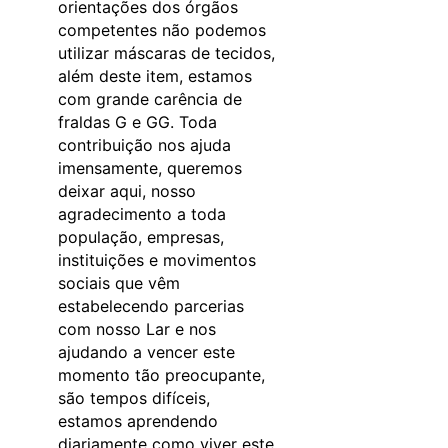
orientações dos órgãos
competentes não podemos
utilizar máscaras de tecidos,
além deste item, estamos
com grande carência de
fraldas G e GG. Toda
contribuição nos ajuda
imensamente, queremos
deixar aqui, nosso
agradecimento a toda
população, empresas,
instituições e movimentos
sociais que vêm
estabelecendo parcerias
com nosso Lar e nos
ajudando a vencer este
momento tão preocupante,
são tempos difíceis,
estamos aprendendo
diariamente como viver este