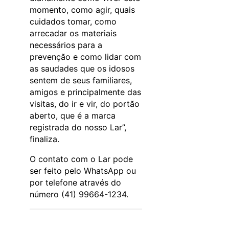
momento, como agir, quais
cuidados tomar, como
arrecadar os materiais
necessários para a
prevenção e como lidar com
as saudades que os idosos
sentem de seus familiares,
amigos e principalmente das
visitas, do ir e vir, do portão
aberto, que é a marca
registrada do nosso Lar”,
finaliza.
O contato com o Lar pode
ser feito pelo WhatsApp ou
por telefone através do
número (41) 99664-1234.