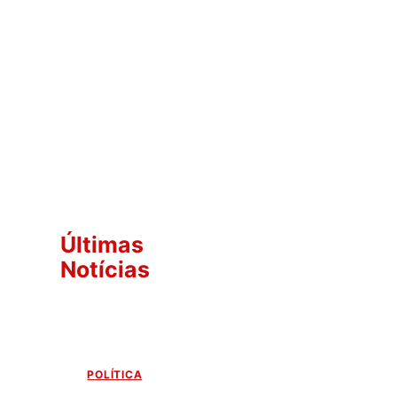
Últimas
Notícias
POLÍTICA