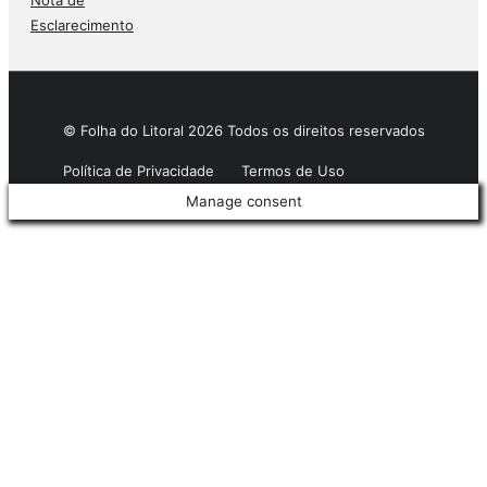
Esclarecimento
© Folha do Litoral 2026 Todos os direitos reservados
Política de Privacidade
Termos de Uso
Manage consent