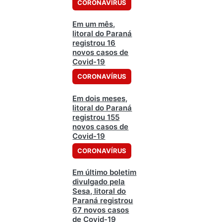
CORONAVÍRUS
Em um mês,
litoral do Paraná
registrou 16
novos casos de
Covid-19
CORONAVÍRUS
Em dois meses,
litoral do Paraná
registrou 155
novos casos de
Covid-19
CORONAVÍRUS
Em último boletim
divulgado pela
Sesa, litoral do
Paraná registrou
67 novos casos
de Covid-19