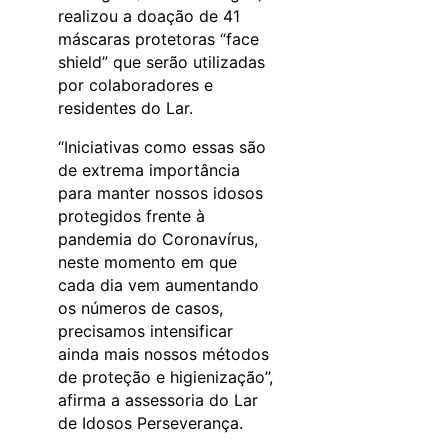
realizou a doação de 41
máscaras protetoras “face
shield” que serão utilizadas
por colaboradores e
residentes do Lar.
“Iniciativas como essas são
de extrema importância
para manter nossos idosos
protegidos frente à
pandemia do Coronavírus,
neste momento em que
cada dia vem aumentando
os números de casos,
precisamos intensificar
ainda mais nossos métodos
de proteção e higienização”,
afirma a assessoria do Lar
de Idosos Perseverança.