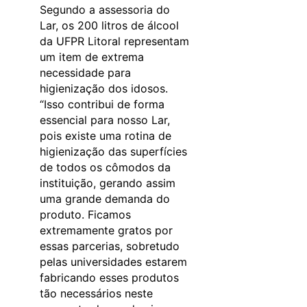
Segundo a assessoria do
Lar, os 200 litros de álcool
da UFPR Litoral representam
um item de extrema
necessidade para
higienização dos idosos.
“Isso contribui de forma
essencial para nosso Lar,
pois existe uma rotina de
higienização das superfícies
de todos os cômodos da
instituição, gerando assim
uma grande demanda do
produto. Ficamos
extremamente gratos por
essas parcerias, sobretudo
pelas universidades estarem
fabricando esses produtos
tão necessários neste