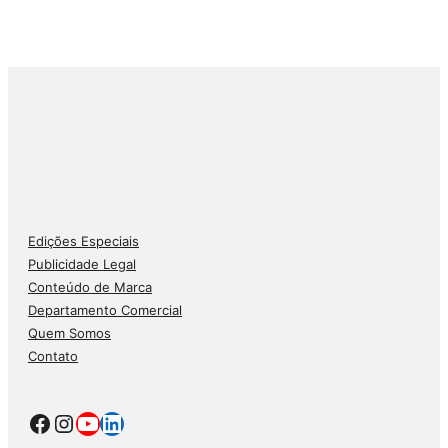
Edições Especiais
Publicidade Legal
Conteúdo de Marca
Departamento Comercial
Quem Somos
Contato
Facebook
Instagram
Youtube
LinkedIn