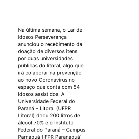
Na última semana, o Lar de
Idosos Perseverança
anunciou o recebimento da
doação de diversos itens
por duas universidades
públicas do litoral, algo que
irá colaborar na prevenção
ao novo Coronavírus no
espaço que conta com 54
idosos assistidos. A
Universidade Federal do
Paraná – Litoral (UFPR
Litoral) doou 200 litros de
álcool 70% e o Instituto
Federal do Paraná – Campus
Parnaguá (IFPR Paranaguá)