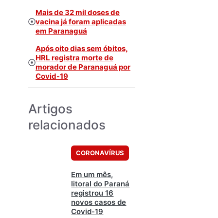
Mais de 32 mil doses de
vacina já foram aplicadas
em Paranaguá
Após oito dias sem óbitos,
HRL registra morte de
morador de Paranaguá por
Covid-19
Artigos
relacionados
CORONAVÍRUS
Em um mês,
litoral do Paraná
registrou 16
novos casos de
Covid-19