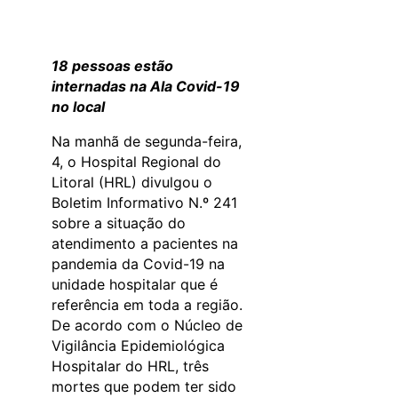
18 pessoas estão
internadas na Ala Covid-19
no local
Na manhã de segunda-feira,
4, o Hospital Regional do
Litoral (HRL) divulgou o
Boletim Informativo N.º 241
sobre a situação do
atendimento a pacientes na
pandemia da Covid-19 na
unidade hospitalar que é
referência em toda a região.
De acordo com o Núcleo de
Vigilância Epidemiológica
Hospitalar do HRL, três
mortes que podem ter sido