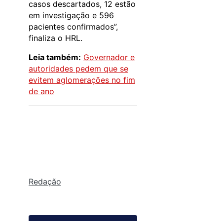
casos descartados, 12 estão
em investigação e 596
pacientes confirmados”,
finaliza o HRL.
Leia também:
Governador e
autoridades pedem que se
evitem aglomerações no fim
de ano
Redação