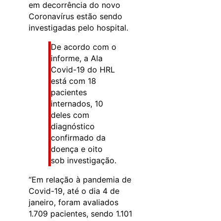
em decorrência do novo
Coronavírus estão sendo
investigadas pelo hospital.
De acordo com o
informe, a Ala
Covid-19 do HRL
está com 18
pacientes
internados, 10
deles com
diagnóstico
confirmado da
doença e oito
sob investigação.
“Em relação à pandemia de
Covid-19, até o dia 4 de
janeiro, foram avaliados
1.709 pacientes, sendo 1.101