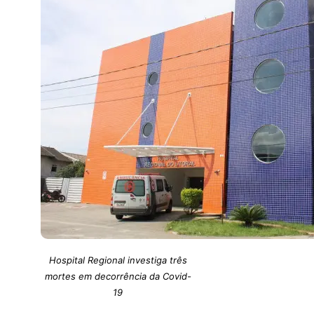
Hospital Regional investiga três
mortes em decorrência da Covid-
19