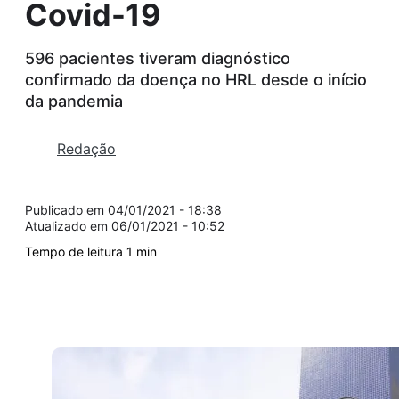
Covid-19
596 pacientes tiveram diagnóstico
confirmado da doença no HRL desde o início
da pandemia
Redação
04/01/2021 - 18:38
06/01/2021 - 10:52