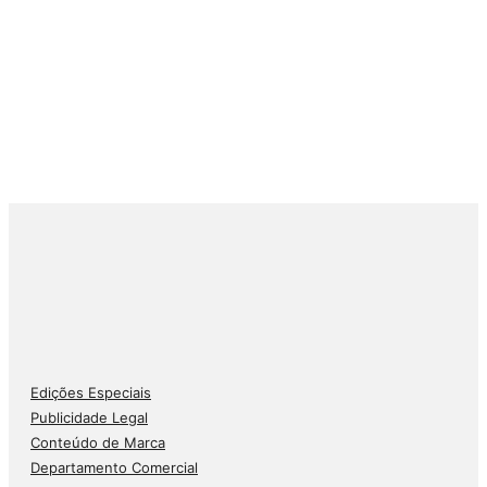
Edições Especiais
Publicidade Legal
Conteúdo de Marca
Departamento Comercial