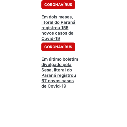
CORONAVÍRUS
Em dois meses,
litoral do Paraná
registrou 155
novos casos de
Covid-19
CORONAVÍRUS
Em último boletim
divulgado pela
Sesa, litoral do
Paraná registrou
67 novos casos
de Covid-19