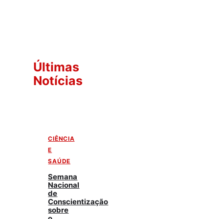
Últimas
Notícias
CIÊNCIA
E
SAÚDE
Semana
Nacional
de
Conscientização
sobre
o