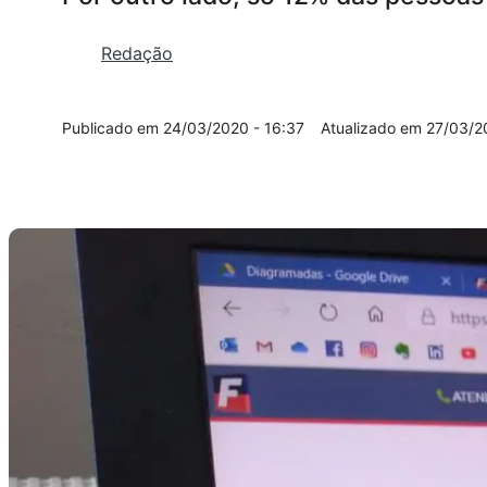
Redação
24/03/2020 - 16:37
27/03/2