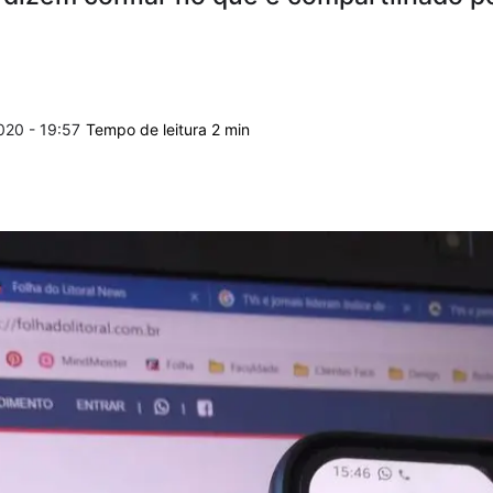
020 - 19:57