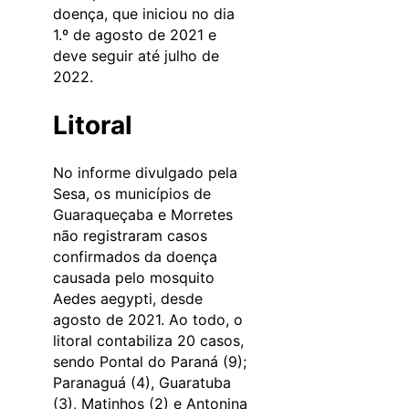
doença, que iniciou no dia
1.º de agosto de 2021 e
deve seguir até julho de
2022.
Litoral
No informe divulgado pela
Sesa, os municípios de
Guaraqueçaba e Morretes
não registraram casos
confirmados da doença
causada pelo mosquito
Aedes aegypti, desde
agosto de 2021. Ao todo, o
litoral contabiliza 20 casos,
sendo Pontal do Paraná (9);
Paranaguá (4), Guaratuba
(3), Matinhos (2) e Antonina