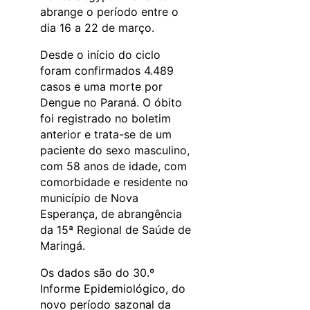
abrange o período entre o
dia 16 a 22 de março.
Desde o início do ciclo
foram confirmados 4.489
casos e uma morte por
Dengue no Paraná. O óbito
foi registrado no boletim
anterior e trata-se de um
paciente do sexo masculino,
com 58 anos de idade, com
comorbidade e residente no
município de Nova
Esperança, de abrangência
da 15ª Regional de Saúde de
Maringá.
Os dados são do 30.º
Informe Epidemiológico, do
novo período sazonal da