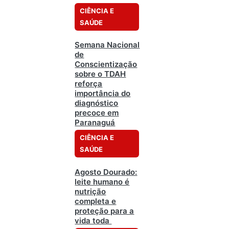
CIÊNCIA E
SAÚDE
Semana Nacional
de
Conscientização
sobre o TDAH
reforça
importância do
diagnóstico
precoce em
Paranaguá
CIÊNCIA E
SAÚDE
Agosto Dourado:
leite humano é
nutrição
completa e
proteção para a
vida toda