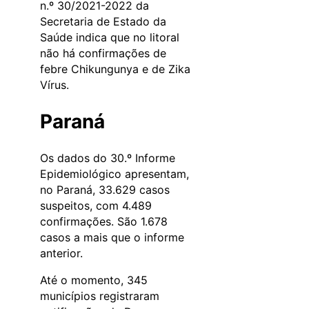
n.º 30/2021-2022 da
Secretaria de Estado da
Saúde indica que no litoral
não há confirmações de
febre Chikungunya e de Zika
Vírus.
Paraná
Os dados do 30.º Informe
Epidemiológico apresentam,
no Paraná, 33.629 casos
suspeitos, com 4.489
confirmações. São 1.678
casos a mais que o informe
anterior.
Até o momento, 345
municípios registraram