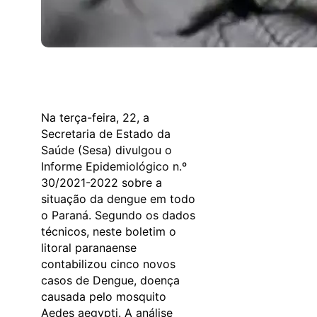
Na terça-feira, 22, a
Secretaria de Estado da
Saúde (Sesa) divulgou o
Informe Epidemiológico n.º
30/2021-2022 sobre a
situação da dengue em todo
o Paraná. Segundo os dados
técnicos, neste boletim o
litoral paranaense
contabilizou cinco novos
casos de Dengue, doença
causada pelo mosquito
Aedes aegypti. A análise