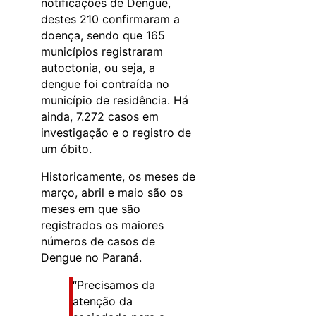
notificações de Dengue,
destes 210 confirmaram a
doença, sendo que 165
municípios registraram
autoctonia, ou seja, a
dengue foi contraída no
município de residência. Há
ainda, 7.272 casos em
investigação e o registro de
um óbito.
Historicamente, os meses de
março, abril e maio são os
meses em que são
registrados os maiores
números de casos de
Dengue no Paraná.
“Precisamos da
atenção da