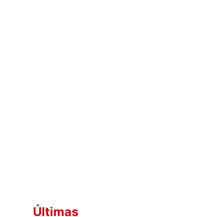
Últimas