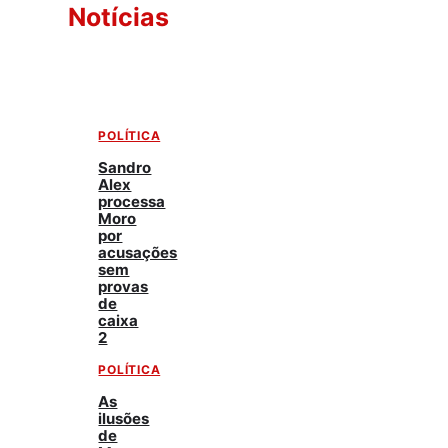
Notícias
POLÍTICA
Sandro
Alex
processa
Moro
por
acusações
sem
provas
de
caixa
2
POLÍTICA
As
ilusões
de