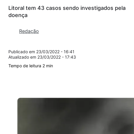
Litoral tem 43 casos sendo investigados pela
doença
Redação
23/03/2022 - 16:41
23/03/2022 - 17:43