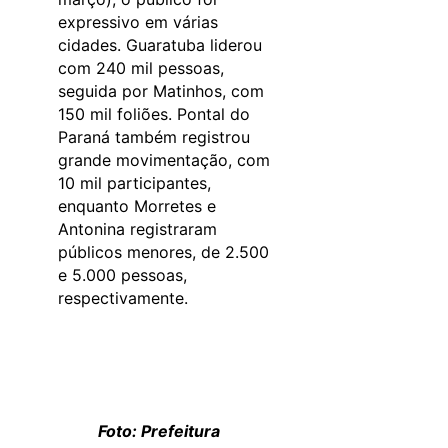
expressivo em várias
cidades. Guaratuba liderou
com 240 mil pessoas,
seguida por Matinhos, com
150 mil foliões. Pontal do
Paraná também registrou
grande movimentação, com
10 mil participantes,
enquanto Morretes e
Antonina registraram
públicos menores, de 2.500
e 5.000 pessoas,
respectivamente.
Foto: Prefeitura