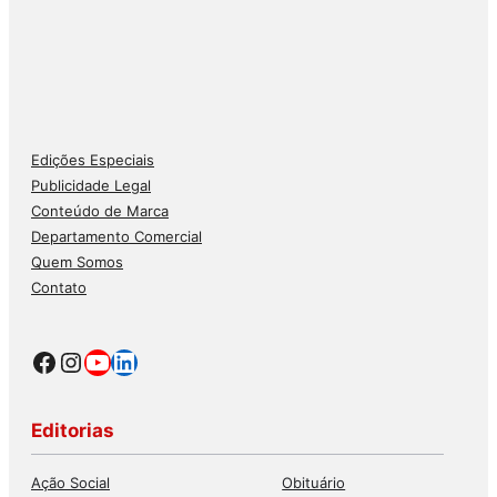
Edições Especiais
Publicidade Legal
Conteúdo de Marca
Departamento Comercial
Quem Somos
Contato
Facebook
Instagram
Youtube
LinkedIn
Editorias
Ação Social
Obituário