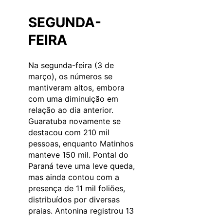
SEGUNDA-
FEIRA
Na segunda-feira (3 de
março), os números se
mantiveram altos, embora
com uma diminuição em
relação ao dia anterior.
Guaratuba novamente se
destacou com 210 mil
pessoas, enquanto Matinhos
manteve 150 mil. Pontal do
Paraná teve uma leve queda,
mas ainda contou com a
presença de 11 mil foliões,
distribuídos por diversas
praias. Antonina registrou 13