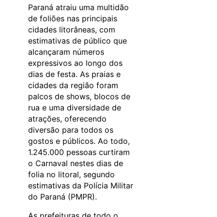
Paraná atraiu uma multidão
de foliões nas principais
cidades litorâneas, com
estimativas de público que
alcançaram números
expressivos ao longo dos
dias de festa. As praias e
cidades da região foram
palcos de shows, blocos de
rua e uma diversidade de
atrações, oferecendo
diversão para todos os
gostos e públicos. Ao todo,
1.245.000 pessoas curtiram
o Carnaval nestes dias de
folia no litoral, segundo
estimativas da Polícia Militar
do Paraná (PMPR).
As prefeituras de todo o