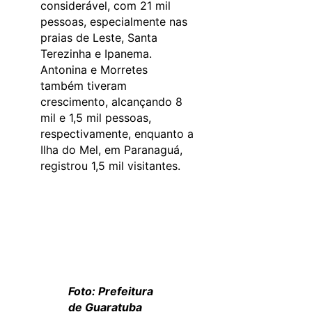
considerável, com 21 mil
pessoas, especialmente nas
praias de Leste, Santa
Terezinha e Ipanema.
Antonina e Morretes
também tiveram
crescimento, alcançando 8
mil e 1,5 mil pessoas,
respectivamente, enquanto a
Ilha do Mel, em Paranaguá,
registrou 1,5 mil visitantes.
Foto: Prefeitura
de Guaratuba