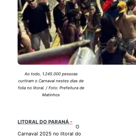
Ao todo, 1.245.000 pessoas
curtiram o Carnaval nestes dias de
folia no litoral. / Foto: Prefeitura de
Matinhos
LITORAL DO PARANÁ
-
O
Carnaval 2025 no litoral do