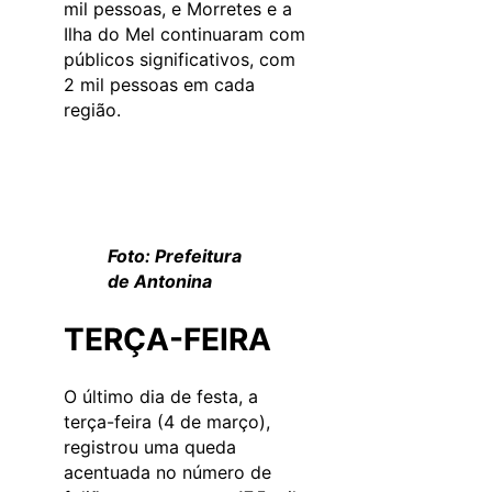
mil pessoas, e Morretes e a
Ilha do Mel continuaram com
públicos significativos, com
2 mil pessoas em cada
região.
Foto: Prefeitura
de Antonina
TERÇA-FEIRA
O último dia de festa, a
terça-feira (4 de março),
registrou uma queda
acentuada no número de