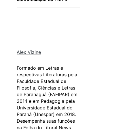
Alex Vizine
Formado em Letras e
respectivas Literaturas pela
Faculdade Estadual de
Filosofia, Ciências e Letras
de Paranaguá (FAFIPAR) em
2014 e em Pedagogia pela
Universidade Estadual do
Paraná (Unespar) em 2018.
Desempenha suas funções
na Folha do Litoral News