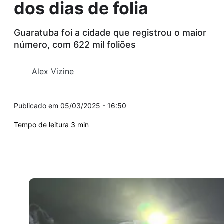
dos dias de folia
Guaratuba foi a cidade que registrou o maior
número, com 622 mil foliões
Alex Vizine
05/03/2025 - 16:50