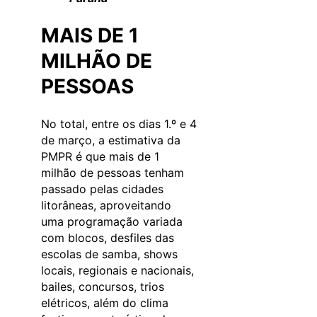
MAIS DE 1
MILHÃO DE
PESSOAS
No total, entre os dias 1.º e 4
de março, a estimativa da
PMPR é que mais de 1
milhão de pessoas tenham
passado pelas cidades
litorâneas, aproveitando
uma programação variada
com blocos, desfiles das
escolas de samba, shows
locais, regionais e nacionais,
bailes, concursos, trios
elétricos, além do clima