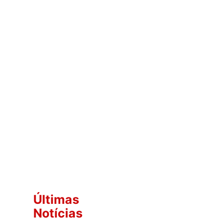
Últimas
Notícias