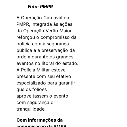
Foto: PMPR
A Operação Carnaval da
PMPR, integrada às ações
da Operação Verão Maior,
reforçou o compromisso da
polícia com a segurança
pública e a preservação da
ordem durante os grandes
eventos no litoral do estado.
A Polícia Militar esteve
presente com seu efetivo
especializado para garantir
que os foliões
aproveitassem o evento
com segurança e
tranquilidade.
Com informações da
comunicação da PMPR