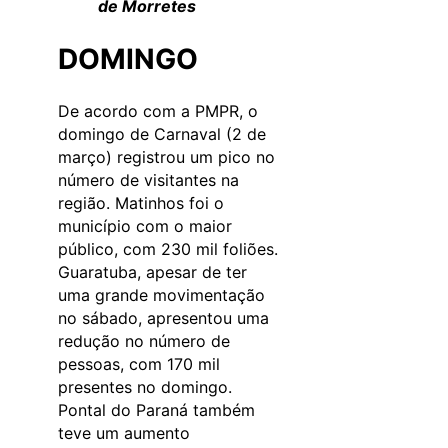
de Morretes
DOMINGO
De acordo com a PMPR, o
domingo de Carnaval (2 de
março) registrou um pico no
número de visitantes na
região. Matinhos foi o
município com o maior
público, com 230 mil foliões.
Guaratuba, apesar de ter
uma grande movimentação
no sábado, apresentou uma
redução no número de
pessoas, com 170 mil
presentes no domingo.
Pontal do Paraná também
teve um aumento