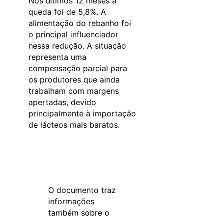
Nos últimos 12 meses a
queda foi de 5,8%. A
alimentação do rebanho foi
o principal influenciador
nessa redução. A situação
representa uma
compensação parcial para
os produtores que ainda
trabalham com margens
apertadas, devido
principalmente à importação
de lácteos mais baratos.
O documento traz
informações
também sobre o