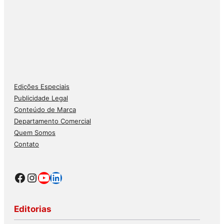
Edições Especiais
Publicidade Legal
Conteúdo de Marca
Departamento Comercial
Quem Somos
Contato
Facebook
Instagram
Youtube
LinkedIn
Editorias