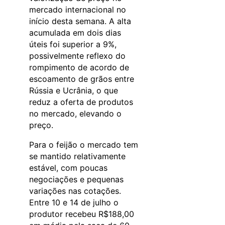
mercado internacional no
início desta semana. A alta
acumulada em dois dias
úteis foi superior a 9%,
possivelmente reflexo do
rompimento de acordo de
escoamento de grãos entre
Rússia e Ucrânia, o que
reduz a oferta de produtos
no mercado, elevando o
preço.
Para o feijão o mercado tem
se mantido relativamente
estável, com poucas
negociações e pequenas
variações nas cotações.
Entre 10 e 14 de julho o
produtor recebeu R$188,00