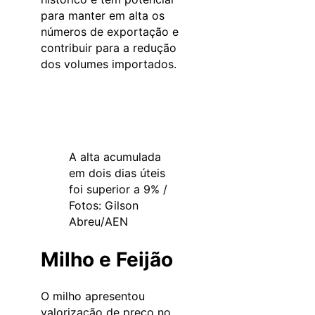
para manter em alta os
números de exportação e
contribuir para a redução
dos volumes importados.
A alta acumulada
em dois dias úteis
foi superior a 9% /
Fotos: Gilson
Abreu/AEN
Milho e Feijão
O milho apresentou
valorização de preço no