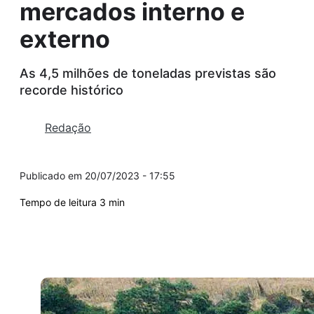
mercados interno e
externo
As 4,5 milhões de toneladas previstas são
recorde histórico
Redação
20/07/2023 - 17:55