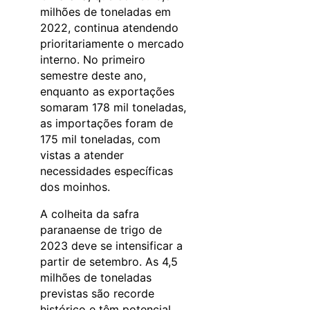
milhões de toneladas em
2022, continua atendendo
prioritariamente o mercado
interno. No primeiro
semestre deste ano,
enquanto as exportações
somaram 178 mil toneladas,
as importações foram de
175 mil toneladas, com
vistas a atender
necessidades específicas
dos moinhos.
A colheita da safra
paranaense de trigo de
2023 deve se intensificar a
partir de setembro. As 4,5
milhões de toneladas
previstas são recorde
histórico e têm potencial