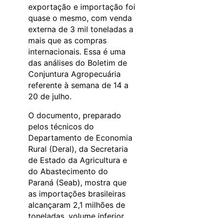
exportação e importação foi
quase o mesmo, com venda
externa de 3 mil toneladas a
mais que as compras
internacionais. Essa é uma
das análises do Boletim de
Conjuntura Agropecuária
referente à semana de 14 a
20 de julho.
O documento, preparado
pelos técnicos do
Departamento de Economia
Rural (Deral), da Secretaria
de Estado da Agricultura e
do Abastecimento do
Paraná (Seab), mostra que
as importações brasileiras
alcançaram 2,1 milhões de
toneladas, volume inferior