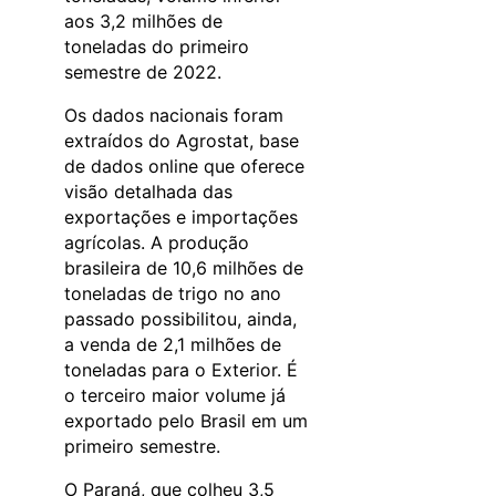
aos 3,2 milhões de
toneladas do primeiro
semestre de 2022.
Os dados nacionais foram
extraídos do Agrostat, base
de dados online que oferece
visão detalhada das
exportações e importações
agrícolas. A produção
brasileira de 10,6 milhões de
toneladas de trigo no ano
passado possibilitou, ainda,
a venda de 2,1 milhões de
toneladas para o Exterior. É
o terceiro maior volume já
exportado pelo Brasil em um
primeiro semestre.
O Paraná, que colheu 3,5