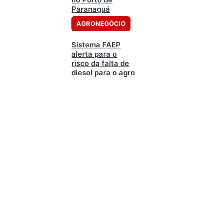
Paranaguá
AGRONEGÓCIO
Sistema FAEP
alerta para o
risco da falta de
diesel para o agro