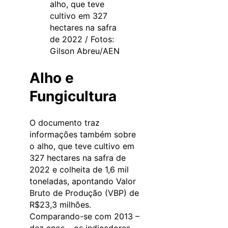
alho, que teve
cultivo em 327
hectares na safra
de 2022 / Fotos:
Gilson Abreu/AEN
Alho e
Fungicultura
O documento traz
informações também sobre
o alho, que teve cultivo em
327 hectares na safra de
2022 e colheita de 1,6 mil
toneladas, apontando Valor
Bruto de Produção (VBP) de
R$23,3 milhões.
Comparando-se com 2013 –