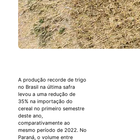
A produção recorde de trigo
no Brasil na última safra
levou a uma redução de
35% na importação do
cereal no primeiro semestre
deste ano,
comparativamente ao
mesmo período de 2022. No
Paraná, o volume entre