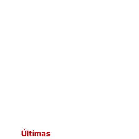
Últimas