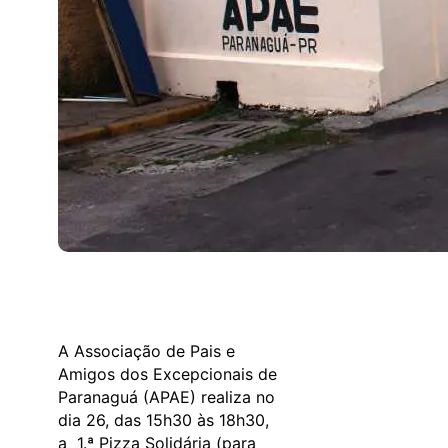
A Associação de Pais e
Amigos dos Excepcionais de
Paranaguá (APAE) realiza no
dia 26, das 15h30 às 18h30,
a 1.ª Pizza Solidária (para