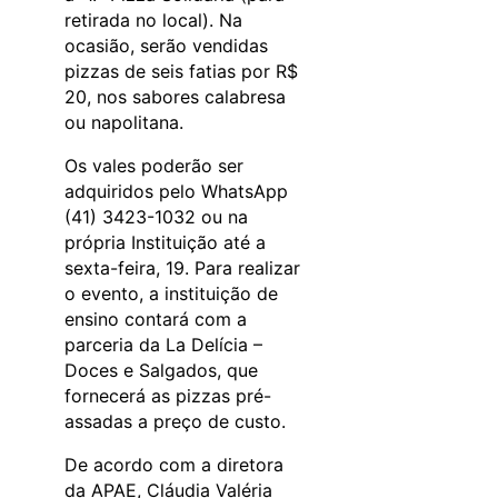
retirada no local). Na
ocasião, serão vendidas
pizzas de seis fatias por R$
20, nos sabores calabresa
ou napolitana.
Os vales poderão ser
adquiridos pelo WhatsApp
(41) 3423-1032 ou na
própria Instituição até a
sexta-feira, 19. Para realizar
o evento, a instituição de
ensino contará com a
parceria da La Delícia –
Doces e Salgados, que
fornecerá as pizzas pré-
assadas a preço de custo.
De acordo com a diretora
da APAE, Cláudia Valéria