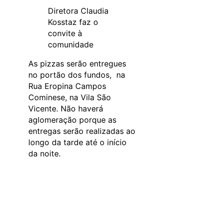
Diretora Claudia
Kosstaz faz o
convite à
comunidade
As pizzas serão entregues
no portão dos fundos, na
Rua Eropina Campos
Cominese, na Vila São
Vicente. Não haverá
aglomeração porque as
entregas serão realizadas ao
longo da tarde até o início
da noite.