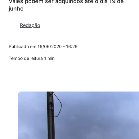
Vales podem ser adquiridos até o dia 19 de
junho
Redação
16/06/2020 - 16:26