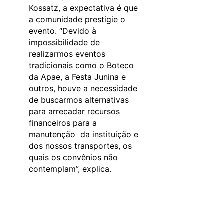
Kossatz, a expectativa é que
a comunidade prestigie o
evento. “Devido à
impossibilidade de
realizarmos eventos
tradicionais como o Boteco
da Apae, a Festa Junina e
outros, houve a necessidade
de buscarmos alternativas
para arrecadar recursos
financeiros para a
manutenção da instituição e
dos nossos transportes, os
quais os convênios não
contemplam”, explica.