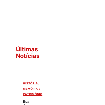
Últimas
Notícias
HISTÓRIA,
MEMÓRIA E
PATRIMÔNIO
Rua