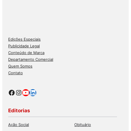
Edições Especiais
Publicidade Legal
Conteúdo de Marca
Departamento Comercial
Quem Somos
Contato
Facebook
Instagram
Youtube
LinkedIn
Editorias
Ação Social
Obituário