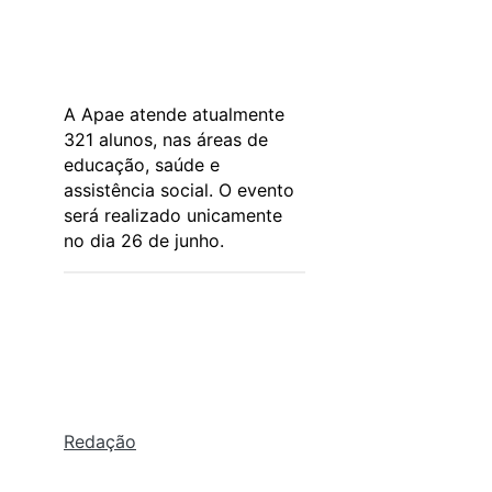
A Apae atende atualmente
321 alunos, nas áreas de
educação, saúde e
assistência social. O evento
será realizado unicamente
no dia 26 de junho.
Redação