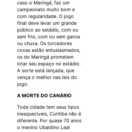
caso o Maringá, faz um
campeonato muito bom e
com regularidade. O jogo
final deve levar um grande
público ao estádio, com ou
sem frio, com ou sem garoa
ou chuva. Os torcedores
coxas estão entusiasmados,
os do Maringá prometem
lotar seu espaço no estádio.
A sorte está lançada, que
vença o melhor nas leis do
jogo.
A MORTE DO CANÁRIO
Toda cidade tem seus tipos
inesquecíveis, Curitiba não é
diferente. Por quase 70 anos
o menino Ubaldino Leal