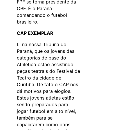
FPF se torna presidente da
CBF. É o Paraná
comandando o futebol
brasileiro.
CAP EXEMPLAR
Li na nossa Tribuna do
Paraná, que os jovens das
categorias de base do
Athletico estão assistindo
peças teatrais do Festival de
Teatro da cidade de
Curitiba. De fato o CAP nos
dá motivos para elogios.
Estes jovens atletas estão
sendo preparados para
jogar futebol em alto nível,
também para se
capacitarem como bons