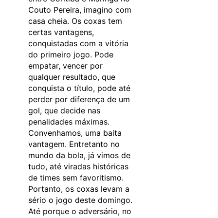
Couto Pereira, imagino com
casa cheia. Os coxas tem
certas vantagens,
conquistadas com a vitória
do primeiro jogo. Pode
empatar, vencer por
qualquer resultado, que
conquista o título, pode até
perder por diferença de um
gol, que decide nas
penalidades máximas.
Convenhamos, uma baita
vantagem. Entretanto no
mundo da bola, já vimos de
tudo, até viradas históricas
de times sem favoritismo.
Portanto, os coxas levam a
sério o jogo deste domingo.
Até porque o adversário, no