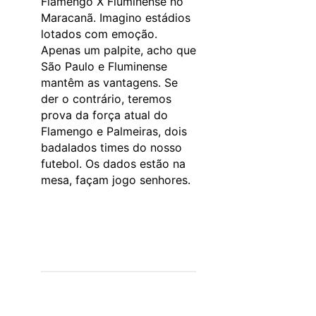
Flamengo X Fluminense no
Maracanã. Imagino estádios
lotados com emoção.
Apenas um palpite, acho que
São Paulo e Fluminense
mantêm as vantagens. Se
der o contrário, teremos
prova da força atual do
Flamengo e Palmeiras, dois
badalados times do nosso
futebol. Os dados estão na
mesa, façam jogo senhores.