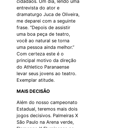
cidadãos. Um dia, lendo uma
entrevista do ator e
dramaturgo Juca de Oliveira,
me deparei com a seguinte
frase. “Depois de assistir
uma boa peça de teatro,
você ao natural se torna
uma pessoa ainda melhor.”
Com certeza este é o
principal motivo da direção
do Athletico Paranaense
levar seus jovens ao teatro.
Exemplar atitude.
MAIS DECISÃO
Além do nosso campeonato
Estadual, teremos mais dois
jogos decisivos. Palmeiras X
São Paulo na Arena verde,