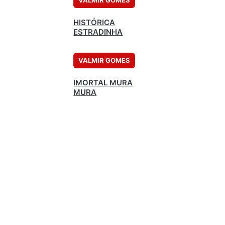
VALMIR GOMES
HISTÓRICA
ESTRADINHA
VALMIR GOMES
IMORTAL MURA
MURA