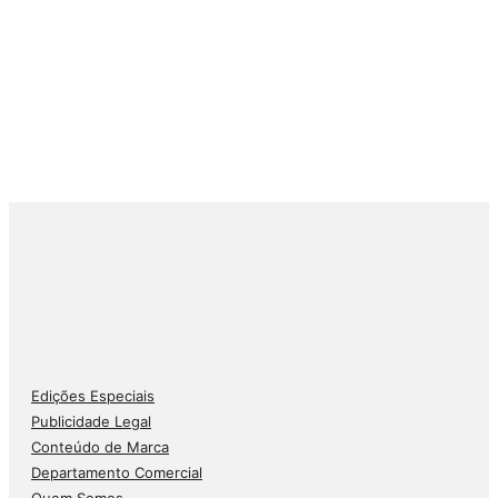
Edições Especiais
Publicidade Legal
Conteúdo de Marca
Departamento Comercial