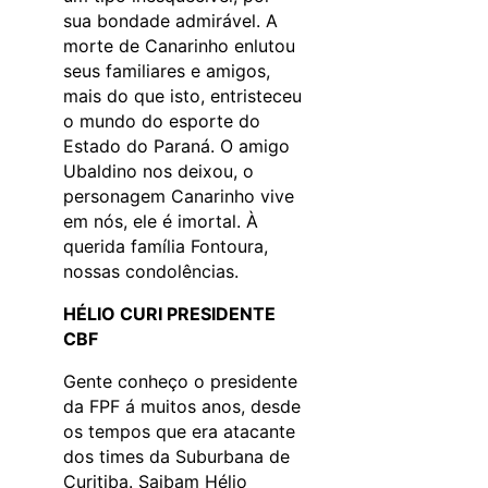
sua bondade admirável. A
morte de Canarinho enlutou
seus familiares e amigos,
mais do que isto, entristeceu
o mundo do esporte do
Estado do Paraná. O amigo
Ubaldino nos deixou, o
personagem Canarinho vive
em nós, ele é imortal. À
querida família Fontoura,
nossas condolências.
HÉLIO CURI PRESIDENTE
CBF
Gente conheço o presidente
da FPF á muitos anos, desde
os tempos que era atacante
dos times da Suburbana de
Curitiba. Saibam Hélio