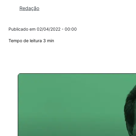
Redação
02/04/2022 - 00:00