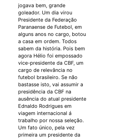
jogava bem, grande
goleador. Um dia virou
Presidente da Federação
Paranaense de Futebol, em
alguns anos no cargo, botou
a casa em ordem. Todos
sabem da história. Pois bem
agora Hélio foi empossado
vice-presidente da CBF, um
cargo de relevância no
futebol brasileiro. Se não
bastasse isto, vai assumir a
presidência da CBF na
ausência do atual presidente
Ednaldo Rodrigues em
viagem internacional á
trabalho por nossa seleção.
Um fato único, pela vez
primeira um presidente da