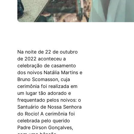
Na noite de 22 de outubro
de 2022 aconteceu a
celebração de casamento
dos noivos Natália Martins e
Bruno Scomasson, cuja
cerimônia foi realizada em
um lugar tão adorado e
frequentado pelos noivos: o
Santuário de Nossa Senhora
do Rocio! A cerimônia foi
celebrada pelo querido
Padre Dirson Gonçalves,