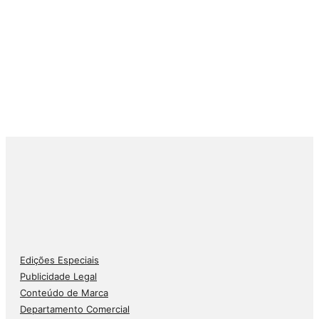
Edições Especiais
Publicidade Legal
Conteúdo de Marca
Departamento Comercial