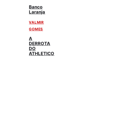
Banco
Laranja
VALMIR
GOMES
A
DERROTA
DO
ATHLETICO