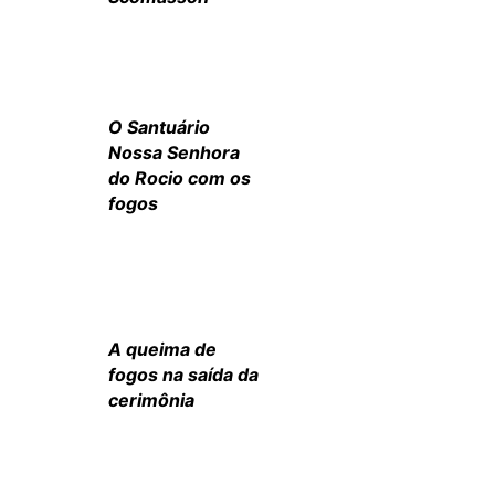
O Santuário
Nossa Senhora
do Rocio com os
fogos
A queima de
fogos na saída da
cerimônia