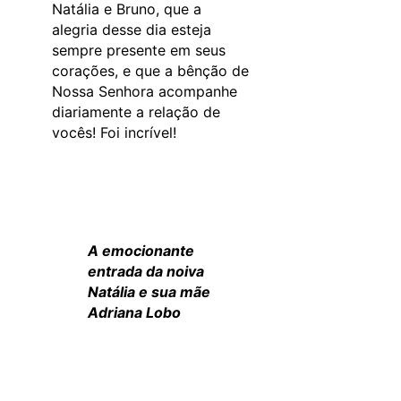
Natália e Bruno, que a
alegria desse dia esteja
sempre presente em seus
corações, e que a bênção de
Nossa Senhora acompanhe
diariamente a relação de
vocês! Foi incrível!
A emocionante
entrada da noiva
Natália e sua mãe
Adriana Lobo