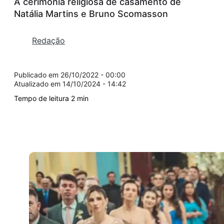
A cerimônia religiosa de casamento de
Natália Martins e Bruno Scomasson
Redação
26/10/2022 - 00:00
14/10/2024 - 14:42