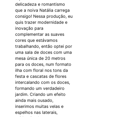
delicadeza e romantismo
que a noiva Natália carrega
consigo! Nessa produção, eu
quis trazer modernidade e
inovação para
complementar as suaves
cores que estávamos
trabalhando, então optei por
uma sala de doces com uma
mesa única de 20 metros
para os doces, num formato
ilha com floral nos tons da
festa e cascatas de flores
intercalando com os doces,
formando um verdadeiro
jardim. Criando um efeito
ainda mais ousado,
inserimos muitas velas e
espelhos nas laterais,