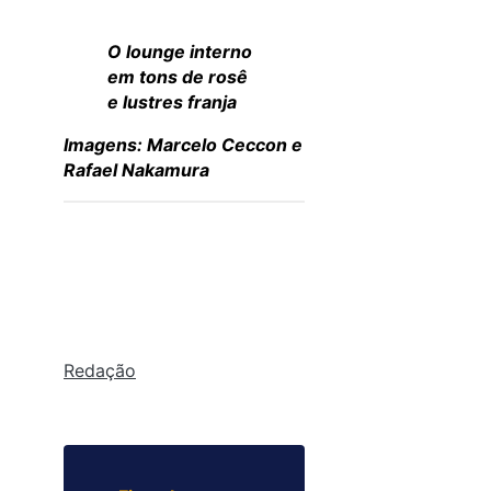
O lounge interno
em tons de rosê
e lustres franja
Imagens: Marcelo Ceccon e
Rafael Nakamura
Redação