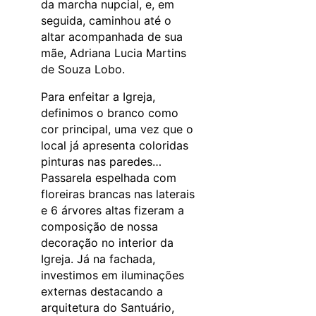
da marcha nupcial, e, em
seguida, caminhou até o
altar acompanhada de sua
mãe, Adriana Lucia Martins
de Souza Lobo.
Para enfeitar a Igreja,
definimos o branco como
cor principal, uma vez que o
local já apresenta coloridas
pinturas nas paredes…
Passarela espelhada com
floreiras brancas nas laterais
e 6 árvores altas fizeram a
composição de nossa
decoração no interior da
Igreja. Já na fachada,
investimos em iluminações
externas destacando a
arquitetura do Santuário,