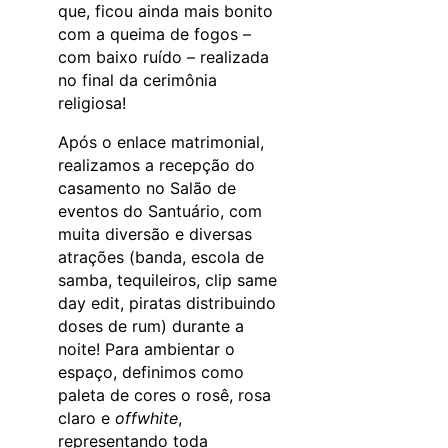
que, ficou ainda mais bonito
com a queima de fogos –
com baixo ruído – realizada
no final da cerimônia
religiosa!
Após o enlace matrimonial,
realizamos a recepção do
casamento no Salão de
eventos do Santuário, com
muita diversão e diversas
atrações (banda, escola de
samba, tequileiros, clip same
day edit, piratas distribuindo
doses de rum) durante a
noite! Para ambientar o
espaço, definimos como
paleta de cores o rosê, rosa
claro e
offwhite
,
representando toda