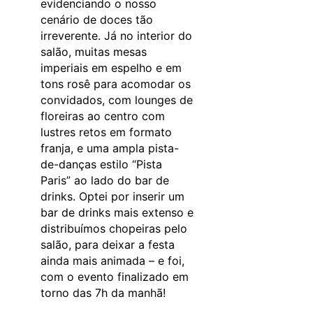
evidenciando o nosso
cenário de doces tão
irreverente. Já no interior do
salão, muitas mesas
imperiais em espelho e em
tons rosê para acomodar os
convidados, com lounges de
floreiras ao centro com
lustres retos em formato
franja, e uma ampla pista-
de-danças estilo “Pista
Paris” ao lado do bar de
drinks. Optei por inserir um
bar de drinks mais extenso e
distribuímos chopeiras pelo
salão, para deixar a festa
ainda mais animada – e foi,
com o evento finalizado em
torno das 7h da manhã!