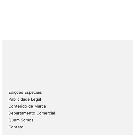
Edições Especiais
Publicidade Legal
Conteúdo de Marca
Departamento Comercial
Quem Somos
Contato