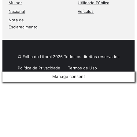
Mulher
Utilidade Pública
Nacional
Veículos
Nota de
Esclarecimento
© Folha do Litoral 2026 Todos os direitos reservados
Política de Privacidade
Termos de Uso
Manage consent