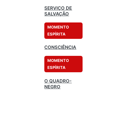
SERVIÇO DE
SALVAÇÃO
MOMENTO
ESPÍRITA
CONSCIÊNCIA
MOMENTO
ESPÍRITA
O QUADRO-
NEGRO