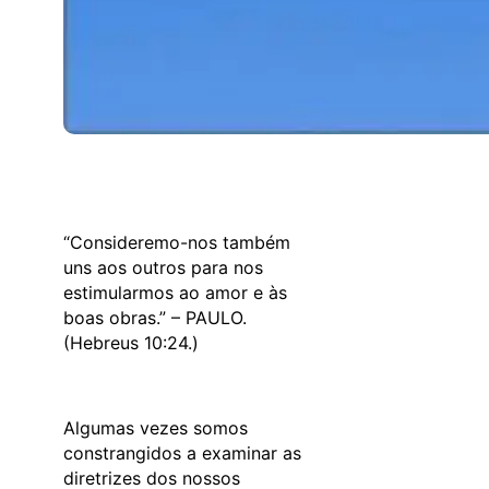
“Consideremo-nos também
uns aos outros para nos
estimularmos ao amor e às
boas obras.” – PAULO.
(Hebreus 10:24.)
Algumas vezes somos
constrangidos a examinar as
diretrizes dos nossos