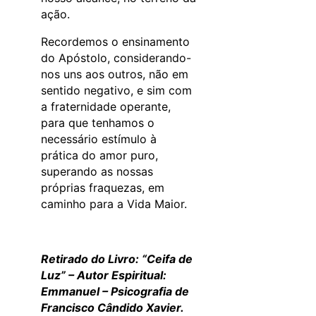
ação.
Recordemos o ensinamento
do Apóstolo, considerando-
nos uns aos outros, não em
sentido negativo, e sim com
a fraternidade operante,
para que tenhamos o
necessário estímulo à
prática do amor puro,
superando as nossas
próprias fraquezas, em
caminho para a Vida Maior.
Retirado do Livro: “Ceifa de
Luz” – Autor Espiritual:
Emmanuel – Psicografia de
Francisco Cândido Xavier.