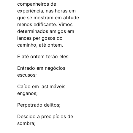
companheiros de
experiência, nas horas em
que se mostram em atitude
menos edificante. Vimos
determinados amigos em
lances perigosos do
caminho, até ontem.
E até ontem terão eles:
Entrado em negócios
escusos;
Caído em lastimáveis
enganos;
Perpetrado delitos;
Descido a precipícios de
sombra;