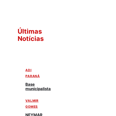
Últimas
Notícias
ADI
PARANÁ
Base
municipalista
VALMIR
GOMES
NEYMAR