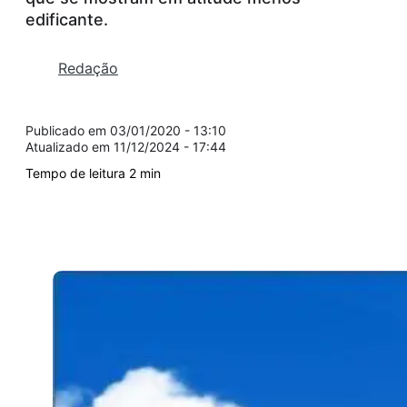
edificante.
Redação
03/01/2020 - 13:10
11/12/2024 - 17:44