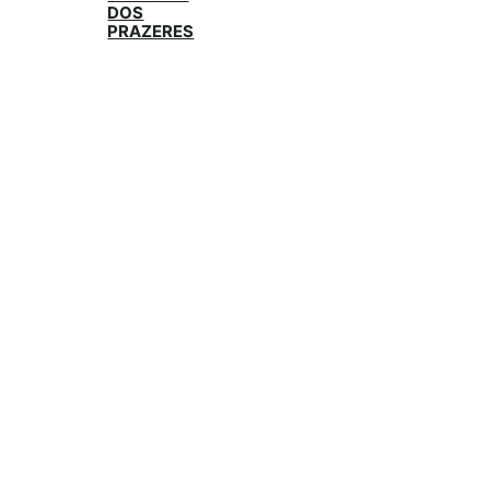
DOS
PRAZERES