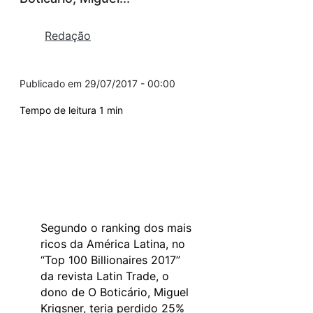
Redação
29/07/2017 - 00:00
Segundo o ranking dos mais
ricos da América Latina, no
“Top 100 Billionaires 2017”
da revista Latin Trade, o
dono de O Boticário, Miguel
Krigsner, teria perdido 25%