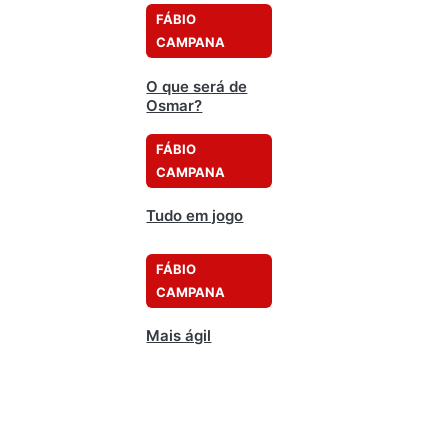
FÁBIO
CAMPANA
O que será de
Osmar?
FÁBIO
CAMPANA
Tudo em jogo
FÁBIO
CAMPANA
Mais ágil