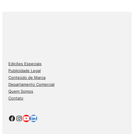
Edições Especiais
Publicidade Legal
Conteúdo de Marca
Departamento Comercial
Quem Somos
Contato
Facebook
Instagram
Youtube
LinkedIn