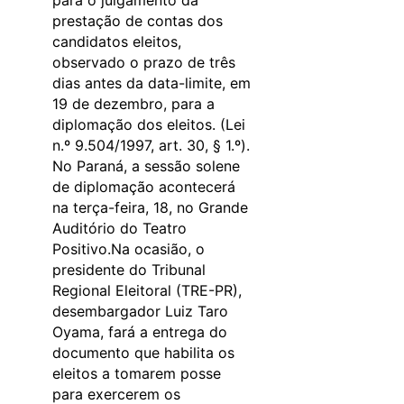
prestação de contas dos
candidatos eleitos,
observado o prazo de três
dias antes da data-limite, em
19 de dezembro, para a
diplomação dos eleitos. (Lei
n.º 9.504/1997, art. 30, § 1.º).
No Paraná, a sessão solene
de diplomação acontecerá
na terça-feira, 18, no Grande
Auditório do Teatro
Positivo.Na ocasião, o
presidente do Tribunal
Regional Eleitoral (TRE-PR),
desembargador Luiz Taro
Oyama, fará a entrega do
documento que habilita os
eleitos a tomarem posse
para exercerem os