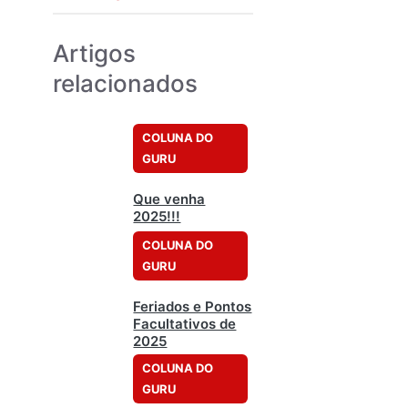
Artigos
relacionados
COLUNA DO
GURU
Que venha
2025!!!
COLUNA DO
GURU
Feriados e Pontos
Facultativos de
2025
COLUNA DO
GURU