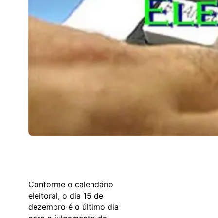
Conforme o calendário
eleitoral, o dia 15 de
dezembro é o último dia
para o julgamento da