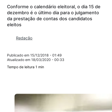
Conforme o calendário eleitoral, o dia 15 de
dezembro é o último dia para o julgamento
da prestação de contas dos candidatos
eleitos
Redação
15/12/2018 - 01:49
18/03/2020 - 00:33