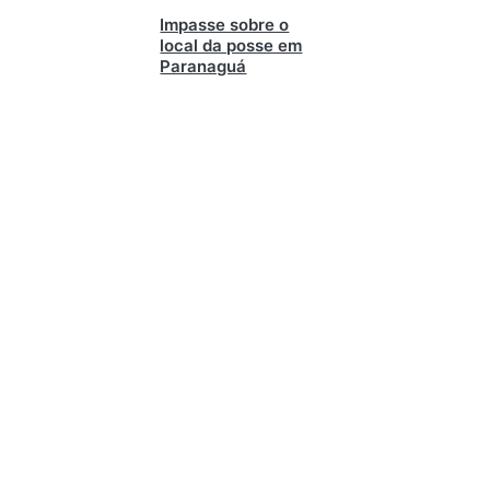
Impasse sobre o
local da posse em
Paranaguá