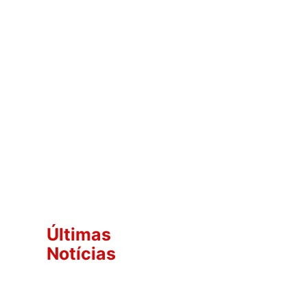
Últimas
Notícias