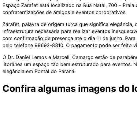
Espaço Zarafet está localizado na Rua Natal, 700 – Praia 
confraternizações de amigos e eventos corporativos.
Zarafet, palavra de origem turca que significa elegância,
infraestrutura necessária para realizar eventos inesquecí
com confirmação de presença até o dia 11 de junho. Para
pelo telefone 99692-8310. O pagamento pode ser feito vi
O Dr. Daniel Lemos e Marcelli Camargo estão de parabéns
litorânea um espaço tão bem estruturado para eventos. 
elegância em Pontal do Paraná.
Confira algumas imagens do l