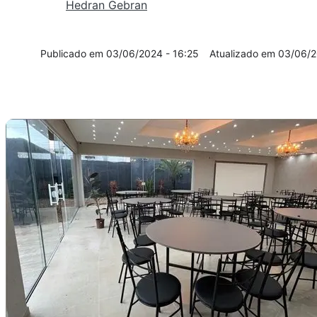
Hedran Gebran
03/06/2024 - 16:25
03/06/2