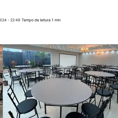
024 - 22:49