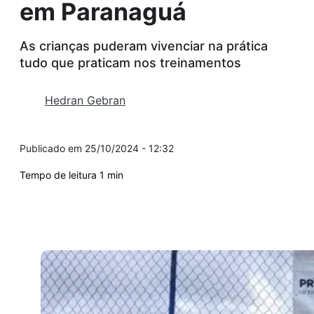
em Paranaguá
As crianças puderam vivenciar na prática
tudo que praticam nos treinamentos
Hedran Gebran
25/10/2024 - 12:32