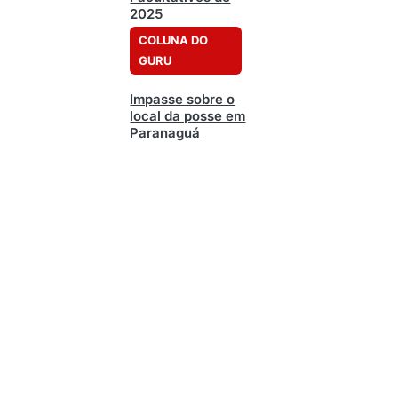
2025
COLUNA DO
GURU
Impasse sobre o
local da posse em
Paranaguá