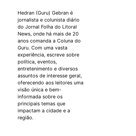
Hedran (Guru) Gebran é
jornalista e colunista diário
do Jornal Folha do Litoral
News, onde há mais de 20
anos comanda a Coluna do
Guru. Com uma vasta
experiência, escreve sobre
política, eventos,
entretenimento e diversos
assuntos de interesse geral,
oferecendo aos leitores uma
visão única e bem-
informada sobre os
principais temas que
impactam a cidade e a
região.