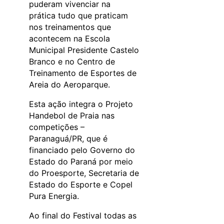
puderam vivenciar na
prática tudo que praticam
nos treinamentos que
acontecem na Escola
Municipal Presidente Castelo
Branco e no Centro de
Treinamento de Esportes de
Areia do Aeroparque.
Esta ação integra o Projeto
Handebol de Praia nas
competições –
Paranaguá/PR, que é
financiado pelo Governo do
Estado do Paraná por meio
do Proesporte, Secretaria de
Estado do Esporte e Copel
Pura Energia.
Ao final do Festival todas as