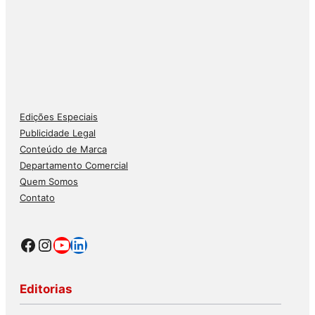
Edições Especiais
Publicidade Legal
Conteúdo de Marca
Departamento Comercial
Quem Somos
Contato
Facebook
Instagram
Youtube
LinkedIn
Editorias