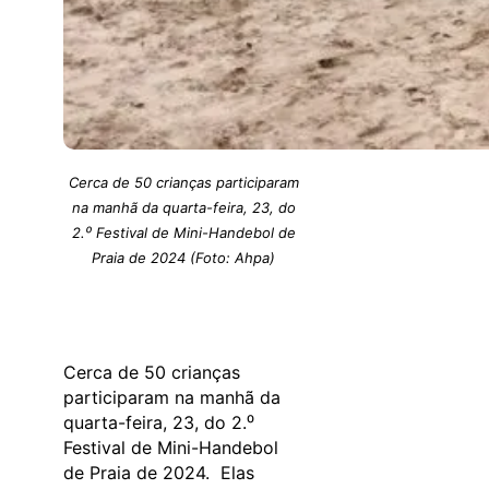
Cerca de 50 crianças participaram
na manhã da quarta-feira, 23, do
2.⁰ Festival de Mini-Handebol de
Praia de 2024 (Foto: Ahpa)
Cerca de 50 crianças
participaram na manhã da
quarta-feira, 23, do 2.⁰
Festival de Mini-Handebol
de Praia de 2024. Elas