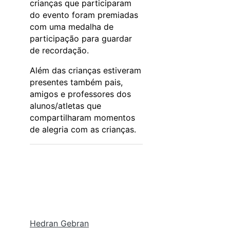
crianças que participaram
do evento foram premiadas
com uma medalha de
participação para guardar
de recordação.
Além das crianças estiveram
presentes também pais,
amigos e professores dos
alunos/atletas que
compartilharam momentos
de alegria com as crianças.
Hedran Gebran