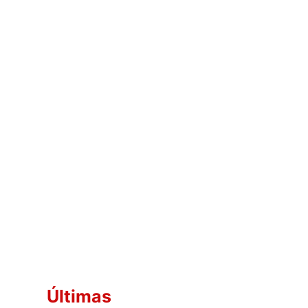
Últimas