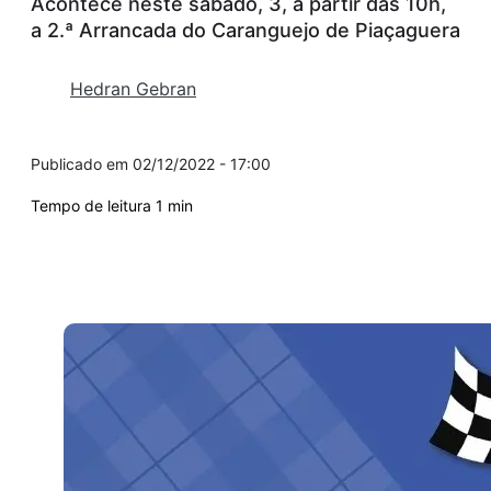
Acontece neste sábado, 3, a partir das 10h,
a 2.ª Arrancada do Caranguejo de Piaçaguera
Hedran Gebran
02/12/2022 - 17:00