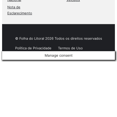
Nota de
Esclarecimento
© Folha do Litoral 2026 Todos os direitos reservados
Política de Privacidade
Termos de Uso
Manage consent