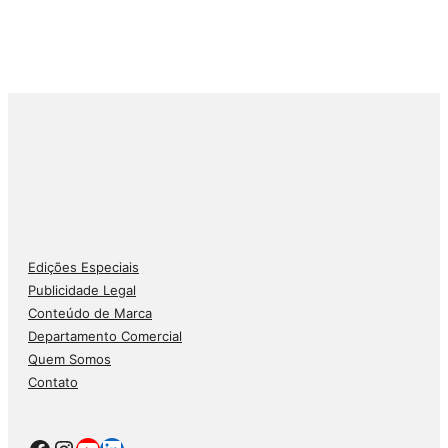
Edições Especiais
Publicidade Legal
Conteúdo de Marca
Departamento Comercial
Quem Somos
Contato