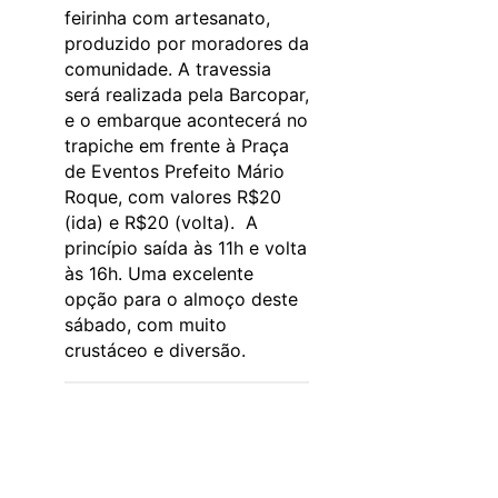
feirinha com artesanato,
produzido por moradores da
comunidade. A travessia
será realizada pela Barcopar,
e o embarque acontecerá no
trapiche em frente à Praça
de Eventos Prefeito Mário
Roque, com valores R$20
(ida) e R$20 (volta). A
princípio saída às 11h e volta
às 16h. Uma excelente
opção para o almoço deste
sábado, com muito
crustáceo e diversão.