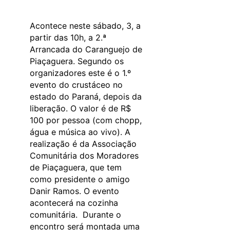
Acontece neste sábado, 3, a
partir das 10h, a 2.ª
Arrancada do Caranguejo de
Piaçaguera. Segundo os
organizadores este é o 1.º
evento do crustáceo no
estado do Paraná, depois da
liberação. O valor é de R$
100 por pessoa (com chopp,
água e música ao vivo). A
realização é da Associação
Comunitária dos Moradores
de Piaçaguera, que tem
como presidente o amigo
Danir Ramos. O evento
acontecerá na cozinha
comunitária. Durante o
encontro será montada uma