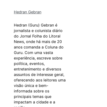
Hedran Gebran
Hedran (Guru) Gebran é
jornalista e colunista diário
do Jornal Folha do Litoral
News, onde há mais de 20
anos comanda a Coluna do
Guru. Com uma vasta
experiência, escreve sobre
política, eventos,
entretenimento e diversos
assuntos de interesse geral,
oferecendo aos leitores uma
visão única e bem-
informada sobre os
principais temas que
impactam a cidade e a