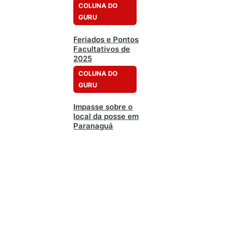
COLUNA DO
GURU
Feriados e Pontos
Facultativos de
2025
COLUNA DO
GURU
Impasse sobre o
local da posse em
Paranaguá