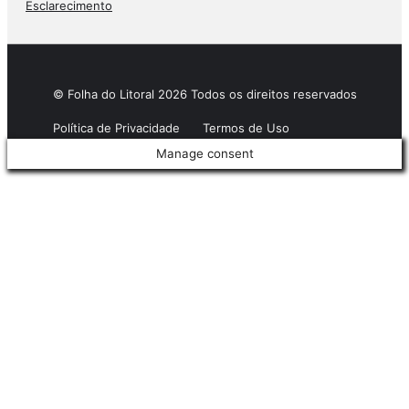
Esclarecimento
© Folha do Litoral 2026 Todos os direitos reservados
Política de Privacidade
Termos de Uso
Manage consent