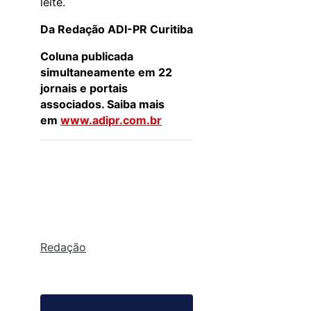
leite.
Da Redação ADI-PR Curitiba
Coluna publicada
simultaneamente em 22
jornais e portais
associados. Saiba mais
em
www.adipr.com.br
Redação