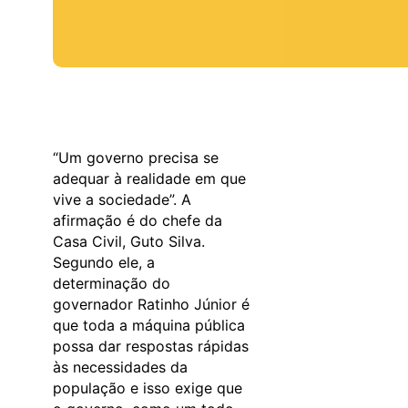
“Um governo precisa se
adequar à realidade em que
vive a sociedade”. A
afirmação é do chefe da
Casa Civil, Guto Silva.
Segundo ele, a
determinação do
governador Ratinho Júnior é
que toda a máquina pública
possa dar respostas rápidas
às necessidades da
população e isso exige que