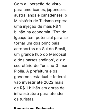
Com a liberação do visto
para americanos, japoneses,
australianos e canadenses, o
Ministério de Turismo espera
uma injeção de mais R$ 1
bilhão na economia. “Foz do
Iguaçu tem potencial para se
tornar um dos principais
aeroportos do Sul do Brasil,
um grande hub do Mercosul
e dos países andinos", diz o
secretário de Turismo Gilmar
Piolla. A prefeitura e os
governos estadual e federal
vão investir até 2022 mais
de R$ 1 bilhão em obras de
infraestrutura para atender
os turistas.
Energia no Sudoeste