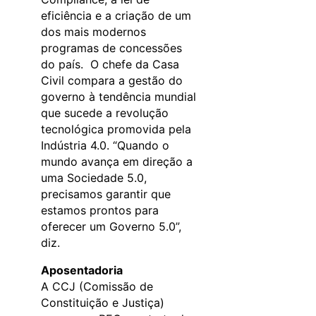
eficiência e a criação de um
dos mais modernos
programas de concessões
do país. O chefe da Casa
Civil compara a gestão do
governo à tendência mundial
que sucede a revolução
tecnológica promovida pela
Indústria 4.0. “Quando o
mundo avança em direção a
uma Sociedade 5.0,
precisamos garantir que
estamos prontos para
oferecer um Governo 5.0”,
diz.
Aposentadoria
A CCJ (Comissão de
Constituição e Justiça)