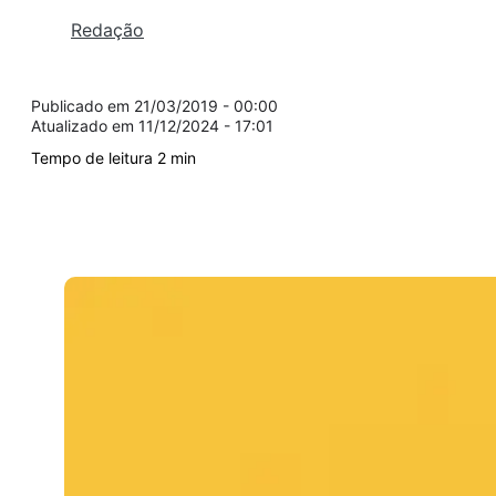
Redação
21/03/2019 - 00:00
11/12/2024 - 17:01