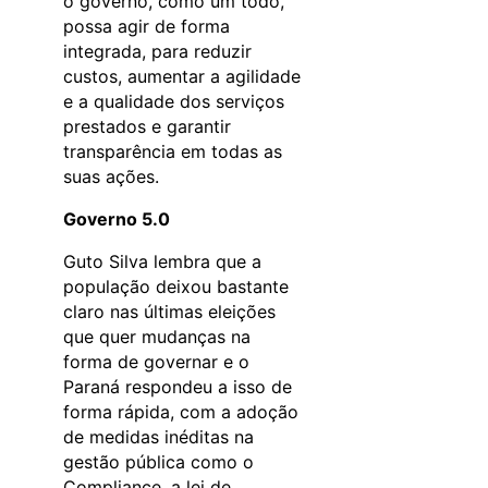
o governo, como um todo,
possa agir de forma
integrada, para reduzir
custos, aumentar a agilidade
e a qualidade dos serviços
prestados e garantir
transparência em todas as
suas ações.
Governo 5.0
Guto Silva lembra que a
população deixou bastante
claro nas últimas eleições
que quer mudanças na
forma de governar e o
Paraná respondeu a isso de
forma rápida, com a adoção
de medidas inéditas na
gestão pública como o
Compliance, a lei de