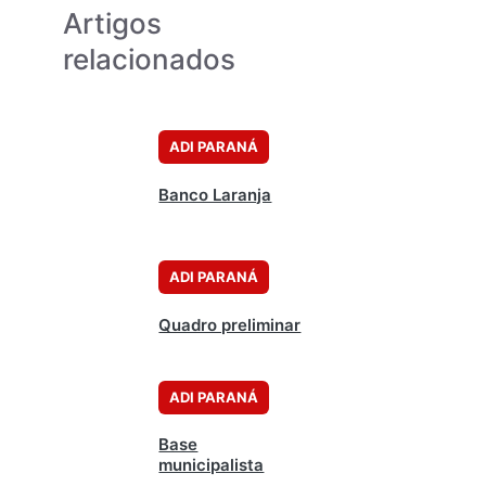
Artigos
relacionados
ADI PARANÁ
Banco Laranja
ADI PARANÁ
Quadro preliminar
ADI PARANÁ
Base
municipalista