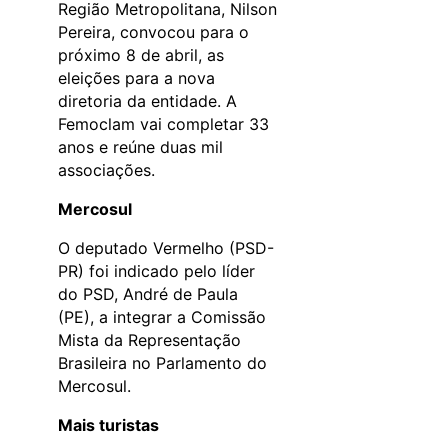
Região Metropolitana, Nilson
Pereira, convocou para o
próximo 8 de abril, as
eleições para a nova
diretoria da entidade. A
Femoclam vai completar 33
anos e reúne duas mil
associações.
Mercosul
O deputado Vermelho (PSD-
PR) foi indicado pelo líder
do PSD, André de Paula
(PE), a integrar a Comissão
Mista da Representação
Brasileira no Parlamento do
Mercosul.
Mais turistas