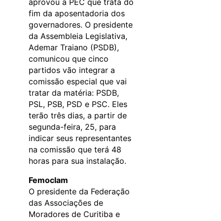
aprovou a PEC que trata do
fim da aposentadoria dos
governadores. O presidente
da Assembleia Legislativa,
Ademar Traiano (PSDB),
comunicou que cinco
partidos vão integrar a
comissão especial que vai
tratar da matéria: PSDB,
PSL, PSB, PSD e PSC. Eles
terão três dias, a partir de
segunda-feira, 25, para
indicar seus representantes
na comissão que terá 48
horas para sua instalação.
Femoclam
O presidente da Federação
das Associações de
Moradores de Curitiba e