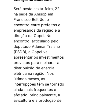
Será nesta sexta-feira, 22,
na sede da Amsop em
Francisco Beltrão, o
encontro entre prefeitos e
empresários da região e a
direção da Copel. No
encontro, articulado pelo
deputado Ademar Traiano
(PSDB), a Copel vai
apresentar os investimentos
previstos para melhorar a
distribuição de energia
elétrica na região. Nos
últimos meses, as
interrupções têm se tornado
ainda mais frequentes e
afetado, principalmente, a
avicultura e a produção de