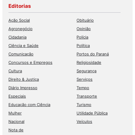
Editorias
Ação Social
Obituário
Agronegócio
Opinião
Cidadania
Polícia
Ciência e Saúde
Política
Comunicação
Portos do Paraná
Concursos e Empregos
Religiosidade
Cultura
Segurança
Direito & Justiça
Serviços
Diário Impresso
Tempo
Especiais
Transporte
Educação com Ciência
Turismo
Mulher
Utilidade Pública
Nacional
Veículos
Nota de