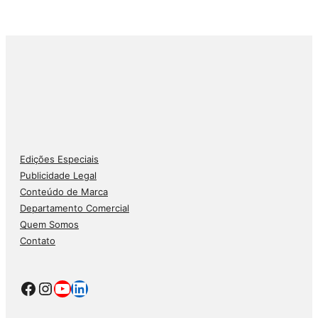
Edições Especiais
Publicidade Legal
Conteúdo de Marca
Departamento Comercial
Quem Somos
Contato
Facebook
Instagram
Youtube
LinkedIn