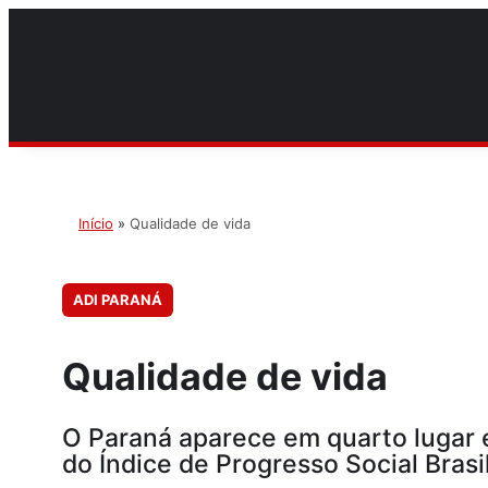
Início
»
Qualidade de vida
ADI PARANÁ
Qualidade de vida
O Paraná aparece em quarto lugar e
do Índice de Progresso Social Brasil