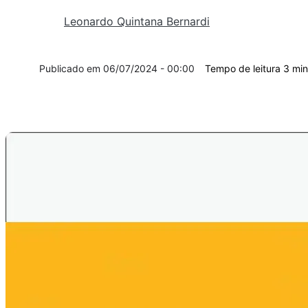
Leonardo Quintana Bernardi
06/07/2024 - 00:00