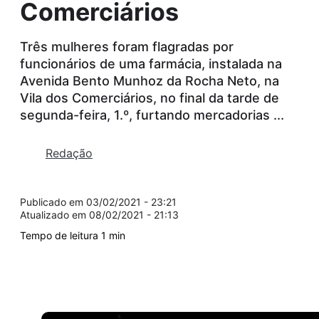
Comerciários
Três mulheres foram flagradas por
funcionários de uma farmácia, instalada na
Avenida Bento Munhoz da Rocha Neto, na
Vila dos Comerciários, no final da tarde de
segunda-feira, 1.º, furtando mercadorias ...
Redação
03/02/2021 - 23:21
08/02/2021 - 21:13