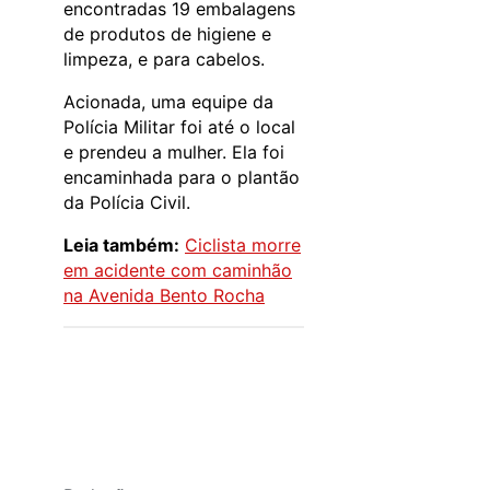
encontradas 19 embalagens
de produtos de higiene e
limpeza, e para cabelos.
Acionada, uma equipe da
Polícia Militar foi até o local
e prendeu a mulher. Ela foi
encaminhada para o plantão
da Polícia Civil.
Leia também:
Ciclista morre
em acidente com caminhão
na Avenida Bento Rocha