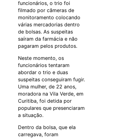
funcionários, o trio foi
filmado por câmeras de
monitoramento colocando
várias mercadorias dentro
de bolsas. As suspeitas
saíram da farmácia e não
pagaram pelos produtos.
Neste momento, os
funcionários tentaram
abordar o trio e duas
suspeitas conseguiram fugir.
Uma mulher, de 22 anos,
moradora na Vila Verde, em
Curitiba, foi detida por
populares que presenciaram
a situação.
Dentro da bolsa, que ela
carregava, foram