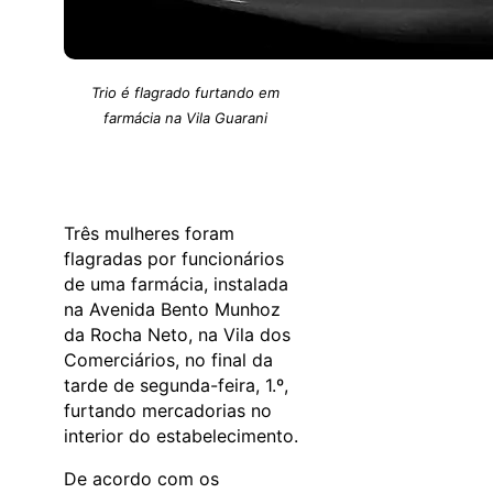
Trio é flagrado furtando em
farmácia na Vila Guarani
Três mulheres foram
flagradas por funcionários
de uma farmácia, instalada
na Avenida Bento Munhoz
da Rocha Neto, na Vila dos
Comerciários, no final da
tarde de segunda-feira, 1.º,
furtando mercadorias no
interior do estabelecimento.
De acordo com os