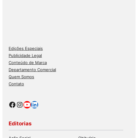
Edições Especiais
Publicidade Legal
Conteúdo de Marca
Departamento Comercial
Quem Somos
Contato
Facebook
Instagram
Youtube
LinkedIn
Editorias