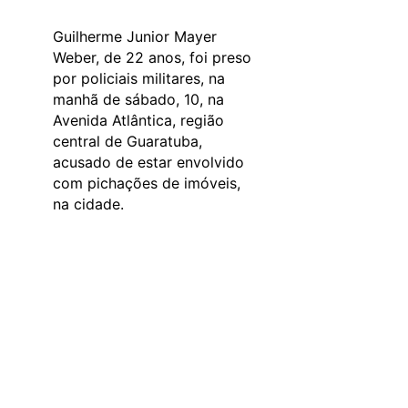
Guilherme Junior Mayer
Weber, de 22 anos, foi preso
por policiais militares, na
manhã de sábado, 10, na
Avenida Atlântica, região
central de Guaratuba,
acusado de estar envolvido
com pichações de imóveis,
na cidade.