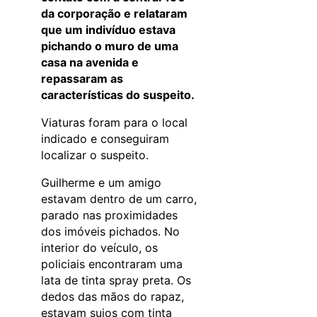
da corporação e relataram
que um indivíduo estava
pichando o muro de uma
casa na avenida e
repassaram as
características do suspeito.
Viaturas foram para o local
indicado e conseguiram
localizar o suspeito.
Guilherme e um amigo
estavam dentro de um carro,
parado nas proximidades
dos imóveis pichados. No
interior do veículo, os
policiais encontraram uma
lata de tinta spray preta. Os
dedos das mãos do rapaz,
estavam sujos com tinta