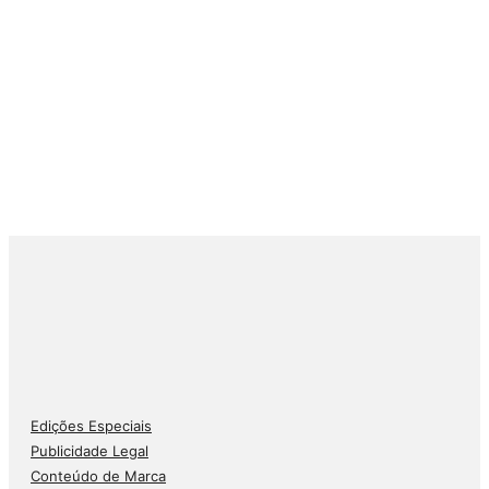
Edições Especiais
Publicidade Legal
Conteúdo de Marca