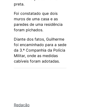
preta.
Foi constatado que dois
muros de uma casa e as
paredes de uma residência
foram pichados.
Diante dos fatos, Guilherme
foi encaminhado para a sede
da 3.ª Companhia da Polícia
Militar, onde as medidas
cabíveis foram adotadas.
Redação