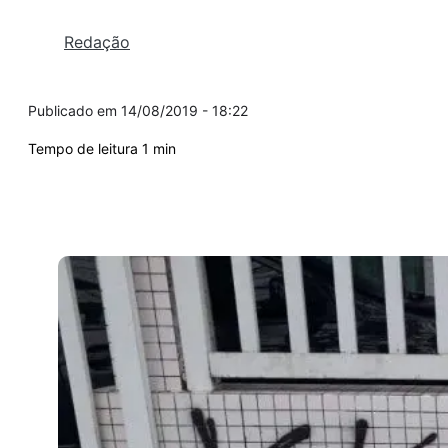
Redação
14/08/2019 - 18:22