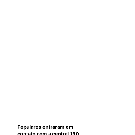
Populares entraram em
contato com a central 190