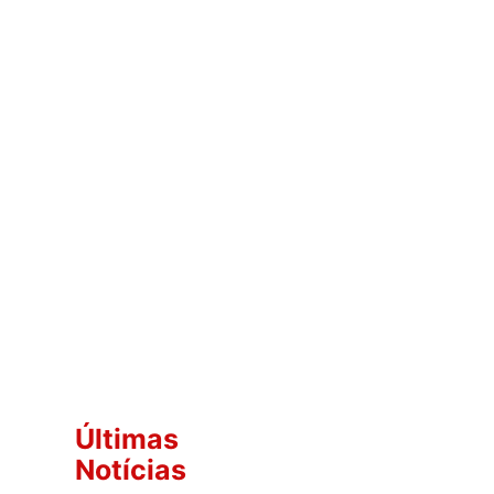
Últimas
Notícias